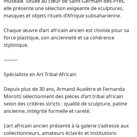
muséale. Située au cœur de Saint-Germain-des-Prés,
elle présente une sélection exigeante de sculptures,
masques et objets rituels d’Afrique subsaharienne.
Chaque œuvre d’art africain ancien est choisie pour sa
force plastique, son ancienneté et sa cohérence
stylistique.
⸻
Spécialiste en Art Tribal Africain
Depuis plus de 30 ans, Armand Auxiètre et Fernanda
Morotti sélectionnent des pièces d’art tribal africain
selon des critères stricts : qualité de sculpture, patine
ancienne, intégrité formelle et rareté.
L’art africain ancien présenté à la galerie s’adresse aux
collectionneurs, amateurs éclairés et institutions