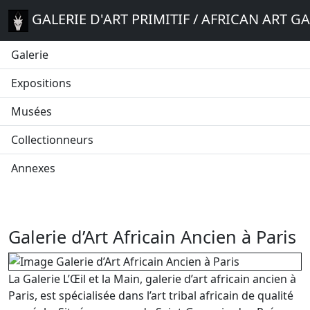
GALERIE D'ART PRIMITIF / AFRICAN ART G
Galerie
Expositions
Musées
Collectionneurs
Annexes
Galerie d’Art Africain Ancien à Paris
La Galerie L’Œil et la Main, galerie d’art africain ancien à
Paris, est spécialisée dans l’art tribal africain de qualité