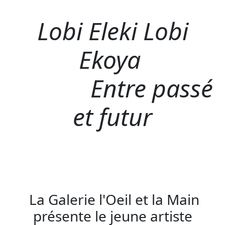
Lobi Eleki Lobi
Ekoya
Entre passé
et futur
La Galerie l'Oeil et la Main
présente le jeune artiste