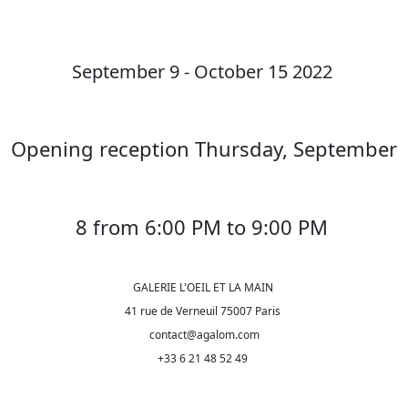
September 9 - October 15 2022
Opening reception Thursday, September
8 from 6:00 PM to 9:00 PM
GALERIE L'OEIL ET LA MAIN
41 rue de Verneuil 75007 Paris
contact@agalom.com
+33 6 21 48 52 49