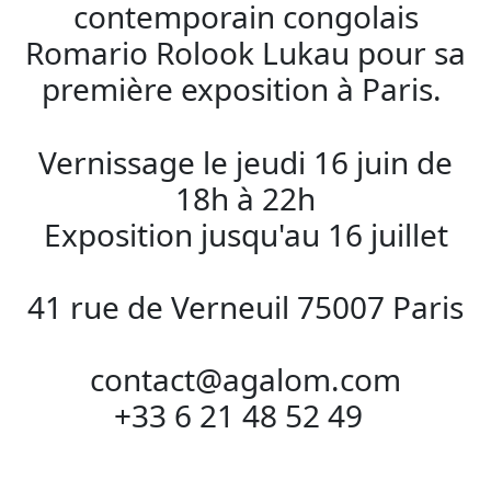
contemporain congolais
Romario Rolook Lukau pour sa
première exposition à Paris.
Vernissage le jeudi 16 juin de
18h à 22h
Exposition jusqu'au 16 juillet
41 rue de Verneuil 75007 Paris
contact@agalom.com
+33 6 21 48 52 49