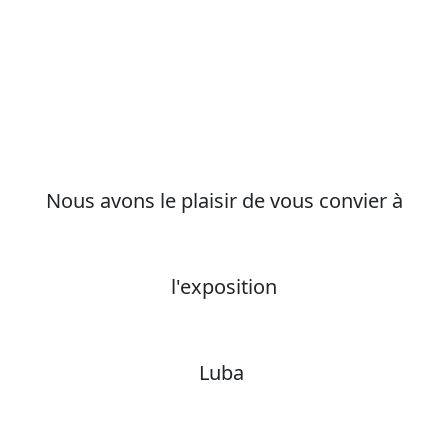
Nous avons le plaisir de vous convier à
l'exposition
Luba