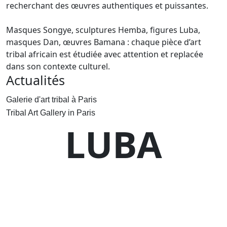
recherchant des œuvres authentiques et puissantes.
Masques Songye, sculptures Hemba, figures Luba,
masques Dan, œuvres Bamana : chaque pièce d’art
tribal africain est étudiée avec attention et replacée
dans son contexte culturel.
Actualités
Galerie d'art tribal à Paris
Tribal Art Gallery in Paris
LUBA