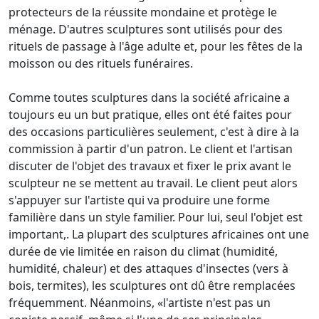
protecteurs de la réussite mondaine et protège le
ménage.
D'autres sculptures sont utilisés pour des
rituels de passage à l'âge adulte et, pour les fêtes de la
moisson ou des rituels funéraires.
Comme toutes sculptures dans la société africaine a
toujours eu un but pratique, elles ont été faites pour
des occasions particulières seulement, c'est à dire à la
commission à partir d'un patron.
Le client et l'artisan
discuter de l'objet des travaux et fixer le prix avant le
sculpteur ne se mettent au travail.
Le client peut alors
s'appuyer sur l'artiste qui va produire une forme
familière dans un style familier.
Pour lui, seul l'objet est
important,.
La plupart des sculptures africaines ont une
durée de vie limitée en raison du climat (humidité,
humidité, chaleur) et des attaques d'insectes (vers à
bois, termites), les sculptures ont dû être remplacées
fréquemment.
Néanmoins, «l'artiste n'est pas un