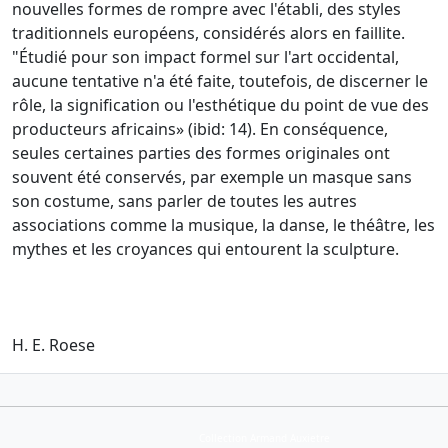
nouvelles formes de rompre avec l'établi, des styles
traditionnels européens, considérés alors en faillite.
"Étudié pour son impact formel sur l'art occidental,
aucune tentative n'a été faite, toutefois, de discerner le
rôle, la signification ou l'esthétique du point de vue des
producteurs africains» (ibid: 14).
En conséquence,
seules certaines parties des formes originales ont
souvent été conservés, par exemple
un masque sans
son costume, sans parler de toutes les autres
associations comme la musique, la danse, le théâtre, les
mythes et les croyances qui entourent la sculpture.
H. E. Roese
Collection Armand Auxietre