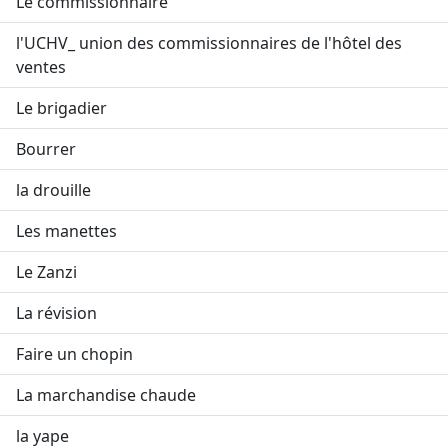
Le commissionnaire
l'UCHV_ union des commissionnaires de l'hôtel des
ventes
Le brigadier
Bourrer
la drouille
Les manettes
Le Zanzi
La révision
Faire un chopin
La marchandise chaude
la yape