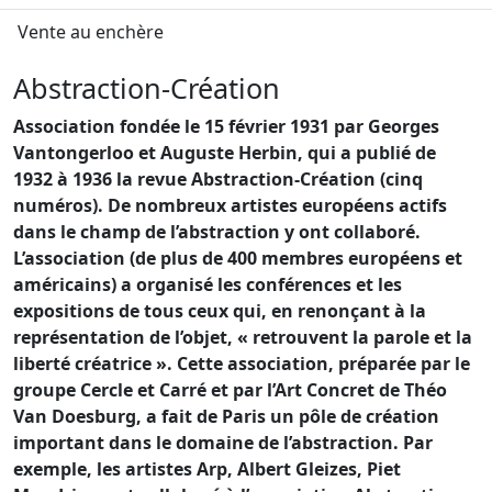
Vente au enchère
Abstraction-Création
Association fondée le 15 février 1931 par Georges
Vantongerloo et Auguste Herbin, qui a publié de
1932 à 1936 la revue Abstraction-Création (cinq
numéros). De nombreux artistes européens actifs
dans le champ de l’abstraction y ont collaboré.
L’association (de plus de 400 membres européens et
américains) a organisé les conférences et les
expositions de tous ceux qui, en renonçant à la
représentation de l’objet, « retrouvent la parole et la
liberté créatrice ». Cette association, préparée par le
groupe Cercle et Carré et par l’Art Concret de Théo
Van Doesburg, a fait de Paris un pôle de création
important dans le domaine de l’abstraction. Par
exemple, les artistes Arp, Albert Gleizes, Piet