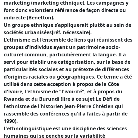
marketing (marketing ethnique). Les campagnes y
font donc volontiers référence de façon directe ou
indirecte (Benetton).
Un groupe ethnique s'appliquerait plutôt au sein de
sociétés urbanisées[réf. nécessaire].
L’ethnisme est l’ensemble de liens qui réunissent des
groupes d'individus ayant un patrimoine socio-
culturel commun, particulièrement la langue. Il a
servi pour établir une catégorisation, sur la base de
particularités sociales et au prétexte de différences
d'origines raciales ou géographiques. Ce terme a été
utilisé dans cette acception à propos de la Côte
d'Ivoire, l'ethnisme de "l'ivoirité", et à propos du
Rwanda et du Burundi (lire à ce sujet Le Défi de
l'ethnisme de l'historien Jean-Pierre Chrétien qui
rassemble des conférences qu'il a faites à partir de
1990).
L'ethnolinguistique est une discipline des sciences
humaines qui se penche sur la variabilité