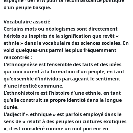
Espagne - de l'ETA pour la reconnaissance politique
d'un peuple basque.
Vocabulaire associé
Certains mots ou néologismes sont directement
hérités ou inspirés de la signification que revêt «
ethnie » dans le vocabulaire des sciences sociales. En
voici quelques-uns parmi les plus fréquemment
rencontrés :
L’ethnogenèse est l’ensemble des faits et des idées
qui concourent à la formation d'un peuple, en tant
qu'ensemble d'individus partageant le sentiment
d'une identité commune.
L’ethnohistoire est l’histoire d'une ethnie, en tant
qu'elle construit sa propre identité dans la longue
durée.
L'adjectif « ethnique » est parfois employé dans le
sens de « relatif à des peuples ou cultures exotiques
», il est considéré comme un mot porteur en