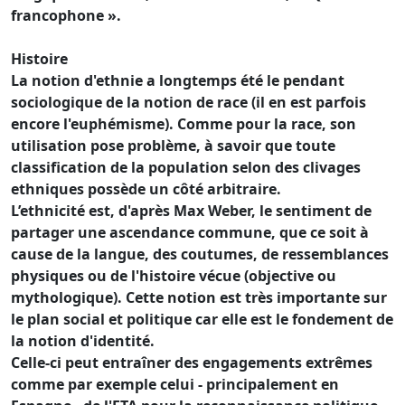
francophone ».
Histoire
La notion d'ethnie a longtemps été le pendant
sociologique de la notion de race (il en est parfois
encore l'euphémisme). Comme pour la race, son
utilisation pose problème, à savoir que toute
classification de la population selon des clivages
ethniques possède un côté arbitraire.
L’ethnicité est, d'après Max Weber, le sentiment de
partager une ascendance commune, que ce soit à
cause de la langue, des coutumes, de ressemblances
physiques ou de l'histoire vécue (objective ou
mythologique). Cette notion est très importante sur
le plan social et politique car elle est le fondement de
la notion d'identité.
Celle-ci peut entraîner des engagements extrêmes
comme par exemple celui - principalement en