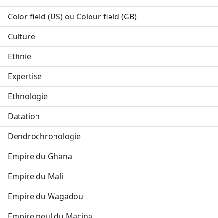
Color field (US) ou Colour field (GB)
Culture
Ethnie
Expertise
Ethnologie
Datation
Dendrochronologie
Empire du Ghana
Empire du Mali
Empire du Wagadou
Empire peul du Macina