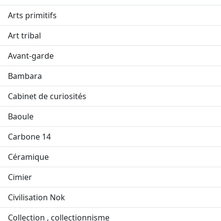
Arts primitifs
Art tribal
Avant-garde
Bambara
Cabinet de curiosités
Baoule
Carbone 14
Céramique
Cimier
Civilisation Nok
Collection , collectionnisme