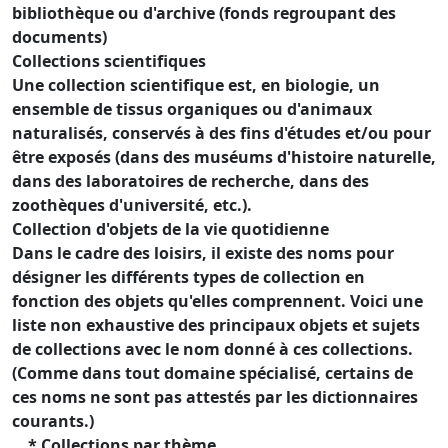
bibliothèque ou d'archive (fonds regroupant des
documents)
Collections scientifiques
Une collection scientifique est, en biologie, un
ensemble de tissus organiques ou d'animaux
naturalisés, conservés à des fins d'études et/ou pour
être exposés (dans des muséums d'histoire naturelle,
dans des laboratoires de recherche, dans des
zoothèques d'université, etc.).
Collection d'objets de la vie quotidienne
Dans le cadre des loisirs, il existe des noms pour
désigner les différents types de collection en
fonction des objets qu'elles comprennent. Voici une
liste non exhaustive des principaux objets et sujets
de collections avec le nom donné à ces collections.
(Comme dans tout domaine spécialisé, certains de
ces noms ne sont pas attestés par les dictionnaires
courants.)
* Collections par thème