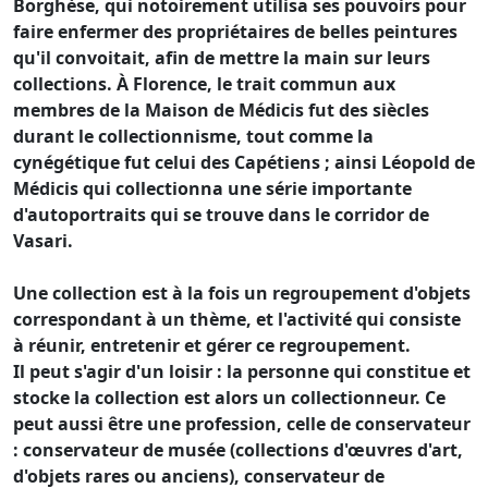
Borghèse, qui notoirement utilisa ses pouvoirs pour
faire enfermer des propriétaires de belles peintures
qu'il convoitait, afin de mettre la main sur leurs
collections. À Florence, le trait commun aux
membres de la Maison de Médicis fut des siècles
durant le collectionnisme, tout comme la
cynégétique fut celui des Capétiens ; ainsi Léopold de
Médicis qui collectionna une série importante
d'autoportraits qui se trouve dans le corridor de
Vasari.
Une collection est à la fois un regroupement d'objets
correspondant à un thème, et l'activité qui consiste
à réunir, entretenir et gérer ce regroupement.
Il peut s'agir d'un loisir : la personne qui constitue et
stocke la collection est alors un collectionneur. Ce
peut aussi être une profession, celle de conservateur
: conservateur de musée (collections d'œuvres d'art,
d'objets rares ou anciens), conservateur de