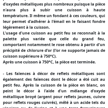
d'oxydes métalliques plus nombreux puisque la pièce
n'aura plus à subir une cuisson à haute
température. Il même un fondant à ces couleurs, qui
leur permet d'adhérer à l'émail en le faisant fondre
légèrement à la cuisson.
L'usage d'une cuisson au petit feu se reconnaît à la
palette plus variée que celle du grand feu,
comportant notamment le rose obtenu à partir d'un
précipité de chlorure d'or (l'or ne supporte jamais de
cuisson supérieure à 750°C).
Après une cuisson à 750°C, la pièce est terminée.
- Les faïences à décor de reflets métalliques sont
également des faïences dont le décor a été cuit au
petit feu. Après la cuisson de la pièce en blanc, on
peint le décor à l'aide d'un mélange d'oxyde
métallique broyé (argent pour reflets jaunes, cuivre
pour reflets rouges cuivrés), mêlé à un acide tels du