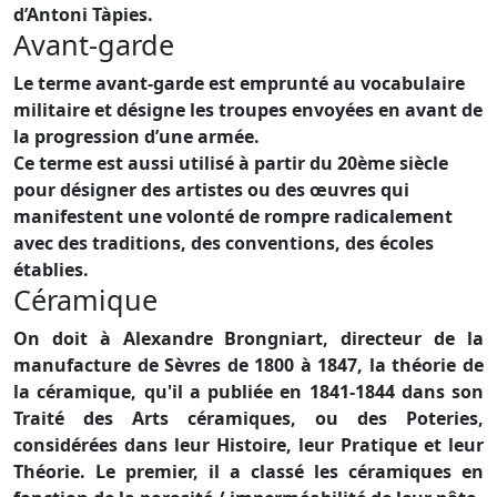
d’Antoni Tàpies.
Avant-garde
Le terme avant-garde est emprunté au vocabulaire
militaire et désigne les troupes envoyées en avant de
la progression d’une armée.
Ce terme est aussi utilisé à partir du 20ème siècle
pour désigner des artistes ou des œuvres qui
manifestent une volonté de rompre radicalement
avec des traditions, des conventions, des écoles
établies.
Céramique
On doit à Alexandre Brongniart, directeur de la
manufacture de Sèvres de 1800 à 1847, la théorie de
la céramique, qu'il a publiée en 1841-1844 dans son
Traité des Arts céramiques, ou des Poteries,
considérées dans leur Histoire, leur Pratique et leur
Théorie. Le premier, il a classé les céramiques en