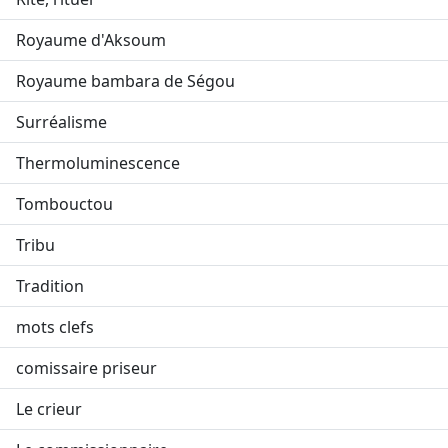
Royaume d'Aksoum
Royaume bambara de Ségou
Surréalisme
Thermoluminescence
Tombouctou
Tribu
Tradition
mots clefs
comissaire priseur
Le crieur