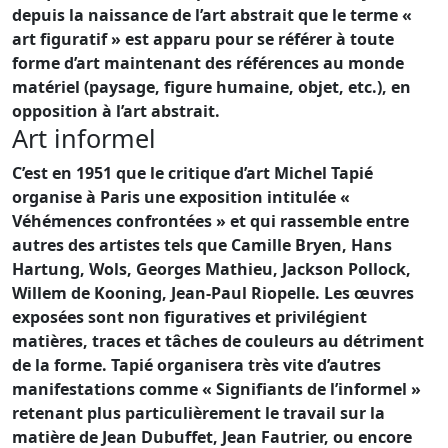
depuis la naissance de l’art abstrait que le terme «
art figuratif » est apparu pour se référer à toute
forme d’art maintenant des références au monde
matériel (paysage, figure humaine, objet, etc.), en
opposition à l’art abstrait.
Art informel
C’est en 1951 que le critique d’art Michel Tapié
organise à Paris une exposition intitulée «
Véhémences confrontées » et qui rassemble entre
autres des artistes tels que Camille Bryen, Hans
Hartung, Wols, Georges Mathieu, Jackson Pollock,
Willem de Kooning, Jean-Paul Riopelle. Les œuvres
exposées sont non figuratives et privilégient
matières, traces et tâches de couleurs au détriment
de la forme. Tapié organisera très vite d’autres
manifestations comme « Signifiants de l’informel »
retenant plus particulièrement le travail sur la
matière de Jean Dubuffet, Jean Fautrier, ou encore