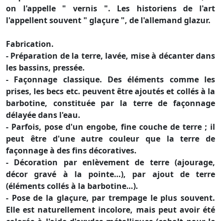
on l'appelle " vernis ". Les historiens de l'art
l'appellent souvent " glaçure ", de l'allemand glazur.
Fabrication.
- Préparation de la terre, lavée, mise à décanter dans
les bassins, pressée.
- Façonnage classique. Des éléments comme les
prises, les becs etc. peuvent être ajoutés et collés à la
barbotine, constituée par la terre de façonnage
délayée dans l'eau.
- Parfois, pose d'un engobe, fine couche de terre ; il
peut être d'une autre couleur que la terre de
façonnage à des fins décoratives.
- Décoration par enlèvement de terre (ajourage,
décor gravé à la pointe…), par ajout de terre
(éléments collés à la barbotine…).
- Pose de la glaçure, par trempage le plus souvent.
Elle est naturellement incolore, mais peut avoir été