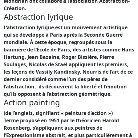
Mondrian ont collaboré à l’association Abstraction-
Création.
Abstraction lyrique
L’abstraction lyrique est un mouvement artistique
qui se développe à Paris après la Seconde Guerre
mondiale. À cette époque, regroupés sous la
bannière de l’École de Paris, des artistes comme Hans
Hartung, Jean Bazaine, Roger Bissière, Pierre
Soulages, Nicolas de Staël appliquent les premiers,
les leçons de Vassily Kandinsky. Nourris de l’art de ce
dernier considéré comme l’un des pères de
l’abstraction, ils découvrent la liberté et l’émotion
qu’ils opposent à l’abstraction géométrique.
Action painting
(de l’anglais, signifiant « peinture d’action »)
Terme proposé en 1951 par le théoricien Harold
Rosenberg, s’appliquant aux peintres de
l’Expressionisme abstrait, et plus particulièrement à