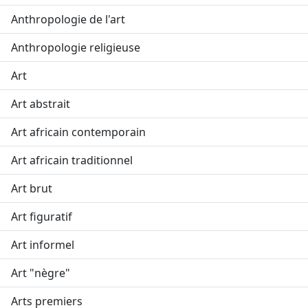
Anthropologie de l'art
Anthropologie religieuse
Art
Art abstrait
Art africain contemporain
Art africain traditionnel
Art brut
Art figuratif
Art informel
Art "nègre"
Arts premiers