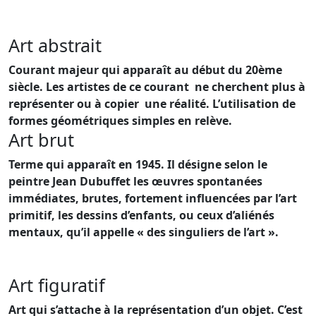
Art abstrait
Courant majeur qui apparaît au début du 20ème
siècle. Les artistes de ce courant ne cherchent plus à
représenter ou à copier une réalité. L’utilisation de
formes géométriques simples en relève.
Art brut
Terme qui apparaît en 1945. Il désigne selon le
peintre Jean Dubuffet les œuvres spontanées
immédiates, brutes, fortement influencées par l’art
primitif, les dessins d’enfants, ou ceux d’aliénés
mentaux, qu’il appelle « des singuliers de l’art ».
Art figuratif
Art qui s’attache à la représentation d’un objet. C’est