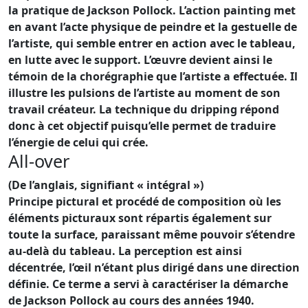
la pratique de Jackson Pollock. L’action painting met
en avant l’acte physique de peindre et la gestuelle de
l’artiste, qui semble entrer en action avec le tableau,
en lutte avec le support. L’œuvre devient ainsi le
témoin de la chorégraphie que l’artiste a effectuée. Il
illustre les pulsions de l’artiste au moment de son
travail créateur. La technique du dripping répond
donc à cet objectif puisqu’elle permet de traduire
l’énergie de celui qui crée.
All-over
(De l’anglais, signifiant « intégral »)
Principe pictural et procédé de composition où les
éléments picturaux sont répartis également sur
toute la surface, paraissant même pouvoir s’étendre
au-delà du tableau. La perception est ainsi
décentrée, l’œil n’étant plus dirigé dans une direction
définie. Ce terme a servi à caractériser la démarche
de Jackson Pollock au cours des années 1940.