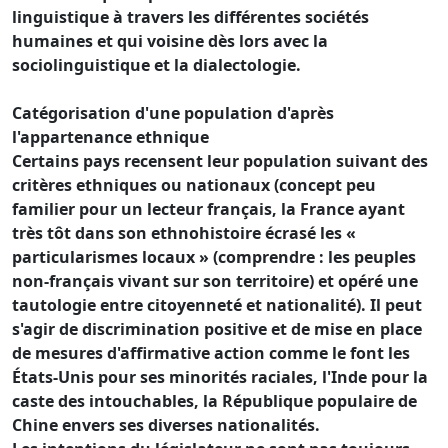
linguistique à travers les différentes sociétés
humaines et qui voisine dès lors avec la
sociolinguistique et la dialectologie.
Catégorisation d'une population d'après
l'appartenance ethnique
Certains pays recensent leur population suivant des
critères ethniques ou nationaux (concept peu
familier pour un lecteur français, la France ayant
très tôt dans son ethnohistoire écrasé les «
particularismes locaux » (comprendre : les peuples
non-français vivant sur son territoire) et opéré une
tautologie entre citoyenneté et nationalité). Il peut
s'agir de discrimination positive et de mise en place
de mesures d'affirmative action comme le font les
États-Unis pour ses minorités raciales, l'Inde pour la
caste des intouchables, la République populaire de
Chine envers ses diverses nationalités.