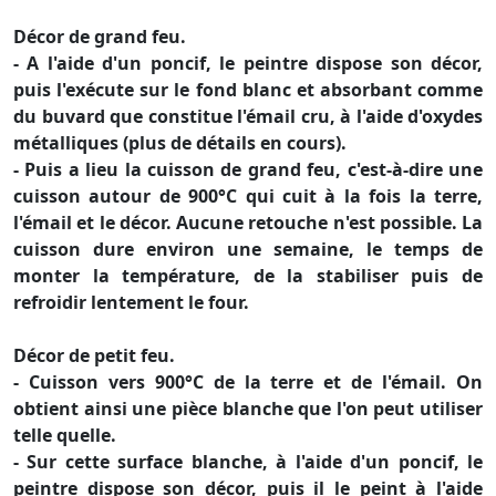
Décor de grand feu.
- A l'aide d'un poncif, le peintre dispose son décor,
puis l'exécute sur le fond blanc et absorbant comme
du buvard que constitue l'émail cru, à l'aide d'oxydes
métalliques (plus de détails en cours).
- Puis a lieu la cuisson de grand feu, c'est-à-dire une
cuisson autour de 900°C qui cuit à la fois la terre,
l'émail et le décor. Aucune retouche n'est possible. La
cuisson dure environ une semaine, le temps de
monter la température, de la stabiliser puis de
refroidir lentement le four.
Décor de petit feu.
- Cuisson vers 900°C de la terre et de l'émail. On
obtient ainsi une pièce blanche que l'on peut utiliser
telle quelle.
- Sur cette surface blanche, à l'aide d'un poncif, le
peintre dispose son décor, puis il le peint à l'aide