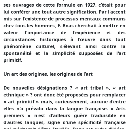
ses ouvrages de cette formule en 1927, c'était pour
lui conférer une tout autre signification. Par l'accent
mis sur l'existence de processus mentaux communs
chez tous les hommes, F. Boas cherchait à mettre en
valeur l'importance de l'expérience et des
circonstances historiques à l'œuvre dans tout
phénomène culturel, s'élevant ainsi contre la
spontanéité et la simplicité supposées de l'art
primitif.
Un art des origines, les origines de l'art
De nouvelles désignations ? « art tribal », « art
ethnique » ? ont donc été proposées pour remplacer
« art primitif » mais, curieusement, aucune d'entre
elles n'a prévalu dans la langue française. « Arts
premiers » n'est d'ailleurs guère traduisible en
d'autres langues, signe d'une spécificité française