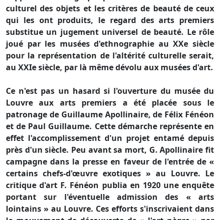
culturel des objets et les critères de beauté de ceux
qui les ont produits, le regard des arts premiers
substitue un jugement universel de beauté. Le rôle
joué par les musées d'ethnographie au XXe siècle
pour la représentation de l'altérité culturelle serait,
au XXIe siècle, par là même dévolu aux musées d'art.
Ce n'est pas un hasard si l'ouverture du musée du
Louvre aux arts premiers a été placée sous le
patronage de Guillaume Apollinaire, de Félix Fénéon
et de Paul Guillaume. Cette démarche représente en
effet l'accomplissement d'un projet entamé depuis
près d'un siècle. Peu avant sa mort, G. Apollinaire fit
campagne dans la presse en faveur de l'entrée de «
certains chefs-d'œuvre exotiques » au Louvre. Le
critique d'art F. Fénéon publia en 1920 une enquête
portant sur l'éventuelle admission des « arts
lointains » au Louvre. Ces efforts s'inscrivaient dans