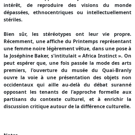
intérêt, de reproduire des visions du monde
dépassées, ethnocentriques ou intellectuellement
stériles.
Bien sûr, les stéréotypes ont leur vie propre.
Récemment, une affiche du Printemps représentant
une femme noire légèrement vêtue, dans une pose à
la Joséphine Baker, s'intitulait « Africa Instinct ». On
peut espérer que, une fois passée la mode des arts
premiers, l'ouverture du musée du Quai-Branly
ouvre la voie à une présentation des objets non
occidentaux qui aille au-delà du débat suranné
opposant les tenants de l'approche formelle aux
partisans du contexte culturel, et à enrichir la
discussion critique autour de la différence culturelle.