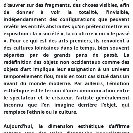
d'œuvrer sur des fragments, des choses visibles, afin
de donner à voir la totalité, l'invisible,
indépendamment des configurations que peuvent
revêtir les entités abstraites qu'on prétend mettre en
exposition : la « société », la « culture » ou « le passé
». Pour ce qui est des arts premiers, ils renvoient à
des cultures lointaines dans le temps, bien souvent
séparées par de grands pans de passé. La
redéfinition des objets non occidentaux comme des
objets d'art implique leur assignation à un univers
temporellement flou, mais en tout cas situé dans un
avant du monde moderne. Par ailleurs, l'émotion
esthétique est le terrain d'une communication entre
le spectateur et le créateur, l'artiste généralement
inconnu que l'on imagine derrière l'objet, qui
remplace l'ethnie ou la culture.
Aujourd'hui, la dimension esthétique s'affirme