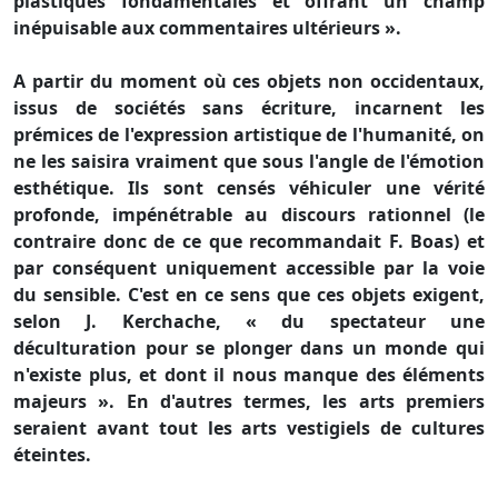
plastiques fondamentales et offrant un champ
inépuisable aux commentaires ultérieurs ».
A partir du moment où ces objets non occidentaux,
issus de sociétés sans écriture, incarnent les
prémices de l'expression artistique de l'humanité, on
ne les saisira vraiment que sous l'angle de l'émotion
esthétique. Ils sont censés véhiculer une vérité
profonde, impénétrable au discours rationnel (le
contraire donc de ce que recommandait F. Boas) et
par conséquent uniquement accessible par la voie
du sensible. C'est en ce sens que ces objets exigent,
selon J. Kerchache, « du spectateur une
déculturation pour se plonger dans un monde qui
n'existe plus, et dont il nous manque des éléments
majeurs ». En d'autres termes, les arts premiers
seraient avant tout les arts vestigiels de cultures
éteintes.