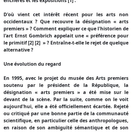
enchères et les expositions [1] .
D'où vient cet intérêt récent pour les arts non
occidentaux ? Que recouvre la désignation « arts
premiers » ? Comment expliquer ce que l'historien de
l'art Ernst Gombrich appelait une « préférence pour
le primitif [2] [2] » ? Entraîne-t-elle le rejet de quelque
alternative ?
Une évolution du regard
En 1995, avec le projet du musée des Arts premiers
soutenu par le président de la République, la
désignation « arts premiers » a été mise sur le
devant de la scène. Par la suite, comme on le voit
aujourd'hui, elle a été officiellement écartée. Rejeté
ou critiqué par une bonne partie de la communauté
scientifique, en particulier celle des anthropologues,
en raison de son ambiguïté sémantique et de son