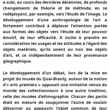
a subi, au cours des dernières décennies, de profonds
changements de théorie et de méthode, en se
redéployant, par exemple, vers l'étude de l'image. Le
développement d'une anthropologie de l'art a
fortement contribué à déplacer l'attention portée
aux formes des objets vers l'étude de leur pouvoir
émotif, de leur efficacité. Il incite à prendre en
considération les usages et les attitudes à l'égard des
objets matériels, qu'ils soient ou non des objets
d'art, et ce indépendamment de leur provenance
géographique.
Le développement d'un débat, lors de la mise en
projet du musée du Quai-Branly, autour de la notion
d'« arts premiers » opposait une initiative venue du
monde des collectionneurs à une autre tradition,
celle des musées d'ethnographie. Chacun des partis
était en mesure de soupçonner l'autre de vouloir
détourner ou appauvrir l'objet commun de leur