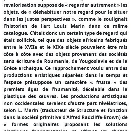
revalorisation suppose de « regarder autrement » les
objets, de « déshabituer notre regard pour le situer
dans les justes perspectives », comme le soulignait
l'historien de l'art Louis Marin dans ce même
catalogue. C'était donc un certain type de regard qui
était sollicité, tel que des objets africains fabriqués
entre le XVIIe et le XIXe siècle pouvaient être mis
côte à côte avec des objets provenant des sociétés
sans écriture de Roumanie, de Yougoslavie et de la
Grèce archaïque. Ce rapprochement voulu entre des
productions artistiques séparées dans le temps et
l'espace présuppose un caractère « fruste » des
premiers âges de l'humanité, décelable dans la
plastique des œuvres. Les productions artistiques
non occidentales seraient d'autre part révélatrices,
selon L. Marin (traducteur de Structure et fonction
dans la société primitive d'Alfred Radcliffe-Brown) de
« formes originaires proposant les solutions