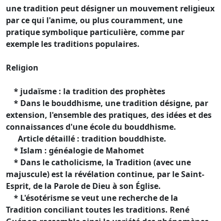
une tradition peut désigner un mouvement religieux
par ce qui l'anime, ou plus couramment, une
pratique symbolique particulière, comme par
exemple les traditions populaires.
Religion
* judaïsme : la tradition des prophètes
* Dans le bouddhisme, une tradition désigne, par
extension, l'ensemble des pratiques, des idées et des
connaissances d'une école du bouddhisme.
Article détaillé : tradition bouddhiste.
* Islam : généalogie de Mahomet
* Dans le catholicisme, la Tradition (avec une
majuscule) est la révélation continue, par le Saint-
Esprit, de la Parole de Dieu à son Église.
* L'ésotérisme se veut une recherche de la
Tradition conciliant toutes les traditions. René