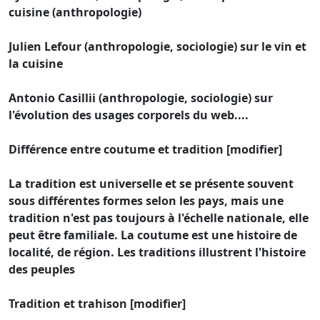
cuisine (anthropologie)
Julien Lefour (anthropologie, sociologie) sur le vin et
la cuisine
Antonio Casillii (anthropologie, sociologie) sur
l'évolution des usages corporels du web....
Différence entre coutume et tradition [modifier]
La tradition est universelle et se présente souvent
sous différentes formes selon les pays, mais une
tradition n'est pas toujours à l'échelle nationale, elle
peut être familiale. La coutume est une histoire de
localité, de région. Les traditions illustrent l'histoire
des peuples
Tradition et trahison [modifier]