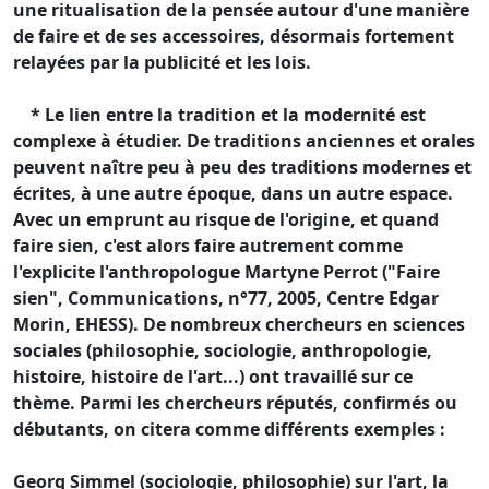
une ritualisation de la pensée autour d'une manière
de faire et de ses accessoires, désormais fortement
relayées par la publicité et les lois.
* Le lien entre la tradition et la modernité est
complexe à étudier. De traditions anciennes et orales
peuvent naître peu à peu des traditions modernes et
écrites, à une autre époque, dans un autre espace.
Avec un emprunt au risque de l'origine, et quand
faire sien, c'est alors faire autrement comme
l'explicite l'anthropologue Martyne Perrot ("Faire
sien", Communications, n°77, 2005, Centre Edgar
Morin, EHESS). De nombreux chercheurs en sciences
sociales (philosophie, sociologie, anthropologie,
histoire, histoire de l'art...) ont travaillé sur ce
thème. Parmi les chercheurs réputés, confirmés ou
débutants, on citera comme différents exemples :
Georg Simmel (sociologie, philosophie) sur l'art, la