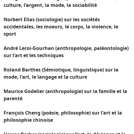
culture, l'argent, la mode, la sociabilité
Norbert Elias (sociologie) sur les sociétés
occidentales, les moeurs, le corps, la violence, le
sport
André Leroi-Gourhan (anthropologie, paléontologie)
sur l'art et les techniques
Roland Barthes (Sémiotique, linguistique) sur la
mode, l'art, le langage et la culture
Maurice Godelier (anthropologie) sur la famille et la
parenté
François Cheng (poèsie, philosophie) sur l'art et la
philosophie chinoise