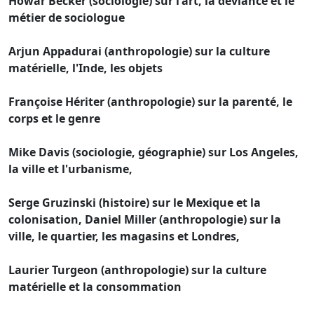
Howar Becker (sociologie) sur l'art, la déviance et le
métier de sociologue
Arjun Appadurai (anthropologie) sur la culture
matérielle, l'Inde, les objets
Françoise Hériter (anthropologie) sur la parenté, le
corps et le genre
Mike Davis (sociologie, géographie) sur Los Angeles,
la ville et l'urbanisme,
Serge Gruzinski (histoire) sur le Mexique et la
colonisation, Daniel Miller (anthropologie) sur la
ville, le quartier, les magasins et Londres,
Laurier Turgeon (anthropologie) sur la culture
matérielle et la consommation