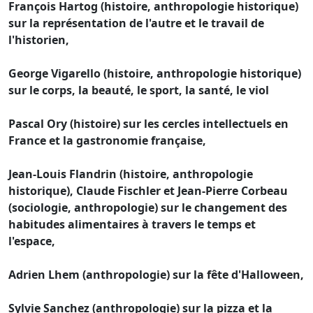
François Hartog (histoire, anthropologie historique)
sur la représentation de l'autre et le travail de
l'historien,
George Vigarello (histoire, anthropologie historique)
sur le corps, la beauté, le sport, la santé, le viol
Pascal Ory (histoire) sur les cercles intellectuels en
France et la gastronomie française,
Jean-Louis Flandrin (histoire, anthropologie
historique), Claude Fischler et Jean-Pierre Corbeau
(sociologie, anthropologie) sur le changement des
habitudes alimentaires à travers le temps et
l'espace,
Adrien Lhem (anthropologie) sur la fête d'Halloween,
Sylvie Sanchez (anthropologie) sur la pizza et la