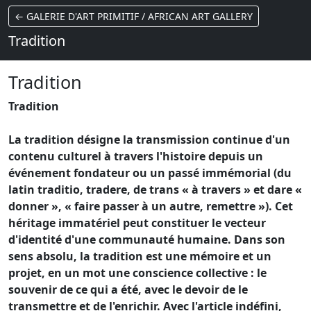
← GALERIE D'ART PRIMITIF / AFRICAN ART GALLERY
Tradition
Tradition
Tradition
La tradition désigne la transmission continue d'un
contenu culturel à travers l'histoire depuis un
événement fondateur ou un passé immémorial (du
latin traditio, tradere, de trans « à travers » et dare «
donner », « faire passer à un autre, remettre »). Cet
héritage immatériel peut constituer le vecteur
d'identité d'une communauté humaine. Dans son
sens absolu, la tradition est une mémoire et un
projet, en un mot une conscience collective : le
souvenir de ce qui a été, avec le devoir de le
transmettre et de l'enrichir. Avec l'article indéfini,