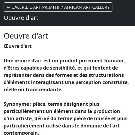
← GALERIE D'ART PRIMITIF / AFRICAN ART GALLERY
Oeuvre d'art
Oeuvre d'art
Œuvre d'art
Une œuvre d’art est un produit purement humain,
d'êtres capables de sensibilité, et qui tentent de
représenter dans des formes et des structurations
d'éléments interagissant une perception construite,
réelle ou transcendante.
Synonyme : pièce, terme désignant plus
particulièrement un élément dans la production
d'un artiste, dérivé du terme pièce de musée et plus
particulièrement utilisé dans le domaine de l'art
contemporain.