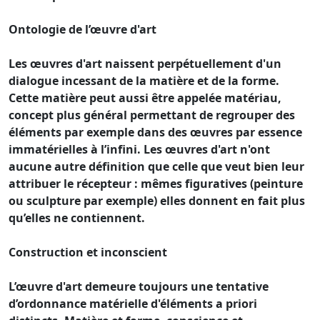
Ontologie de l’œuvre d'art
Les œuvres d'art naissent perpétuellement d'un
dialogue incessant de la matière et de la forme.
Cette matière peut aussi être appelée matériau,
concept plus général permettant de regrouper des
éléments par exemple dans des œuvres par essence
immatérielles à l’infini. Les œuvres d'art n'ont
aucune autre définition que celle que veut bien leur
attribuer le récepteur : mêmes figuratives (peinture
ou sculpture par exemple) elles donnent en fait plus
qu’elles ne contiennent.
Construction et inconscient
L’œuvre d'art demeure toujours une tentative
d’ordonnance matérielle d'éléments a priori