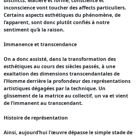
distincts. Matière et forme, conscience et
inconscience vont toucher des affects particuliers.
Certains aspects esthétiques du phénomène, de
l’apparent, sont donc plutôt confiés à notre
sentiment qu’à la raison.
Immanence et transcendance
On a donc assisté, dans la transformation des
esthétiques au cours des siècles passés, à une
exaltation des dimensions transcendantales de
l’Homme derrière la profondeur des représentations
artistiques dégagées par la technique. Un
glissement de la matrice au collectif, un va et vient
de l’immanent au transcendant.
Histoire de représentation
Ainsi, aujourd’hui l'œuvre dépasse le simple stade de