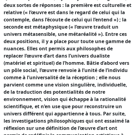
deux sortes de réponses : la première est culturelle et
relative (« l’œuvre est dans le regard de celui qui la
contemple, dans l’écoute de celui qui l’entend ») ; la
seconde est métaphysique (« l’œuvre traduit un
univers métasensible, une métaréalité »). Entre ces
deux positions, il y a place pour toute une gamme de
nuances. Elles ont permis aux philosophes de
replacer l’œuvre d’art dans l’univers dualiste
(matériel et spirituel) de l’homme. Bâtie d’abord vers
un pôle social, l’œuvre renvoie à l’unité de l’individu
comme à l’universalité de la réception ; elle nous
parvient comme une vision singulière, individuelle,
de la traduction des potentialités de notre
environnement, vision qui échappe à la rationalité
scientifique, et n’en use que pour reconstruire un
univers différent qui appartienne à tous. Par suite,
les investigations philosophiques qui ont essaimé la
réflexion sur une définition de l’œuvre d’art ont