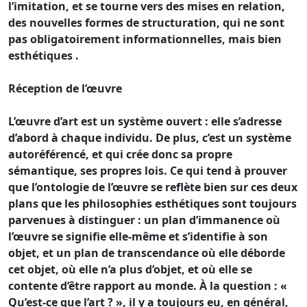
l’imitation, et se tourne vers des mises en relation,
des nouvelles formes de structuration, qui ne sont
pas obligatoirement informationnelles, mais bien
esthétiques .
Réception de l’œuvre
L’œuvre d’art est un système ouvert : elle s’adresse
d’abord à chaque individu. De plus, c’est un système
autoréférencé, et qui crée donc sa propre
sémantique, ses propres lois. Ce qui tend à prouver
que l’ontologie de l’œuvre se reflète bien sur ces deux
plans que les philosophies esthétiques sont toujours
parvenues à distinguer : un plan d’immanence où
l’œuvre se signifie elle-même et s’identifie à son
objet, et un plan de transcendance où elle déborde
cet objet, où elle n’a plus d’objet, et où elle se
contente d’être rapport au monde. À la question : «
Qu’est-ce que l’art ? », il y a toujours eu, en général,