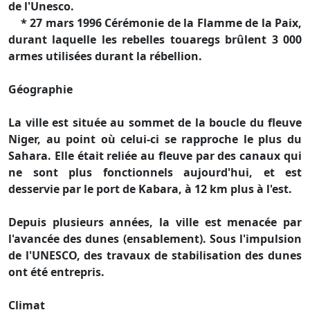
de l'Unesco.
* 27 mars 1996 Cérémonie de la Flamme de la Paix,
durant laquelle les rebelles touaregs brûlent 3 000
armes utilisées durant la rébellion.
Géographie
La ville est située au sommet de la boucle du fleuve
Niger, au point où celui-ci se rapproche le plus du
Sahara. Elle était reliée au fleuve par des canaux qui
ne sont plus fonctionnels aujourd'hui, et est
desservie par le port de Kabara, à 12 km plus à l'est.
Depuis plusieurs années, la ville est menacée par
l'avancée des dunes (ensablement). Sous l'impulsion
de l'UNESCO, des travaux de stabilisation des dunes
ont été entrepris.
Climat