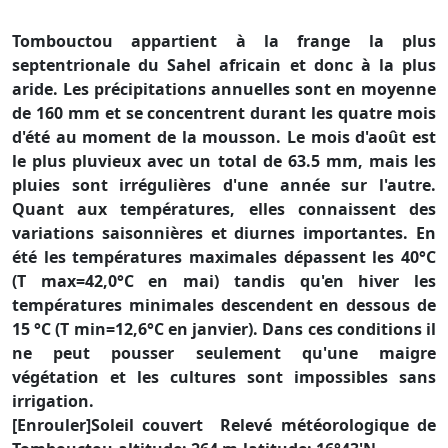
Tombouctou appartient à la frange la plus
septentrionale du Sahel africain et donc à la plus
aride. Les précipitations annuelles sont en moyenne
de 160 mm et se concentrent durant les quatre mois
d'été au moment de la mousson. Le mois d'août est
le plus pluvieux avec un total de 63.5 mm, mais les
pluies sont irrégulières d'une année sur l'autre.
Quant aux températures, elles connaissent des
variations saisonnières et diurnes importantes. En
été les températures maximales dépassent les 40°C
(T max=42,0°C en mai) tandis qu'en hiver les
températures minimales descendent en dessous de
15 °C (T min=12,6°C en janvier). Dans ces conditions il
ne peut pousser seulement qu'une maigre
végétation et les cultures sont impossibles sans
irrigation.
[Enrouler]Soleil couvert Relevé météorologique de