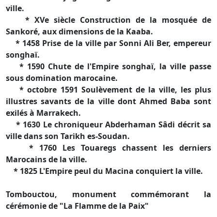
ville.
* XVe siècle Construction de la mosquée de
Sankoré, aux dimensions de la Kaaba.
* 1458 Prise de la ville par Sonni Ali Ber, empereur
songhaï.
* 1590 Chute de l'Empire songhaï, la ville passe
sous domination marocaine.
* octobre 1591 Soulèvement de la ville, les plus
illustres savants de la ville dont Ahmed Baba sont
exilés à Marrakech.
* 1630 Le chroniqueur Abderhaman Sâdi décrit sa
ville dans son Tarikh es-Soudan.
* 1760 Les Touaregs chassent les derniers
Marocains de la ville.
* 1825 L'Empire peul du Macina conquiert la ville.
Tombouctou, monument commémorant la
cérémonie de "La Flamme de la Paix"