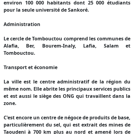
environ 100 000 habitants dont 25 000 étudiants
pour la seule université de Sankoré.
Administration
Le cercle de Tombouctou comprend les communes de
Alafia, Ber, Bourem-Inaly, Lafia, Salam et
Tombouctou.
Transport et économie
La ville est le centre administratif de la région du
même nom. Elle abrite les principaux services publics
et est aussi le siège des ONG qui travaillent dans la
zone.
C'est encore un centre de négoce de produits de base,
particulièrement du sel, qui est extrait des mines de
Taoudeni à 700 km plus au nord et amené lors de