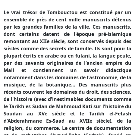
Le vrai trésor de Tombouctou est constitué par un
ensemble de près de cent mille manuscrits détenus
par les grandes familles de la ville. Ces manuscrits,
dont certains datent de l'époque pré-islamique
remontant au XIIe siècle, sont conservés depuis des
siècles comme des secrets de famille. Ils sont pour la
plupart écrits en arabe ou en fulani, la langue peule,
par des savants originaires de l'ancien empire du
Mali et contiennent un savoir didactique
notamment dans les domaines de l'astronomie, de la
musique, de la botanique… Des manuscrits plus
récents couvrent les domaines du droit, des sciences,
de l'histoire (avec d'inestimables documents comme
le Tarikh es-Sudan de Mahmoud Kati sur l'histoire du
Soudan au XVe siècle et le Tarikh el-Fetash
d'Abderahmane Es-Saad au XVIIe siècle), de la
religion, du commerce. Le centre de documentation