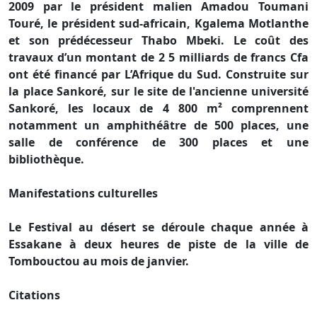
2009 par le président malien Amadou Toumani
Touré, le président sud-africain, Kgalema Motlanthe
et son prédécesseur Thabo Mbeki. Le coût des
travaux d’un montant de 2 5 milliards de francs Cfa
ont été financé par L’Afrique du Sud. Construite sur
la place Sankoré, sur le site de l'ancienne université
Sankoré, les locaux de 4 800 m² comprennent
notamment un amphithéâtre de 500 places, une
salle de conférence de 300 places et une
bibliothèque.
Manifestations culturelles
Le Festival au désert se déroule chaque année à
Essakane à deux heures de piste de la ville de
Tombouctou au mois de janvier.
Citations