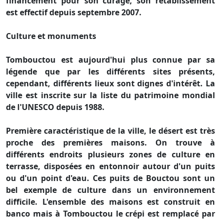
financement pour son curage, son rétablissement
est effectif depuis septembre 2007.
Culture et monuments
Tombouctou est aujourd'hui plus connue par sa
légende que par les différents sites présents,
cependant, différents lieux sont dignes d'intérêt. La
ville est inscrite sur la liste du patrimoine mondial
de l'UNESCO depuis 1988.
Première caractéristique de la ville, le désert est très
proche des premières maisons. On trouve à
différents endroits plusieurs zones de culture en
terrasse, disposées en entonnoir autour d'un puits
ou d'un point d'eau. Ces puits de Bouctou sont un
bel exemple de culture dans un environnement
difficile. L'ensemble des maisons est construit en
banco mais à Tombouctou le crépi est remplacé par