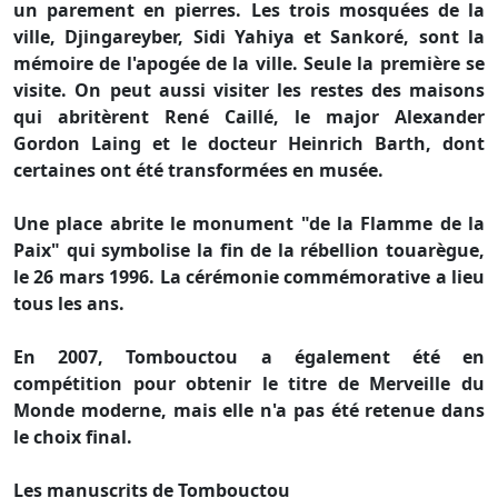
un parement en pierres. Les trois mosquées de la
ville, Djingareyber, Sidi Yahiya et Sankoré, sont la
mémoire de l'apogée de la ville. Seule la première se
visite. On peut aussi visiter les restes des maisons
qui abritèrent René Caillé, le major Alexander
Gordon Laing et le docteur Heinrich Barth, dont
certaines ont été transformées en musée.
Une place abrite le monument "de la Flamme de la
Paix" qui symbolise la fin de la rébellion touarègue,
le 26 mars 1996. La cérémonie commémorative a lieu
tous les ans.
En 2007, Tombouctou a également été en
compétition pour obtenir le titre de Merveille du
Monde moderne, mais elle n'a pas été retenue dans
le choix final.
Les manuscrits de Tombouctou