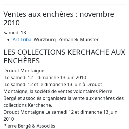
Ventes aux enchères : novembre
2010
Samedi 13
Art Tribal
Würzburg
- Zemanek-Münster
LES COLLECTIONS KERCHACHE AUX
ENCHÈRES
Drouot Montaigne
Le samedi 12 dimanche 13 juin 2010
Le samedi 12 et le dimanche 13 juin à Drouot
Montaigne, la société de ventes volontaires Pierre
Bergé et associés organisera la vente aux enchères des
collections Kerchache.
Drouot Montaigne Le samedi 12 et dimanche 13 juin
2010
Pierre Bergé & Associés