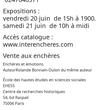
Expositions :
vendredi 20 juin de 15h à 1900.
samedi 21 juin de 10h à midi
Accès catalogue :
www.interencheres.com
Vente aux enchères
Enchères et émotions
AuteurRolande Bonnain-Dulon du même auteur
École des hautes études en sciences sociales
EHESS
Centre de recherches historiques
54, bd Raspail
75006 Paris