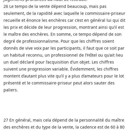
26 Le tempo de la vente dépend beaucoup, mais pas
seulement, de la rapidité avec laquelle le commissaire-priseur
recueille et énonce les enchères car c’est en général lui qui dit
les prix et décide de leur progression, montrant ainsi qu’il est
le maître des enchères. En somme, ce tempo dépend de son
degré de professionnalisme. Pour que les chiffres soient
donnés de vive voix par les participants, il faut que ce soit par
un habitué reconnu, un professionnel de l’Hôtel ou qu’ait lieu
un duel déclaré pour l’acquisition d’un objet. Les chiffres
suivent une progression variable. Évidemment, les chiffres
montent d’autant plus vite qu’il y a plus d’amateurs pour le lot
présenté et le commissaire-priseur peut alors sauter des
paliers.
27 En général, mais cela dépend de la personnalité du maître
des enchères et du type de la vente, la cadence est de 60 à 80