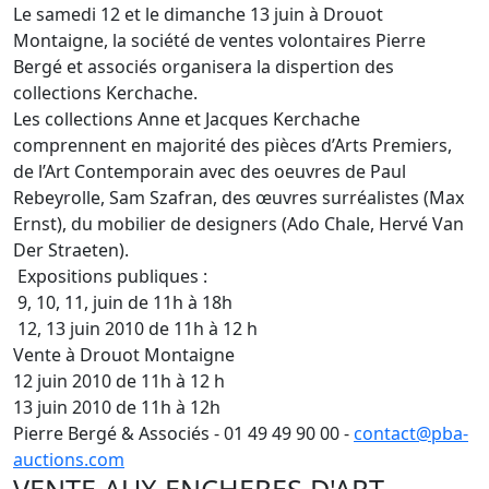
Le samedi 12 et le dimanche 13 juin à Drouot
Montaigne, la société de ventes volontaires Pierre
Bergé et associés organisera la dispertion des
collections Kerchache.
Les collections Anne et Jacques Kerchache
comprennent en majorité des pièces d’Arts Premiers,
de l’Art Contemporain avec des oeuvres de Paul
Rebeyrolle, Sam Szafran, des œuvres surréalistes (Max
Ernst), du mobilier de designers (Ado Chale, Hervé Van
Der Straeten).
Expositions publiques :
9, 10, 11, juin de 11h à 18h
12, 13 juin 2010 de 11h à 12 h
Vente à Drouot Montaigne
12 juin 2010 de 11h à 12 h
13 juin 2010 de 11h à 12h
Pierre Bergé & Associés - 01 49 49 90 00 -
contact@pba-
auctions.com