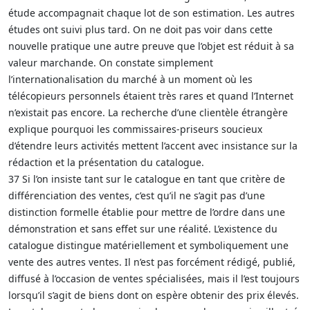
étude accompagnait chaque lot de son estimation. Les autres
études ont suivi plus tard. On ne doit pas voir dans cette
nouvelle pratique une autre preuve que l’objet est réduit à sa
valeur marchande. On constate simplement
l’internationalisation du marché à un moment où les
télécopieurs personnels étaient très rares et quand l’Internet
n’existait pas encore. La recherche d’une clientèle étrangère
explique pourquoi les commissaires-priseurs soucieux
d’étendre leurs activités mettent l’accent avec insistance sur la
rédaction et la présentation du catalogue.
37 Si l’on insiste tant sur le catalogue en tant que critère de
différenciation des ventes, c’est qu’il ne s’agit pas d’une
distinction formelle établie pour mettre de l’ordre dans une
démonstration et sans effet sur une réalité. L’existence du
catalogue distingue matériellement et symboliquement une
vente des autres ventes. Il n’est pas forcément rédigé, publié,
diffusé à l’occasion de ventes spécialisées, mais il l’est toujours
lorsqu’il s’agit de biens dont on espère obtenir des prix élevés.