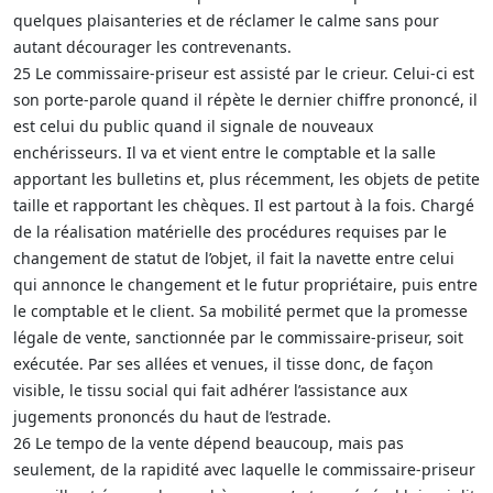
quelques plaisanteries et de réclamer le calme sans pour
autant décourager les contrevenants.
25 Le commissaire-priseur est assisté par le crieur. Celui-ci est
son porte-parole quand il répète le dernier chiffre prononcé, il
est celui du public quand il signale de nouveaux
enchérisseurs. Il va et vient entre le comptable et la salle
apportant les bulletins et, plus récemment, les objets de petite
taille et rapportant les chèques. Il est partout à la fois. Chargé
de la réalisation matérielle des procédures requises par le
changement de statut de l’objet, il fait la navette entre celui
qui annonce le changement et le futur propriétaire, puis entre
le comptable et le client. Sa mobilité permet que la promesse
légale de vente, sanctionnée par le commissaire-priseur, soit
exécutée. Par ses allées et venues, il tisse donc, de façon
visible, le tissu social qui fait adhérer l’assistance aux
jugements prononcés du haut de l’estrade.
26 Le tempo de la vente dépend beaucoup, mais pas
seulement, de la rapidité avec laquelle le commissaire-priseur