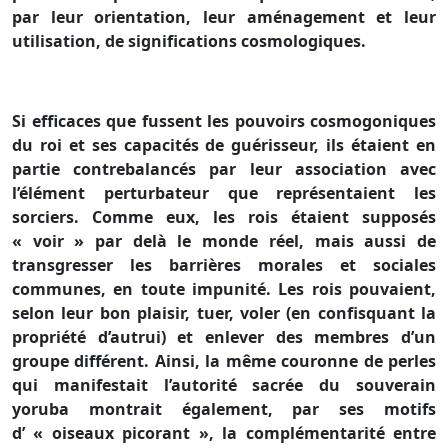
par leur orientation, leur aménagement et leur
utilisation, de significations cosmologiques.
Si efficaces que fussent les pouvoirs cosmogoniques
du roi et ses capacités de guérisseur, ils étaient en
partie contrebalancés par leur association avec
l’élément perturbateur que représentaient les
sorciers. Comme eux, les rois étaient supposés
« voir » par delà le monde réel, mais aussi de
transgresser les barrières morales et sociales
communes, en toute impunité. Les rois pouvaient,
selon leur bon plaisir, tuer, voler (en confisquant la
propriété d’autrui) et enlever des membres d’un
groupe différent. Ainsi, la même couronne de perles
qui manifestait l’autorité sacrée du souverain
yoruba montrait également, par ses motifs
d’ « oiseaux picorant », la complémentarité entre