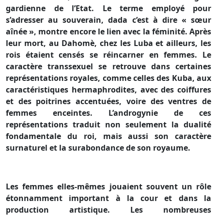
gardienne de l’Etat. Le terme employé pour
s’adresser au souverain, dada c’est à dire « sœur
aînée », montre encore le lien avec la féminité. Après
leur mort, au Dahomè, chez les Luba et ailleurs, les
rois étaient censés se réincarner en femmes. Le
caractère transsexuel se retrouve dans certaines
représentations royales, comme celles des Kuba, aux
caractéristiques hermaphrodites, avec des coiffures
et des poitrines accentuées, voire des ventres de
femmes enceintes. L’androgynie de ces
représentations traduit non seulement la dualité
fondamentale du roi, mais aussi son caractère
surnaturel et la surabondance de son royaume.
Les femmes elles-mêmes jouaient souvent un rôle
étonnamment important à la cour et dans la
production artistique. Les nombreuses