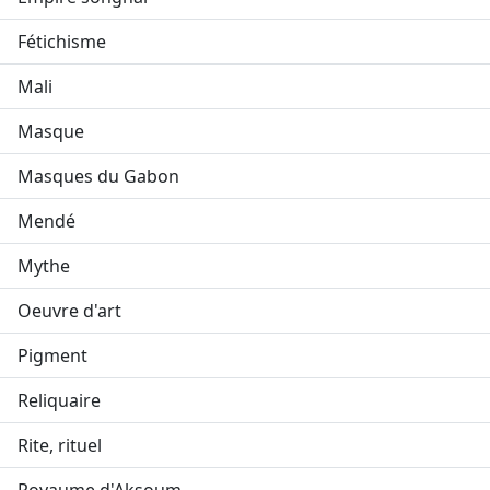
Fétichisme
Mali
Masque
Masques du Gabon
Mendé
Mythe
Oeuvre d'art
Pigment
Reliquaire
Rite, rituel