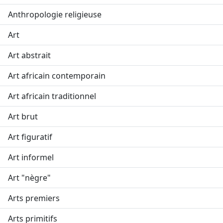
Anthropologie religieuse
Art
Art abstrait
Art africain contemporain
Art africain traditionnel
Art brut
Art figuratif
Art informel
Art "nègre"
Arts premiers
Arts primitifs