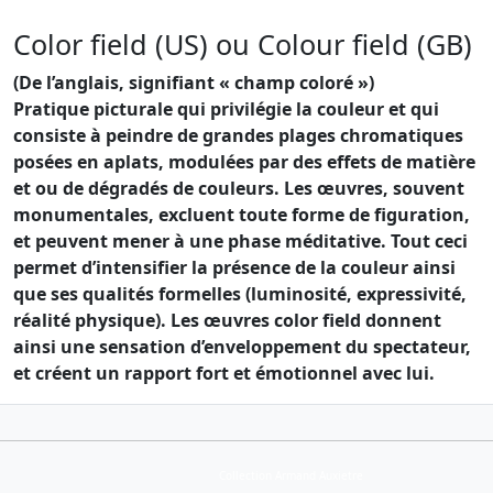
Color field (US) ou Colour field (GB)
(De l’anglais, signifiant « champ coloré »)
Pratique picturale qui privilégie la couleur et qui
consiste à peindre de grandes plages chromatiques
posées en aplats, modulées par des effets de matière
et ou de dégradés de couleurs. Les œuvres, souvent
monumentales, excluent toute forme de figuration,
et peuvent mener à une phase méditative. Tout ceci
permet d’intensifier la présence de la couleur ainsi
que ses qualités formelles (luminosité, expressivité,
réalité physique). Les œuvres color field donnent
ainsi une sensation d’enveloppement du spectateur,
et créent un rapport fort et émotionnel avec lui.
Collection Armand Auxietre