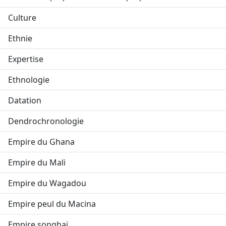
Culture
Ethnie
Expertise
Ethnologie
Datation
Dendrochronologie
Empire du Ghana
Empire du Mali
Empire du Wagadou
Empire peul du Macina
Empire songhaï