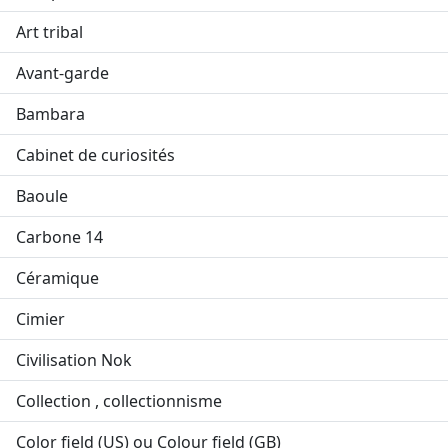
Art tribal
Avant-garde
Bambara
Cabinet de curiosités
Baoule
Carbone 14
Céramique
Cimier
Civilisation Nok
Collection , collectionnisme
Color field (US) ou Colour field (GB)