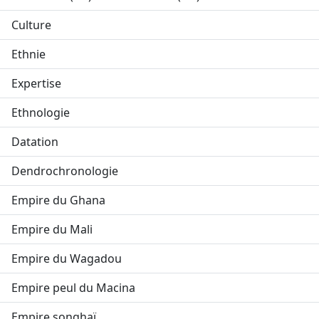
Culture
Ethnie
Expertise
Ethnologie
Datation
Dendrochronologie
Empire du Ghana
Empire du Mali
Empire du Wagadou
Empire peul du Macina
Empire songhaï