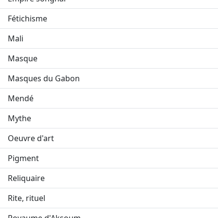
Fétichisme
Mali
Masque
Masques du Gabon
Mendé
Mythe
Oeuvre d'art
Pigment
Reliquaire
Rite, rituel