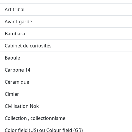
Art tribal
Avant-garde
Bambara
Cabinet de curiosités
Baoule
Carbone 14
Céramique
Cimier
Civilisation Nok
Collection , collectionnisme
Color field (US) ou Colour field (GB)