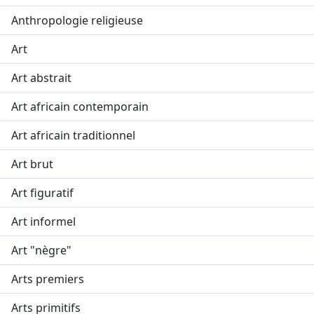
Anthropologie religieuse
Art
Art abstrait
Art africain contemporain
Art africain traditionnel
Art brut
Art figuratif
Art informel
Art "nègre"
Arts premiers
Arts primitifs