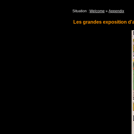
Situation :
Welcome
»
Appendix
Les grandes exposition d'a