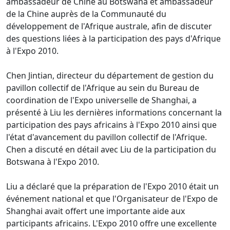
ambassadeur de Chine au Botswana et ambassadeur
de la Chine auprès de la Communauté du
développement de l'Afrique australe, afin de discuter
des questions liées à la participation des pays d'Afrique
à l'Expo 2010.
Chen Jintian, directeur du département de gestion du
pavillon collectif de l'Afrique au sein du Bureau de
coordination de l'Expo universelle de Shanghai, a
présenté à Liu les dernières informations concernant la
participation des pays africains à l'Expo 2010 ainsi que
l'état d'avancement du pavillon collectif de l'Afrique.
Chen a discuté en détail avec Liu de la participation du
Botswana à l'Expo 2010.
Liu a déclaré que la préparation de l'Expo 2010 était un
événement national et que l'Organisateur de l'Expo de
Shanghai avait offert une importante aide aux
participants africains. L'Expo 2010 offre une excellente