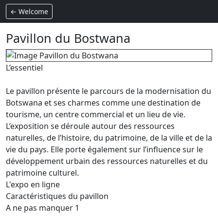
← Welcome
Pavillon du Bostwana
L’essentiel
Le pavillon présente le parcours de la modernisation du
Botswana et ses charmes comme une destination de
tourisme, un centre commercial et un lieu de vie.
L’exposition se déroule autour des ressources
naturelles, de l’histoire, du patrimoine, de la ville et de la
vie du pays. Elle porte également sur l’influence sur le
développement urbain des ressources naturelles et du
patrimoine culturel.
L'expo en ligne
Caractéristiques du pavillon
A ne pas manquer 1