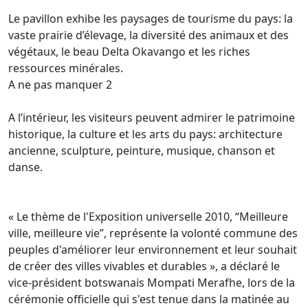
Le pavillon exhibe les paysages de tourisme du pays: la
vaste prairie d’élevage, la diversité des animaux et des
végétaux, le beau Delta Okavango et les riches
ressources minérales.
A ne pas manquer 2
A l’intérieur, les visiteurs peuvent admirer le patrimoine
historique, la culture et les arts du pays: architecture
ancienne, sculpture, peinture, musique, chanson et
danse.
« Le thème de l'Exposition universelle 2010, “Meilleure
ville, meilleure vie”, représente la volonté commune des
peuples d'améliorer leur environnement et leur souhait
de créer des villes vivables et durables », a déclaré le
vice-président botswanais Mompati Merafhe, lors de la
cérémonie officielle qui s'est tenue dans la matinée au