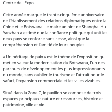
Centre de l'Expo.
Cette année marque le trente-cinquième anniversaire
de l'établissement des relations diplomatiques entre la
Chine et le Botswana. Le maire adjoint de Shanghai Hu
Yanzhao a estimé que la confiance politique qui unit les
deux pays se renforce sans cesse, ainsi que la
compréhension et l'amitié de leurs peuples.
« Un héritage de paix » est le thème de l'exposition qui
met en valeur la modernisation du Botswana, l'un des
parcours de développement les plus impressionnants
du monde, sans oublier le tourisme et l'attrait pour le
safari, l'expansion commerciale et les villes vivables.
Situé dans la Zone C, le pavillon se compose de trois
espaces principaux : nature et ressources, histoire et
patrimoine, ville et vie.