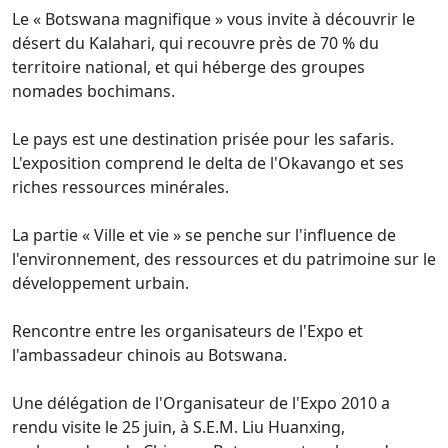
Le « Botswana magnifique » vous invite à découvrir le
désert du Kalahari, qui recouvre près de 70 % du
territoire national, et qui héberge des groupes
nomades bochimans.
Le pays est une destination prisée pour les safaris.
L'exposition comprend le delta de l'Okavango et ses
riches ressources minérales.
La partie « Ville et vie » se penche sur l'influence de
l'environnement, des ressources et du patrimoine sur le
développement urbain.
Rencontre entre les organisateurs de l'Expo et
l'ambassadeur chinois au Botswana.
Une délégation de l'Organisateur de l'Expo 2010 a
rendu visite le 25 juin, à S.E.M. Liu Huanxing,