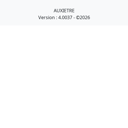
AUXIETRE
Version : 4.0037 - ©2026