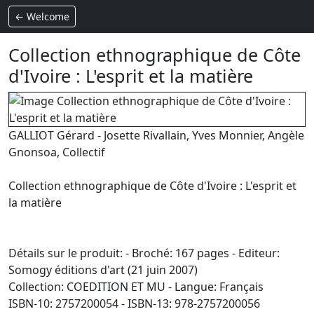
← Welcome
Collection ethnographique de Côte
d'Ivoire : L'esprit et la matière
GALLIOT Gérard - Josette Rivallain, Yves Monnier, Angèle
Gnonsoa, Collectif
Collection ethnographique de Côte d'Ivoire : L'esprit et
la matière
Détails sur le produit: - Broché: 167 pages - Editeur:
Somogy éditions d'art (21 juin 2007)
Collection: COEDITION ET MU - Langue: Français
ISBN-10: 2757200054 - ISBN-13: 978-2757200056