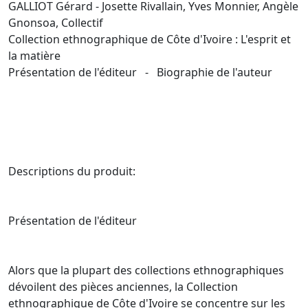
GALLIOT Gérard - Josette Rivallain, Yves Monnier, Angèle
Gnonsoa, Collectif
Collection ethnographique de Côte d'Ivoire : L'esprit et
la matière
Présentation de l'éditeur - Biographie de l'auteur
Descriptions du produit:
Présentation de l'éditeur
Alors que la plupart des collections ethnographiques
dévoilent des pièces anciennes, la Collection
ethnographique de Côte d'Ivoire se concentre sur les