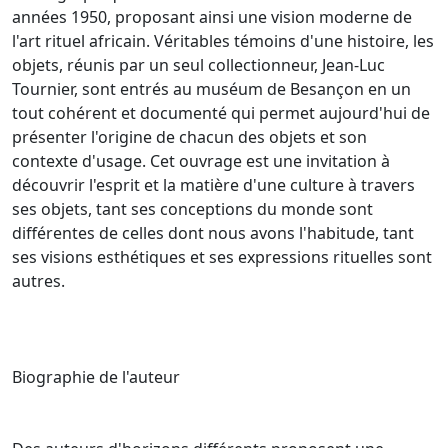
années 1950, proposant ainsi une vision moderne de
l'art rituel africain. Véritables témoins d'une histoire, les
objets, réunis par un seul collectionneur, Jean-Luc
Tournier, sont entrés au muséum de Besançon en un
tout cohérent et documenté qui permet aujourd'hui de
présenter l'origine de chacun des objets et son
contexte d'usage. Cet ouvrage est une invitation à
découvrir l'esprit et la matière d'une culture à travers
ses objets, tant ses conceptions du monde sont
différentes de celles dont nous avons l'habitude, tant
ses visions esthétiques et ses expressions rituelles sont
autres.
Biographie de l'auteur