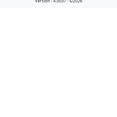
Version : 4.0037 - ©2026