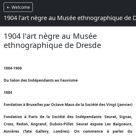
← Welcome
1904 l'art nègre au Musée ethnographique de 
1904 l'art nègre au Musée
ethnographique de Dresde
1884-1906
Du Salon des Indépendants au Fauvisme
1884
Fondation à Bruxelles par Octave Maus de la Société des Vingt (janvier)
Fondation à Paris de la Société des Indépendants: Seurat, Signac,
Cross, Redon, Angrand, Dubois-Pillet. Seurat expose Les Baigneurs,
Asnières (Tate Gallery, Londres). On commence à parler du