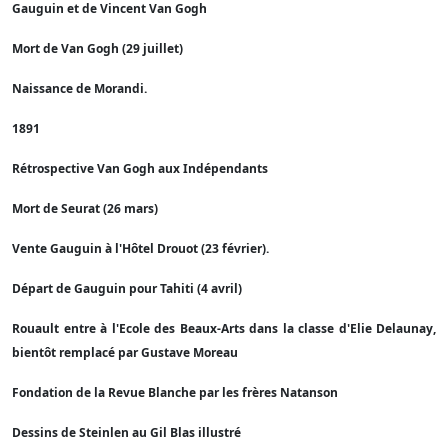
Gauguin et de Vincent Van Gogh
Mort de Van Gogh (29 juillet)
Naissance de Morandi.
1891
Rétrospective Van Gogh aux Indépendants
Mort de Seurat (26 mars)
Vente Gauguin à l'Hôtel Drouot (23 février).
Départ de Gauguin pour Tahiti (4 avril)
Rouault entre à l'Ecole des Beaux-Arts dans la classe d'Elie Delaunay,
bientôt remplacé par Gustave Moreau
Fondation de la Revue Blanche par les frères Natanson
Dessins de Steinlen au Gil Blas illustré