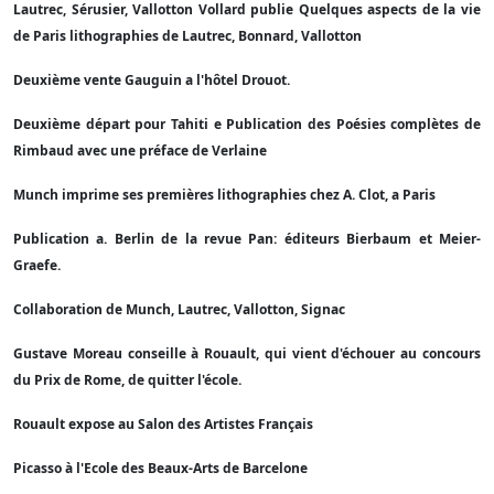
Lautrec, Sérusier, Vallotton Vollard publie Quelques aspects de la vie
de Paris lithographies de Lautrec, Bonnard, Vallotton
Deuxième vente Gauguin a l'hôtel Drouot.
Deuxième départ pour Tahiti e Publication des Poésies complètes de
Rimbaud avec une préface de Verlaine
Munch imprime ses premières lithographies chez A. Clot, a Paris
Publication a. Berlin de la revue Pan: éditeurs Bierbaum et Meier-
Graefe.
Collaboration de Munch, Lautrec, Vallotton, Signac
Gustave Moreau conseille à Rouault, qui vient d'échouer au concours
du Prix de Rome, de quitter l'école.
Rouault expose au Salon des Artistes Français
Picasso à l'Ecole des Beaux-Arts de Barcelone