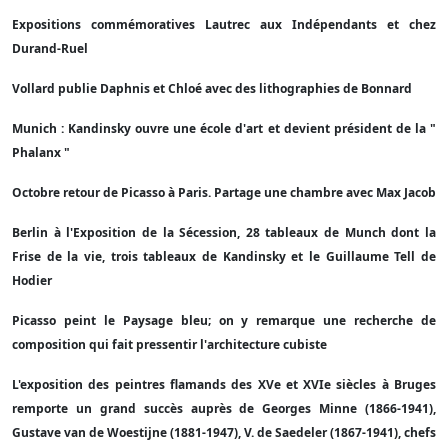
Expositions commémoratives Lautrec aux Indépendants et chez
Durand-Ruel
Vollard publie Daphnis et Chloé avec des lithographies de Bonnard
Munich : Kandinsky ouvre une école d'art et devient président de la "
Phalanx "
Octobre retour de Picasso à Paris. Partage une chambre avec Max Jacob
Berlin à l'Exposition de la Sécession, 28 tableaux de Munch dont la
Frise de la vie, trois tableaux de Kandinsky et le Guillaume Tell de
Hodier
Picasso peint le Paysage bleu; on y remarque une recherche de
composition qui fait pressentir l'architecture cubiste
L'exposition des peintres flamands des XVe et XVIe siècles à Bruges
remporte un grand succès auprès de Georges Minne (1866-1941),
Gustave van de Woestijne (1881-1947), V. de Saedeler (1867-1941), chefs