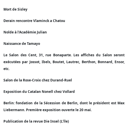
Mort de Sisley
Derain rencontre Vlaminck a Chatou
Nolde à l'Académie Julian
Naissance de Tamayo
Le Salon des Cent, 31, rue Bonaparte. Les affiches du Salon seront
exécutées par Jossot, Ibels, Boutet, Lautrec, Berthon, Bonnard, Ensor,
etc.
Salon de la Rose-Croix chez Durand-Ruel
Exposition du Catalan Nonell chez Vollard
Berlin: fondation de la Sécession de Berlin, dont le président est Max
Liebermann. Première exposition ouverte le 20 mai.
Publication de la revue Die Insel (L'île)