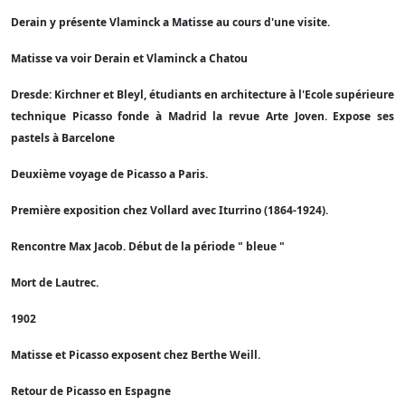
Derain y présente Vlaminck a Matisse au cours d'une visite.
Matisse va voir Derain et Vlaminck a Chatou
Dresde: Kirchner et Bleyl, étudiants en architecture à l'Ecole supérieure
technique Picasso fonde à Madrid la revue Arte Joven. Expose ses
pastels à Barcelone
Deuxième voyage de Picasso a Paris.
Première exposition chez Vollard avec Iturrino (1864-1924).
Rencontre Max Jacob. Début de la période " bleue "
Mort de Lautrec.
1902
Matisse et Picasso exposent chez Berthe Weill.
Retour de Picasso en Espagne