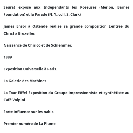
Seurat expose aux Indépendants les Poseuses (Merion, Barnes
Foundation) et la Parade (N. Y., coll. S. Clark)
James Ensor à Ostende réalise sa grande composition L'entrée du
Christ â Bruxelles
Naissance de Chirico et de Schlemmer.
1889
Exposition Universelle à Paris.
La Galerie des Machines.
La Tour Eiffel Exposition du Groupe impressionniste et synthétiste au
Café Volpini.
Forte influence sur les nabis
Premier numéro de La Plume