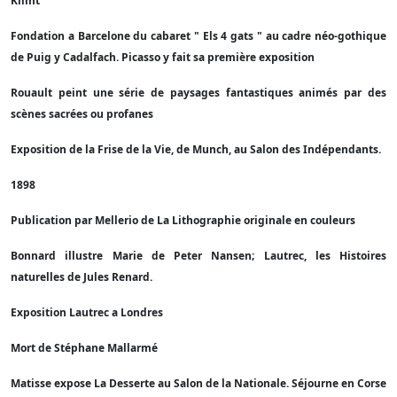
Klimt
Fondation a Barcelone du cabaret " Els 4 gats " au cadre néo-gothique
de Puig y Cadalfach. Picasso y fait sa première exposition
Rouault peint une série de paysages fantastiques animés par des
scènes sacrées ou profanes
Exposition de la Frise de la Vie, de Munch, au Salon des Indépendants.
1898
Publication par Mellerio de La Lithographie originale en couleurs
Bonnard illustre Marie de Peter Nansen; Lautrec, les Histoires
naturelles de Jules Renard.
Exposition Lautrec a Londres
Mort de Stéphane Mallarmé
Matisse expose La Desserte au Salon de la Nationale. Séjourne en Corse