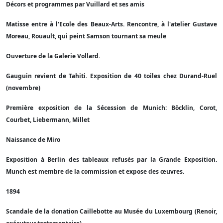
Décors et programmes par Vuillard et ses amis
Matisse entre à l'Ecole des Beaux-Arts. Rencontre, à l'atelier Gustave
Moreau, Rouault, qui peint Samson tournant sa meule
Ouverture de la Galerie Vollard.
Gauguin revient de Tahiti. Exposition de 40 toiles chez Durand-Ruel
(novembre)
Première exposition de la Sécession de Munich: Böcklin, Corot,
Courbet, Liebermann, Millet
Naissance de Miro
Exposition à Berlin des tableaux refusés par la Grande Exposition.
Munch est membre de la commission et expose des œuvres.
1894
Scandale de la donation Caillebotte au Musée du Luxembourg (Renoir,