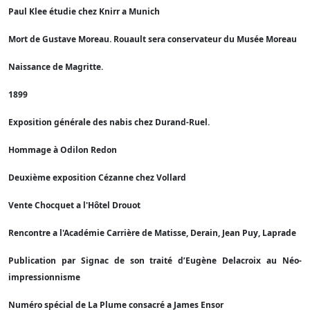
Paul Klee étudie chez Knirr a Munich
Mort de Gustave Moreau. Rouault sera conservateur du Musée Moreau
Naissance de Magritte.
1899
Exposition générale des nabis chez Durand-Ruel.
Hommage à Odilon Redon
Deuxième exposition Cézanne chez Vollard
Vente Chocquet a l'Hôtel Drouot
Rencontre a l'Académie Carrière de Matisse, Derain, Jean Puy, Laprade
Publication par Signac de son traité d’Eugène Delacroix au Néo-
impressionnisme
Numéro spécial de La Plume consacré a James Ensor