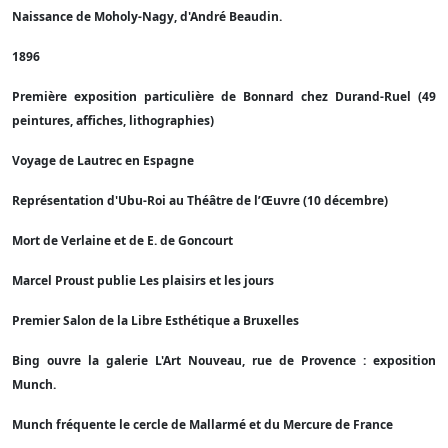
Naissance de Moholy-Nagy, d'André Beaudin.
1896
Première exposition particulière de Bonnard chez Durand-Ruel (49
peintures, affiches, lithographies)
Voyage de Lautrec en Espagne
Représentation d'Ubu-Roi au Théâtre de l’Œuvre (10 décembre)
Mort de Verlaine et de E. de Goncourt
Marcel Proust publie Les plaisirs et les jours
Premier Salon de la Libre Esthétique a Bruxelles
Bing ouvre la galerie L'Art Nouveau, rue de Provence : exposition
Munch.
Munch fréquente le cercle de Mallarmé et du Mercure de France