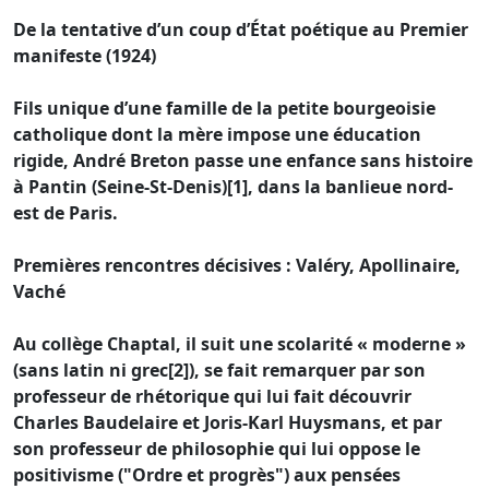
De la tentative d’un coup d’État poétique au Premier
manifeste (1924)
Fils unique d’une famille de la petite bourgeoisie
catholique dont la mère impose une éducation
rigide, André Breton passe une enfance sans histoire
à Pantin (Seine-St-Denis)[1], dans la banlieue nord-
est de Paris.
Premières rencontres décisives : Valéry, Apollinaire,
Vaché
Au collège Chaptal, il suit une scolarité « moderne »
(sans latin ni grec[2]), se fait remarquer par son
professeur de rhétorique qui lui fait découvrir
Charles Baudelaire et Joris-Karl Huysmans, et par
son professeur de philosophie qui lui oppose le
positivisme ("Ordre et progrès") aux pensées