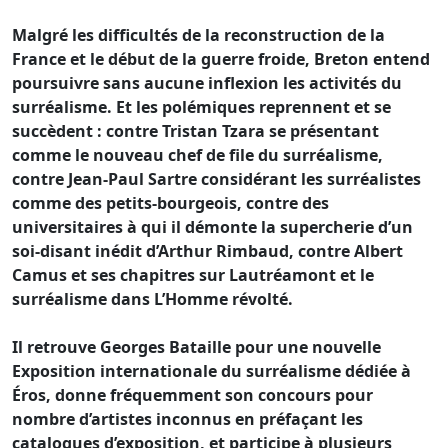
Malgré les difficultés de la reconstruction de la
France et le début de la guerre froide, Breton entend
poursuivre sans aucune inflexion les activités du
surréalisme. Et les polémiques reprennent et se
succèdent : contre Tristan Tzara se présentant
comme le nouveau chef de file du surréalisme,
contre Jean-Paul Sartre considérant les surréalistes
comme des petits-bourgeois, contre des
universitaires à qui il démonte la supercherie d’un
soi-disant inédit d’Arthur Rimbaud, contre Albert
Camus et ses chapitres sur Lautréamont et le
surréalisme dans L’Homme révolté.
Il retrouve Georges Bataille pour une nouvelle
Exposition internationale du surréalisme dédiée à
Éros, donne fréquemment son concours pour
nombre d’artistes inconnus en préfaçant les
catalogues d’exposition, et participe à plusieurs