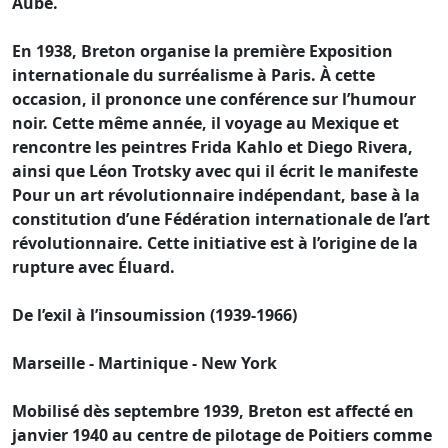
Aube.
En 1938, Breton organise la première Exposition
internationale du surréalisme à Paris. À cette
occasion, il prononce une conférence sur l’humour
noir. Cette même année, il voyage au Mexique et
rencontre les peintres Frida Kahlo et Diego Rivera,
ainsi que Léon Trotsky avec qui il écrit le manifeste
Pour un art révolutionnaire indépendant, base à la
constitution d’une Fédération internationale de l’art
révolutionnaire. Cette initiative est à l’origine de la
rupture avec Éluard.
De l’exil à l’insoumission (1939-1966)
Marseille - Martinique - New York
Mobilisé dès septembre 1939, Breton est affecté en
janvier 1940 au centre de pilotage de Poitiers comme