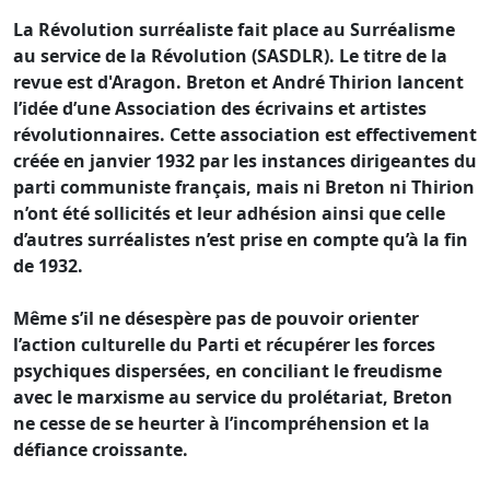
La Révolution surréaliste fait place au Surréalisme
au service de la Révolution (SASDLR). Le titre de la
revue est d'Aragon. Breton et André Thirion lancent
l’idée d’une Association des écrivains et artistes
révolutionnaires. Cette association est effectivement
créée en janvier 1932 par les instances dirigeantes du
parti communiste français, mais ni Breton ni Thirion
n’ont été sollicités et leur adhésion ainsi que celle
d’autres surréalistes n’est prise en compte qu’à la fin
de 1932.
Même s’il ne désespère pas de pouvoir orienter
l’action culturelle du Parti et récupérer les forces
psychiques dispersées, en conciliant le freudisme
avec le marxisme au service du prolétariat, Breton
ne cesse de se heurter à l’incompréhension et la
défiance croissante.