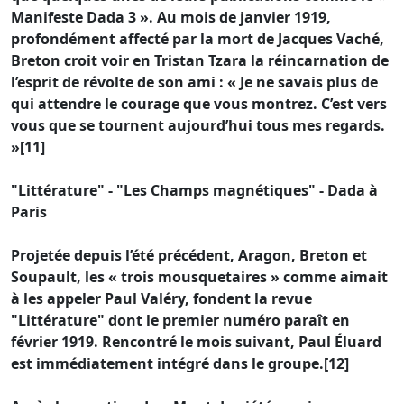
Manifeste Dada 3 ». Au mois de janvier 1919,
profondément affecté par la mort de Jacques Vaché,
Breton croit voir en Tristan Tzara la réincarnation de
l’esprit de révolte de son ami : « Je ne savais plus de
qui attendre le courage que vous montrez. C’est vers
vous que se tournent aujourd’hui tous mes regards.
»[11]
"Littérature" - "Les Champs magnétiques" - Dada à
Paris
Projetée depuis l’été précédent, Aragon, Breton et
Soupault, les « trois mousquetaires » comme aimait
à les appeler Paul Valéry, fondent la revue
"Littérature" dont le premier numéro paraît en
février 1919. Rencontré le mois suivant, Paul Éluard
est immédiatement intégré dans le groupe.[12]