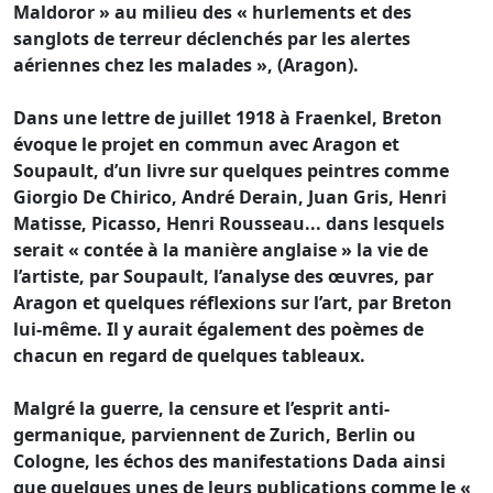
Maldoror » au milieu des « hurlements et des
sanglots de terreur déclenchés par les alertes
aériennes chez les malades », (Aragon).
Dans une lettre de juillet 1918 à Fraenkel, Breton
évoque le projet en commun avec Aragon et
Soupault, d’un livre sur quelques peintres comme
Giorgio De Chirico, André Derain, Juan Gris, Henri
Matisse, Picasso, Henri Rousseau... dans lesquels
serait « contée à la manière anglaise » la vie de
l’artiste, par Soupault, l’analyse des œuvres, par
Aragon et quelques réflexions sur l’art, par Breton
lui-même. Il y aurait également des poèmes de
chacun en regard de quelques tableaux.
Malgré la guerre, la censure et l’esprit anti-
germanique, parviennent de Zurich, Berlin ou
Cologne, les échos des manifestations Dada ainsi
que quelques unes de leurs publications comme le «