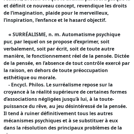
et définit ce nouveau concept, revendique les droits
de l’imagination, plaide pour le merveilleux,
l’inspiration, l’enfance et le hasard objectif.
« SURRÉALISME, n. m. Automatisme psychique
pur, par lequel on se propose d’exprimer, soit
verbalement, soit par écrit, soit de toute autre
manière, le fonctionnement réel de la pensée. Dictée
de la pensée, en l’absence de tout contrôle exercé par
la raison, en dehors de toute préoccupation
esthétique ou morale.
- Encycl. Philos. Le surréalisme repose sur la
croyance à la réalité supérieure de certaines formes
d’associations négligées jusqu’à lui, à la toute-
puissance du rêve, au jeu désintéressé de la pensée.
Il tend à ruiner définitivement tous les autres
mécanismes psychiques et à se substituer à eux
dans la résolution des principaux problèmes de la