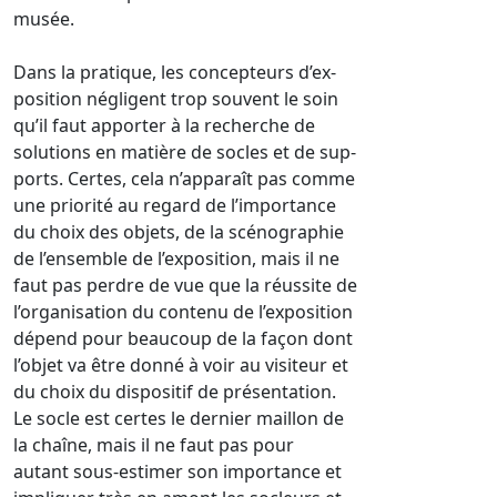
musée.
Dans la pratique, les concepteurs d’ex-
position négligent trop souvent le soin
qu’il faut apporter à la recherche de
solutions en matière de socles et de sup-
ports. Certes, cela n’apparaît pas comme
une priorité au regard de l’importance
du choix des objets, de la scénographie
de l’ensemble de l’exposition, mais il ne
faut pas perdre de vue que la réussite de
l’organisation du contenu de l’exposition
dépend pour beaucoup de la façon dont
l’objet va être donné à voir au visiteur et
du choix du dispositif de présentation.
Le socle est certes le dernier maillon de
la chaîne, mais il ne faut pas pour
autant sous-estimer son importance et