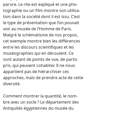
parure. Le rite est expliqué et une pho-
tographie ou un film montre son utilisa-
tion dans la société dont il est issu. C’est
le type de présentation que l’on pouvait
voir au musée de l’Homme de Paris.
Malgré le schématisme de nos propos,
cet exemple montre bien les différences
entre les discours scientifiques et les
muséographies qui en découlent. Ce
sont autant de points de vue, de partis
pris, qui peuvent cohabiter. Il ne nous
appartient pas de hiérarchiser ces
approches, mais de prendre acte de cette
diversité.
Comment montrer la quantité, le nom-
bre avec un socle ? Le département des
Antiquités égyptiennes du musée du