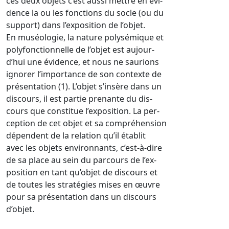
ces deux objets c’est aussi mettre en évi-
dence la ou les fonctions du socle (ou du
support) dans l’exposition de l’objet.
En muséologie, la nature polysémique et
polyfonctionnelle de l’objet est aujour-
d’hui une évidence, et nous ne saurions
ignorer l’importance de son contexte de
présentation (1). L’objet s’insère dans un
discours, il est partie prenante du dis-
cours que constitue l’exposition. La per-
ception de cet objet et sa compréhension
dépendent de la relation qu’il établit
avec les objets environnants, c’est-à-dire
de sa place au sein du parcours de l’ex-
position en tant qu’objet de discours et
de toutes les stratégies mises en œuvre
pour sa présentation dans un discours
d’objet.