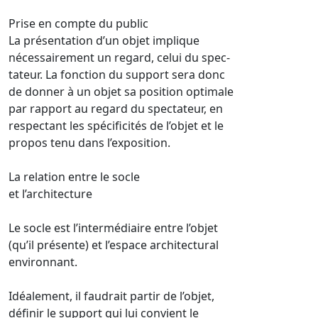
Prise en compte du public
La présentation d’un objet implique
nécessairement un regard, celui du spec-
tateur. La fonction du support sera donc
de donner à un objet sa position optimale
par rapport au regard du spectateur, en
respectant les spécificités de l’objet et le
propos tenu dans l’exposition.
La relation entre le socle
et l’architecture
Le socle est l’intermédiaire entre l’objet
(qu’il présente) et l’espace architectural
environnant.
Idéalement, il faudrait partir de l’objet,
définir le support qui lui convient le