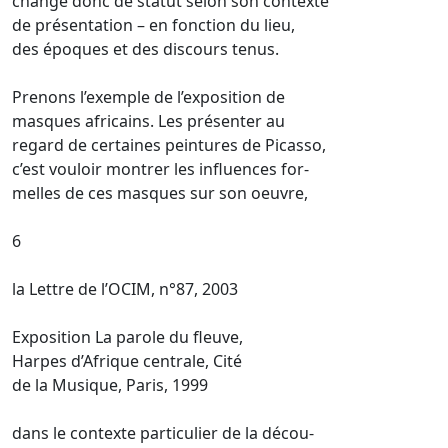
change donc de statut selon son contexte
de présentation – en fonction du lieu,
des époques et des discours tenus.
Prenons l’exemple de l’exposition de
masques africains. Les présenter au
regard de certaines peintures de Picasso,
c’est vouloir montrer les influences for-
melles de ces masques sur son oeuvre,
6
la Lettre de l’OCIM, n°87, 2003
Exposition La parole du fleuve,
Harpes d’Afrique centrale, Cité
de la Musique, Paris, 1999
dans le contexte particulier de la décou-