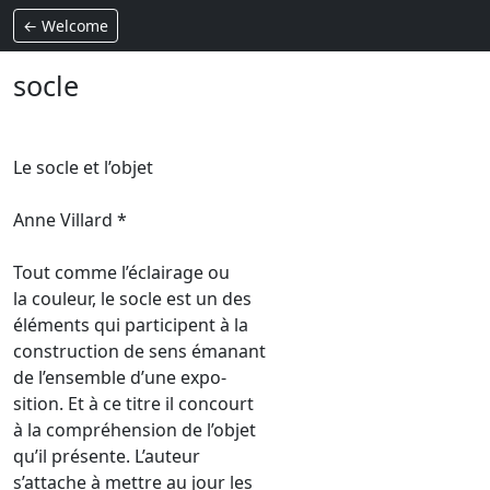
← Welcome
socle
Le socle et l’objet
Anne Villard *
Tout comme l’éclairage ou
la couleur, le socle est un des
éléments qui participent à la
construction de sens émanant
de l’ensemble d’une expo-
sition. Et à ce titre il concourt
à la compréhension de l’objet
qu’il présente. L’auteur
s’attache à mettre au jour les