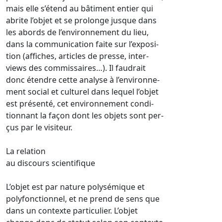
mais elle s’étend au bâtiment entier qui
abrite l’objet et se prolonge jusque dans
les abords de l’environnement du lieu,
dans la communication faite sur l’exposi-
tion (affiches, articles de presse, inter-
views des commissaires…). Il faudrait
donc étendre cette analyse à l’environne-
ment social et culturel dans lequel l’objet
est présenté, cet environnement condi-
tionnant la façon dont les objets sont per-
çus par le visiteur.
La relation
au discours scientifique
L’objet est par nature polysémique et
polyfonctionnel, et ne prend de sens que
dans un contexte particulier. L’objet