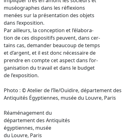
impliquer très en amont les socleurs et
muséographes dans les réflexions
menées sur la présentation des objets
dans l’exposition.
Par ailleurs, la conception et l’élabora-
tion de ces dispositifs peuvent, dans cer-
tains cas, demander beaucoup de temps
et d’argent, et il est donc nécessaire de
prendre en compte cet aspect dans l’or-
ganisation du travail et dans le budget
de l’exposition.
Photo : © Atelier de l’île/Ouïdire, département des
Antiquités Égyptiennes, musée du Louvre, Paris
Réaménagement du
département des Antiquités
égyptiennes, musée
du Louvre, Paris