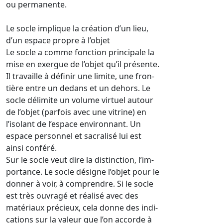
ou permanente.
Le socle implique la création d’un lieu,
d’un espace propre à l’objet
Le socle a comme fonction principale la
mise en exergue de l’objet qu’il présente.
Il travaille à définir une limite, une fron-
tière entre un dedans et un dehors. Le
socle délimite un volume virtuel autour
de l’objet (parfois avec une vitrine) en
l’isolant de l’espace environnant. Un
espace personnel et sacralisé lui est
ainsi conféré.
Sur le socle veut dire la distinction, l’im-
portance. Le socle désigne l’objet pour le
donner à voir, à comprendre. Si le socle
est très ouvragé et réalisé avec des
matériaux précieux, cela donne des indi-
cations sur la valeur que l’on accorde à