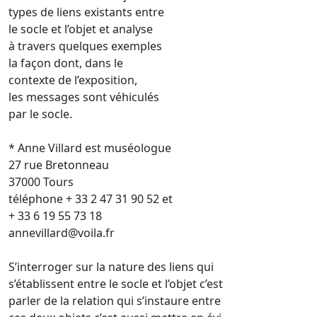
types de liens existants entre
le socle et l’objet et analyse
à travers quelques exemples
la façon dont, dans le
contexte de l’exposition,
les messages sont véhiculés
par le socle.
* Anne Villard est muséologue
27 rue Bretonneau
37000 Tours
téléphone + 33 2 47 31 90 52 et
+ 33 6 19 55 73 18
annevillard@voila.fr
S’interroger sur la nature des liens qui
s’établissent entre le socle et l’objet c’est
parler de la relation qui s’instaure entre