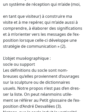
un système de réception qui m’aide (moi,
en tant que visiteur) à construire ma
visite et à me repérer, qui m’aide aussi à
comprendre, à élaborer des significations
et à m’orienter vers les messages de l’ex-
position lorsque celle-ci développe une
stratégie de communication » (2).
L’objet muséographique :
socle ou support
Les définitions du socle sont nom-
breuses qu’elles proviennent d’ouvrages
sur la sculpture ou de dictionnaires
usuels. Notre propos n’est pas d’en dres-
ser la liste. On peut néanmoins utile-
ment se référer au Petit glossaire de l’ex-
position d’André Desvallées (3).