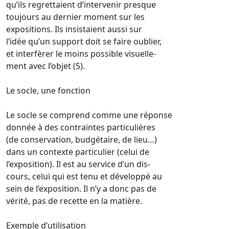
qu’ils regrettaient d’intervenir presque
toujours au dernier moment sur les
expositions. Ils insistaient aussi sur
l’idée qu’un support doit se faire oublier,
et interfèrer le moins possible visuelle-
ment avec l’objet (5).
Le socle, une fonction
Le socle se comprend comme une réponse
donnée à des contraintes particulières
(de conservation, budgétaire, de lieu…)
dans un contexte particulier (celui de
l’exposition). Il est au service d’un dis-
cours, celui qui est tenu et développé au
sein de l’exposition. Il n’y a donc pas de
vérité, pas de recette en la matière.
Exemple d’utilisation