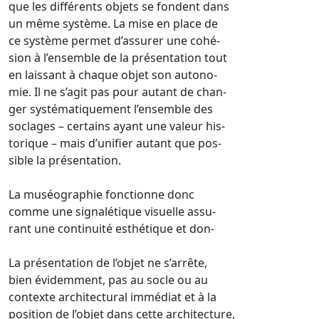
que les différents objets se fondent dans
un même système. La mise en place de
ce système permet d’assurer une cohé-
sion à l’ensemble de la présentation tout
en laissant à chaque objet son autono-
mie. Il ne s’agit pas pour autant de chan-
ger systématiquement l’ensemble des
soclages – certains ayant une valeur his-
torique – mais d’unifier autant que pos-
sible la présentation.
La muséographie fonctionne donc
comme une signalétique visuelle assu-
rant une continuité esthétique et don-
La présentation de l’objet ne s’arrête,
bien évidemment, pas au socle ou au
contexte architectural immédiat et à la
position de l’objet dans cette architecture,