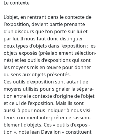
Le contexte
L’objet, en rentrant dans le contexte de
l’exposition, devient partie prenante
d’un discours que l’on porte sur lui et
par lui. Il nous faut donc distinguer
deux types d’objets dans l’exposition : les
objets exposés (préalablement sélection-
nés) et les outils d’expositions qui sont
les moyens mis en œuvre pour donner
du sens aux objets présentés.
Ces outils d’exposition sont autant de
moyens utilisés pour signaler la sépara-
tion entre le contexte d’origine de l’objet
et celui de l’exposition. Mais ils sont
aussi là pour nous indiquer à nous visi-
teurs comment interpréter ce rassem-
blement d’objets. Ces « outils d’exposi-
tion », note Jean Davallon « constituent