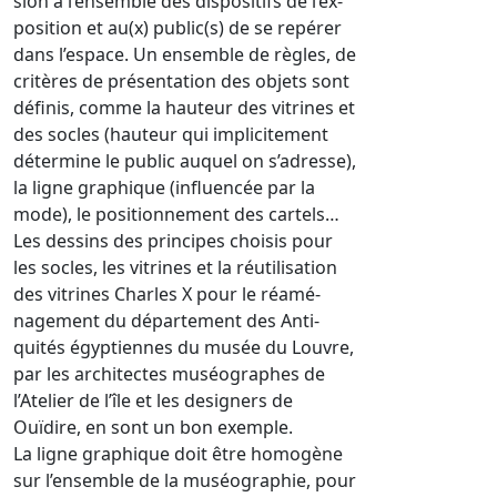
sion à l’ensemble des dispositifs de l’ex-
position et au(x) public(s) de se repérer
dans l’espace. Un ensemble de règles, de
critères de présentation des objets sont
définis, comme la hauteur des vitrines et
des socles (hauteur qui implicitement
détermine le public auquel on s’adresse),
la ligne graphique (influencée par la
mode), le positionnement des cartels…
Les dessins des principes choisis pour
les socles, les vitrines et la réutilisation
des vitrines Charles X pour le réamé-
nagement du département des Anti-
quités égyptiennes du musée du Louvre,
par les architectes muséographes de
l’Atelier de l’île et les designers de
Ouïdire, en sont un bon exemple.
La ligne graphique doit être homogène
sur l’ensemble de la muséographie, pour