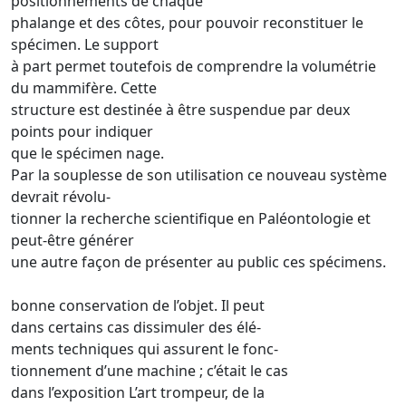
positionnements de chaque
phalange et des côtes, pour pouvoir reconstituer le
spécimen. Le support
à part permet toutefois de comprendre la volumétrie
du mammifère. Cette
structure est destinée à être suspendue par deux
points pour indiquer
que le spécimen nage.
Par la souplesse de son utilisation ce nouveau système
devrait révolu-
tionner la recherche scientifique en Paléontologie et
peut-être générer
une autre façon de présenter au public ces spécimens.
bonne conservation de l’objet. Il peut
dans certains cas dissimuler des élé-
ments techniques qui assurent le fonc-
tionnement d’une machine ; c’était le cas
dans l’exposition L’art trompeur, de la