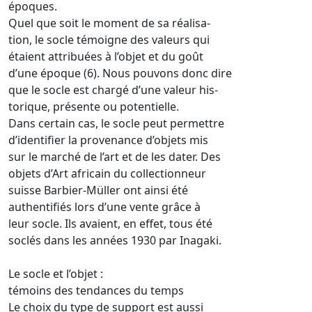
époques.
Quel que soit le moment de sa réalisa-
tion, le socle témoigne des valeurs qui
étaient attribuées à l’objet et du goût
d’une époque (6). Nous pouvons donc dire
que le socle est chargé d’une valeur his-
torique, présente ou potentielle.
Dans certain cas, le socle peut permettre
d’identifier la provenance d’objets mis
sur le marché de l’art et de les dater. Des
objets d’Art africain du collectionneur
suisse Barbier-Müller ont ainsi été
authentifiés lors d’une vente grâce à
leur socle. Ils avaient, en effet, tous été
soclés dans les années 1930 par Inagaki.
Le socle et l’objet :
témoins des tendances du temps
Le choix du type de support est aussi