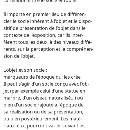
La relation entre le socle et l’objet
Il importe en premier lieu de différen-
cier le socle inhérent à l’objet et le dispo-
sitif de présentation de l’objet dans le
contexte de l’exposition, car ils inter-
fèrent tous les deux, à des niveaux diffé-
rents, sur la perception et la compréhen-
sion de l’objet.
L’objet et son socle :
marqueurs de l’époque qui les crée
Il peut s’agir d’un socle conçu avec l’ob-
jet (par exemple celui d’une statue en
marbre, d’un oiseau naturalisé…) ou
bien d’un socle rajouté à l’époque de
sa réalisation ou de sa présentation,
ou bien postérieurement. Les maté-
riaux, eux, pourront varier suivant les