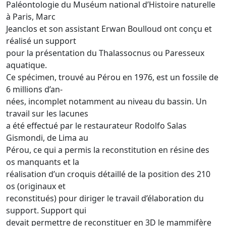
Paléontologie du Muséum national d’Histoire naturelle
à Paris, Marc
Jeanclos et son assistant Erwan Boulloud ont conçu et
réalisé un support
pour la présentation du Thalassocnus ou Paresseux
aquatique.
Ce spécimen, trouvé au Pérou en 1976, est un fossile de
6 millions d’an-
nées, incomplet notamment au niveau du bassin. Un
travail sur les lacunes
a été effectué par le restaurateur Rodolfo Salas
Gismondi, de Lima au
Pérou, ce qui a permis la reconstitution en résine des
os manquants et la
réalisation d’un croquis détaillé de la position des 210
os (originaux et
reconstitués) pour diriger le travail d’élaboration du
support. Support qui
devait permettre de reconstituer en 3D le mammifère