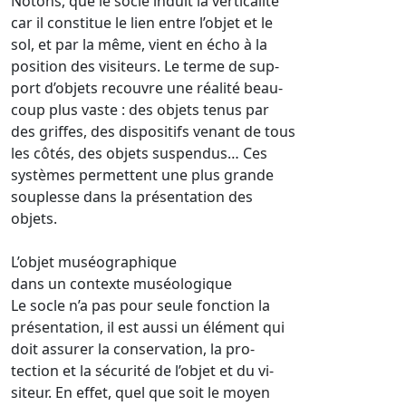
Notons, que le socle induit la verticalité
car il constitue le lien entre l’objet et le
sol, et par la même, vient en écho à la
position des visiteurs. Le terme de sup-
port d’objets recouvre une réalité beau-
coup plus vaste : des objets tenus par
des griffes, des dispositifs venant de tous
les côtés, des objets suspendus… Ces
systèmes permettent une plus grande
souplesse dans la présentation des
objets.
L’objet muséographique
dans un contexte muséologique
Le socle n’a pas pour seule fonction la
présentation, il est aussi un élément qui
doit assurer la conservation, la pro-
tection et la sécurité de l’objet et du vi-
siteur. En effet, quel que soit le moyen