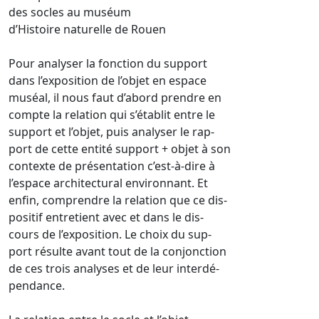
des socles au muséum
d’Histoire naturelle de Rouen
Pour analyser la fonction du support
dans l’exposition de l’objet en espace
muséal, il nous faut d’abord prendre en
compte la relation qui s’établit entre le
support et l’objet, puis analyser le rap-
port de cette entité support + objet à son
contexte de présentation c’est-à-dire à
l’espace architectural environnant. Et
enfin, comprendre la relation que ce dis-
positif entretient avec et dans le dis-
cours de l’exposition. Le choix du sup-
port résulte avant tout de la conjonction
de ces trois analyses et de leur interdé-
pendance.