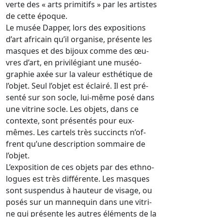
verte des « arts primitifs » par les artistes
de cette époque.
Le musée Dapper, lors des expositions
d’art africain qu’il organise, présente les
masques et des bijoux comme des œu-
vres d’art, en privilégiant une muséo-
graphie axée sur la valeur esthétique de
l’objet. Seul l’objet est éclairé. Il est pré-
senté sur son socle, lui-même posé dans
une vitrine socle. Les objets, dans ce
contexte, sont présentés pour eux-
mêmes. Les cartels très succincts n’of-
frent qu’une description sommaire de
l’objet.
L’exposition de ces objets par des ethno-
logues est très différente. Les masques
sont suspendus à hauteur de visage, ou
posés sur un mannequin dans une vitri-
ne qui présente les autres éléments de la