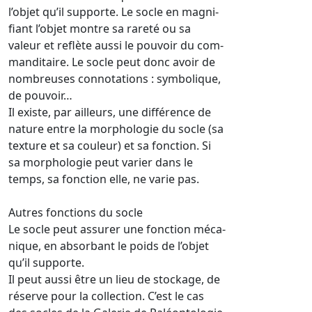
l’objet qu’il supporte. Le socle en magni-
fiant l’objet montre sa rareté ou sa
valeur et reflète aussi le pouvoir du com-
manditaire. Le socle peut donc avoir de
nombreuses connotations : symbolique,
de pouvoir…
Il existe, par ailleurs, une différence de
nature entre la morphologie du socle (sa
texture et sa couleur) et sa fonction. Si
sa morphologie peut varier dans le
temps, sa fonction elle, ne varie pas.
Autres fonctions du socle
Le socle peut assurer une fonction méca-
nique, en absorbant le poids de l’objet
qu’il supporte.
Il peut aussi être un lieu de stockage, de
réserve pour la collection. C’est le cas