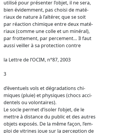
utilisé pour présenter l’objet, il ne sera,
bien évidemment, pas choisi de maté-
riaux de nature à l’altérer, que se soit
par réaction chimique entre deux maté-
riaux (comme une colle et un minéral),
par frottement, par percement… Il faut
aussi veiller à sa protection contre
la Lettre de l’OCIM, n°87, 2003
3
d’éventuels vols et dégradations chi-
miques (pluie) et physiques (chocs acci-
dentels ou volontaires).
Le socle permet d’isoler l’objet, de le
mettre à distance du public et des autres
objets exposés. De la même façon, l’em-
ploi de vitrines joue sur la perception de