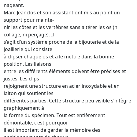
nageant.
Marc Jeanclos et son assistant ont mis au point un
support pour mainte-
nir les côtes et les vertèbres sans altérer les os (ni
collage, ni perçage). Il
s’agit d’un système proche de la bijouterie et de la
joaillerie qui consiste
à clipser chaque os et à le mettre dans la bonne
position. Les liaisons
entre les différents éléments doivent être précises et
justes. Les clips
rejoignent une structure en acier inoxydable et en
laiton qui soutient les
différentes parties. Cette structure peu visible s’intègre
graphiquement à
la forme du spécimen. Tout est entièrement
démontable, c’est pourquoi
il est important de garder la mémoire des