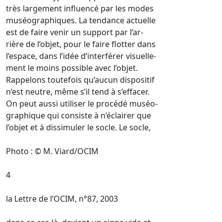
très largement influencé par les modes
muséographiques. La tendance actuelle
est de faire venir un support par l’ar-
rière de l’objet, pour le faire flotter dans
l’espace, dans l’idée d’interférer visuelle-
ment le moins possible avec l’objet.
Rappelons toutefois qu’aucun dispositif
n’est neutre, même s’il tend à s’effacer.
On peut aussi utiliser le procédé muséo-
graphique qui consiste à n’éclairer que
l’objet et à dissimuler le socle. Le socle,
Photo : © M. Viard/OCIM
4
la Lettre de l’OCIM, n°87, 2003