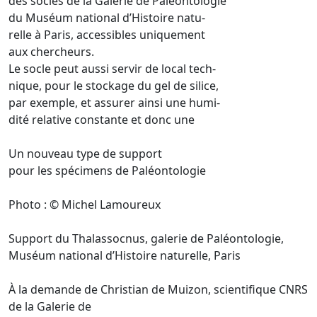
des socles de la Galerie de Paléontologie
du Muséum national d’Histoire natu-
relle à Paris, accessibles uniquement
aux chercheurs.
Le socle peut aussi servir de local tech-
nique, pour le stockage du gel de silice,
par exemple, et assurer ainsi une humi-
dité relative constante et donc une
Un nouveau type de support
pour les spécimens de Paléontologie
Photo : © Michel Lamoureux
Support du Thalassocnus, galerie de Paléontologie,
Muséum national d’Histoire naturelle, Paris
À la demande de Christian de Muizon, scientifique CNRS
de la Galerie de