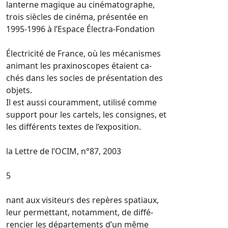
lanterne magique au cinématographe,
trois siècles de cinéma, présentée en
1995-1996 à l’Espace Électra-Fondation
Électricité de France, où les mécanismes
animant les praxinoscopes étaient ca-
chés dans les socles de présentation des
objets.
Il est aussi couramment, utilisé comme
support pour les cartels, les consignes, et
les différents textes de l’exposition.
la Lettre de l’OCIM, n°87, 2003
5
nant aux visiteurs des repères spatiaux,
leur permettant, notamment, de diffé-
rencier les départements d’un même