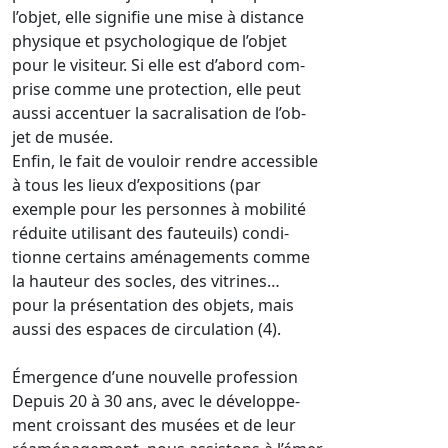
l’objet, elle signifie une mise à distance
physique et psychologique de l’objet
pour le visiteur. Si elle est d’abord com-
prise comme une protection, elle peut
aussi accentuer la sacralisation de l’ob-
jet de musée.
Enfin, le fait de vouloir rendre accessible
à tous les lieux d’expositions (par
exemple pour les personnes à mobilité
réduite utilisant des fauteuils) condi-
tionne certains aménagements comme
la hauteur des socles, des vitrines…
pour la présentation des objets, mais
aussi des espaces de circulation (4).
Émergence d’une nouvelle profession
Depuis 20 à 30 ans, avec le développe-
ment croissant des musées et de leur