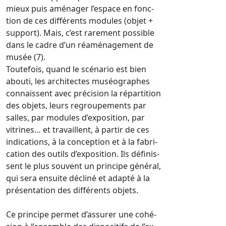
mieux puis aménager l’espace en fonc-
tion de ces différents modules (objet +
support). Mais, c’est rarement possible
dans le cadre d’un réaménagement de
musée (7).
Toutefois, quand le scénario est bien
abouti, les architectes muséographes
connaissent avec précision la répartition
des objets, leurs regroupements par
salles, par modules d’exposition, par
vitrines… et travaillent, à partir de ces
indications, à la conception et à la fabri-
cation des outils d’exposition. Ils définis-
sent le plus souvent un principe général,
qui sera ensuite décliné et adapté à la
présentation des différents objets.
Ce principe permet d’assurer une cohé-