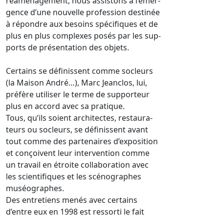
réaménagement, nous assistons à l’émer-
gence d’une nouvelle profession destinée
à répondre aux besoins spécifiques et de
plus en plus complexes posés par les sup-
ports de présentation des objets.
Certains se définissent comme socleurs
(la Maison André…), Marc Jeanclos, lui,
préfère utiliser le terme de supporteur
plus en accord avec sa pratique.
Tous, qu’ils soient architectes, restaura-
teurs ou socleurs, se définissent avant
tout comme des partenaires d’exposition
et conçoivent leur intervention comme
un travail en étroite collaboration avec
les scientifiques et les scénographes
muséographes.
Des entretiens menés avec certains
d’entre eux en 1998 est ressorti le fait