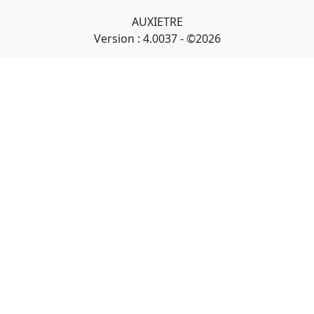
AUXIETRE
Version : 4.0037 - ©2026