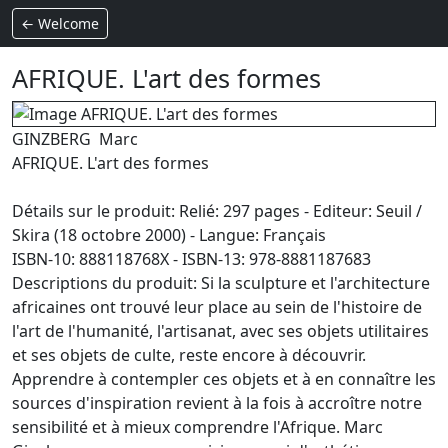
← Welcome
AFRIQUE. L'art des formes
GINZBERG Marc
AFRIQUE. L'art des formes
Détails sur le produit: Relié: 297 pages - Editeur: Seuil /
Skira (18 octobre 2000) - Langue: Français
ISBN-10: 888118768X - ISBN-13: 978-8881187683
Descriptions du produit: Si la sculpture et l'architecture
africaines ont trouvé leur place au sein de l'histoire de
l'art de l'humanité, l'artisanat, avec ses objets utilitaires
et ses objets de culte, reste encore à découvrir.
Apprendre à contempler ces objets et à en connaître les
sources d'inspiration revient à la fois à accroître notre
sensibilité et à mieux comprendre l'Afrique. Marc