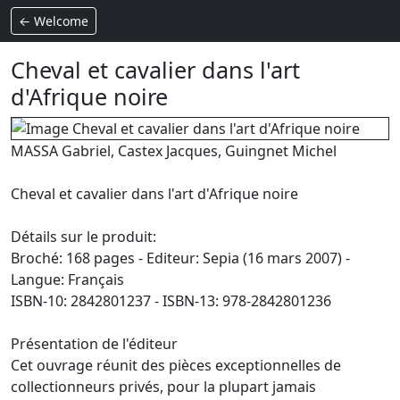
← Welcome
Cheval et cavalier dans l'art
d'Afrique noire
MASSA Gabriel, Castex Jacques, Guingnet Michel
Cheval et cavalier dans l'art d'Afrique noire
Détails sur le produit:
Broché: 168 pages - Editeur: Sepia (16 mars 2007) -
Langue: Français
ISBN-10: 2842801237 - ISBN-13: 978-2842801236
Présentation de l'éditeur
Cet ouvrage réunit des pièces exceptionnelles de
collectionneurs privés, pour la plupart jamais