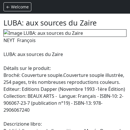
← Welcome
LUBA: aux sources du Zaire
NEYT François
LUBA: aux sources du Zaire
Détails sur le produit:
Broché: Couverture souple.Couverture souple illustrée,
254 pages, très nombreuses reproductions couleurs.
Editeur: Editions Dapper (Novembre 1993 -1ère Édition)
Collection: BEAUX ARTS - Langue: Français - ISBN-10: 2-
906067-23-7 (publication n°19) - ISBN-13: 978-
2906067240
Descrizione libro: