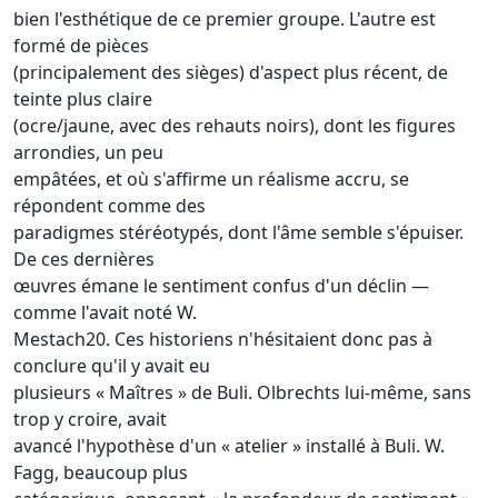
bien l'esthétique de ce premier groupe. L'autre est
formé de pièces
(principalement des sièges) d'aspect plus récent, de
teinte plus claire
(ocre/jaune, avec des rehauts noirs), dont les figures
arrondies, un peu
empâtées, et où s'affirme un réalisme accru, se
répondent comme des
paradigmes stéréotypés, dont l'âme semble s'épuiser.
De ces dernières
œuvres émane le sentiment confus d'un déclin —
comme l'avait noté W.
Mestach20. Ces historiens n'hésitaient donc pas à
conclure qu'il y avait eu
plusieurs « Maîtres » de Buli. Olbrechts lui-même, sans
trop y croire, avait
avancé l'hypothèse d'un « atelier » installé à Buli. W.
Fagg, beaucoup plus