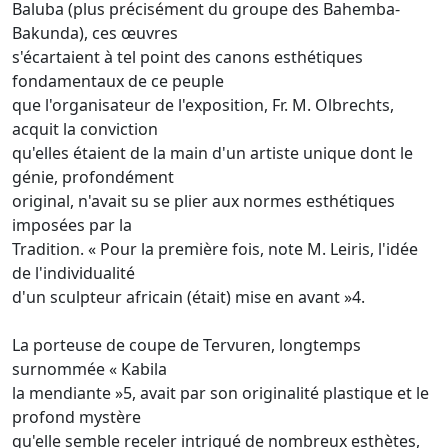
Baluba (plus précisément du groupe des Bahemba-
Bakunda), ces œuvres
s'écartaient à tel point des canons esthétiques
fondamentaux de ce peuple
que l'organisateur de l'exposition, Fr. M. Olbrechts,
acquit la conviction
qu'elles étaient de la main d'un artiste unique dont le
génie, profondément
original, n'avait su se plier aux normes esthétiques
imposées par la
Tradition. « Pour la première fois, note M. Leiris, l'idée
de l'individualité
d'un sculpteur africain (était) mise en avant »4.
La porteuse de coupe de Tervuren, longtemps
surnommée « Kabila
la mendiante »5, avait par son originalité plastique et le
profond mystère
qu'elle semble receler intrigué de nombreux esthètes,