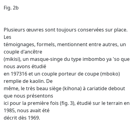
Fig. 2b
Plusieurs œuvres sont toujours conservées sur place.
Les
témoignages, formels, mentionnent entre autres, un
couple d'ancêtre
(mikisi), un masque-singe du type imbombo ya 'so que
nous avons étudié
en 197316 et un couple porteur de coupe (mboko)
remplie de kaolin. De
même, le très beau siège (kihona) à cariatide debout
que nous présentons
ici pour la première fois (fig. 3), étudié sur le terrain en
1985, nous avait été
décrit dès 1969.