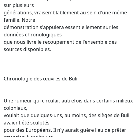
sur plusieurs
générations, vraisemblablement au sein d'une même
famille. Notre
démonstration s'appuiera essentiellement sur les
données chronologiques
que nous livre le recoupement de l'ensemble des
sources disponibles.
Chronologie des œuvres de Buli
Une rumeur qui circulait autrefois dans certains milieux
coloniaux,
voulait que quelques-uns, au moins, des sièges de Buli
avaient été sculptés
pour des Européens. Il n'y aurait guère lieu de prêter