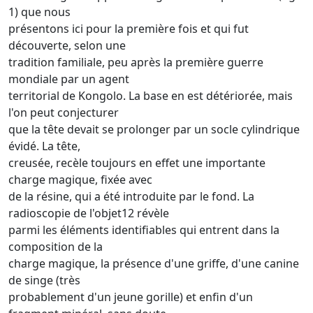
1) que nous
présentons ici pour la première fois et qui fut
découverte, selon une
tradition familiale, peu après la première guerre
mondiale par un agent
territorial de Kongolo. La base en est détériorée, mais
l'on peut conjecturer
que la tête devait se prolonger par un socle cylindrique
évidé. La tête,
creusée, recèle toujours en effet une importante
charge magique, fixée avec
de la résine, qui a été introduite par le fond. La
radioscopie de l'objet12 révèle
parmi les éléments identifiables qui entrent dans la
composition de la
charge magique, la présence d'une griffe, d'une canine
de singe (très
probablement d'un jeune gorille) et enfin d'un