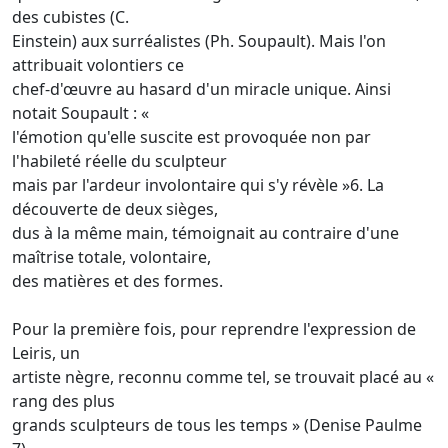
des cubistes (C.
Einstein) aux surréalistes (Ph. Soupault). Mais l'on
attribuait volontiers ce
chef-d'œuvre au hasard d'un miracle unique. Ainsi
notait Soupault : «
l'émotion qu'elle suscite est provoquée non par
l'habileté réelle du sculpteur
mais par l'ardeur involontaire qui s'y révèle »6. La
découverte de deux sièges,
dus à la même main, témoignait au contraire d'une
maîtrise totale, volontaire,
des matières et des formes.
Pour la première fois, pour reprendre l'expression de
Leiris, un
artiste nègre, reconnu comme tel, se trouvait placé au «
rang des plus
grands sculpteurs de tous les temps » (Denise Paulme