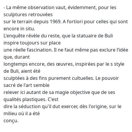
- La même observation vaut, évidemment, pour les
sculptures retrouvées
sur le terrain depuis 1969. A fortiori pour celles qui sont
encore in situ.
L'enquête révèle du reste, que la statuaire de Buli
inspire toujours sur place
une réelle fascination. Il ne faut même pas exclure l’idée
que, durant
longtemps encore, des œuvres, inspirées par le s style
de Buli, aient été
sculptées à des fins purement cultuelles. Le pouvoir
sacré de l'art semble
relever ici autant de sa magie objective que de ses
qualités plastiques. C'est
dire la séduction qu'il dut exercer, dès l'origine, sur le
milieu où il a été
conçu.