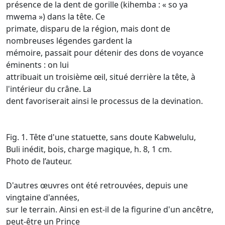
présence de la dent de gorille (kihemba : « so ya
mwema ») dans la tête. Ce
primate, disparu de la région, mais dont de
nombreuses légendes gardent la
mémoire, passait pour détenir des dons de voyance
éminents : on lui
attribuait un troisième œil, situé derrière la tête, à
l'intérieur du crâne. La
dent favoriserait ainsi le processus de la devination.
Fig. 1. Tête d'une statuette, sans doute Kabwelulu,
Buli inédit, bois, charge magique, h. 8, 1 cm.
Photo de l’auteur.
D'autres œuvres ont été retrouvées, depuis une
vingtaine d'années,
sur le terrain. Ainsi en est-il de la figurine d'un ancêtre,
peut-être un Prince