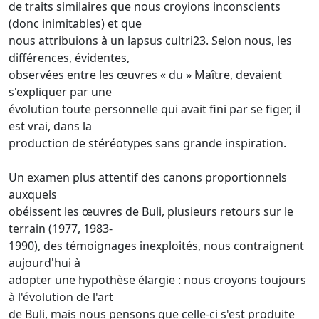
de traits similaires que nous croyions inconscients
(donc inimitables) et que
nous attribuions à un lapsus cultri23. Selon nous, les
différences, évidentes,
observées entre les œuvres « du » Maître, devaient
s'expliquer par une
évolution toute personnelle qui avait fini par se figer, il
est vrai, dans la
production de stéréotypes sans grande inspiration.
Un examen plus attentif des canons proportionnels
auxquels
obéissent les œuvres de Buli, plusieurs retours sur le
terrain (1977, 1983-
1990), des témoignages inexploités, nous contraignent
aujourd'hui à
adopter une hypothèse élargie : nous croyons toujours
à l'évolution de l'art
de Buli, mais nous pensons que celle-ci s'est produite