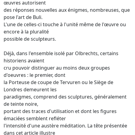
œuvres autorisent
des réponses nouvelles aux énigmes, nombreuses, que
pose l'art de Buli.
L'une de celles-ci touche à l'unité même de l'œuvre ou
encore à la pluralité
possible de sculpteurs.
Déjà, dans l'ensemble isolé par Olbrechts, certains
historiens avaient
cru pouvoir distinguer au moins deux groupes
d'oeuvres : le premier, dont
la Porteuse de coupe de Tervuren ou le Siège de
Londres demeurent les
paradigmes, comprend des sculptures, généralement
de teinte noire,
portant des traces d'utilisation et dont les figures
émaciées semblent refléter
l'intensité d'une austère méditation. La tête présentée
dans cet article illustre