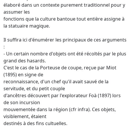
élaboré dans un contexte purement traditionnel pour y
assumer les
fonctions que la culture bantoue tout entière assigne à
la statuaire magique.
Il suffira ici d'énumérer les principaux de ces arguments
:
- Un certain nombre d'objets ont été récoltés par le plus
grand des hasards.
C'est le cas de la Porteuse de coupe, reçue par Miot
(1895) en signe de
reconnaissance, d'un chef qu'il avait sauvé de la
servitude, et du petit couple
d'ancêtres découvert par l'explorateur Foà (1897) lors
de son incursion
mouvementée dans la région (cfr infra). Ces objets,
visiblement, étaient
destinés à des fins cultuelles.