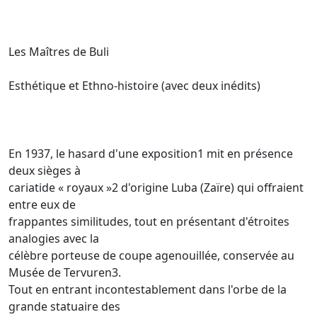
Les Maîtres de Buli
Esthétique et Ethno-histoire (avec deux inédits)
En 1937, le hasard d'une exposition1 mit en présence
deux sièges à
cariatide « royaux »2 d'origine Luba (Zaïre) qui offraient
entre eux de
frappantes similitudes, tout en présentant d'étroites
analogies avec la
célèbre porteuse de coupe agenouillée, conservée au
Musée de Tervuren3.
Tout en entrant incontestablement dans l'orbe de la
grande statuaire des