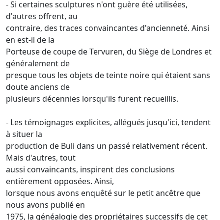
- Si certaines sculptures n'ont guère été utilisées,
d'autres offrent, au
contraire, des traces convaincantes d'ancienneté. Ainsi
en est-il de la
Porteuse de coupe de Tervuren, du Siège de Londres et
généralement de
presque tous les objets de teinte noire qui étaient sans
doute anciens de
plusieurs décennies lorsqu'ils furent recueillis.
- Les témoignages explicites, allégués jusqu'ici, tendent
à situer la
production de Buli dans un passé relativement récent.
Mais d'autres, tout
aussi convaincants, inspirent des conclusions
entièrement opposées. Ainsi,
lorsque nous avons enquêté sur le petit ancêtre que
nous avons publié en
1975, la généalogie des propriétaires successifs de cet