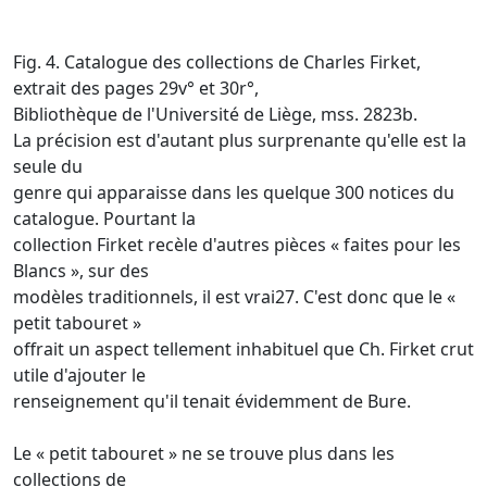
Fig. 4. Catalogue des collections de Charles Firket,
extrait des pages 29v° et 30r°,
Bibliothèque de l'Université de Liège, mss. 2823b.
La précision est d'autant plus surprenante qu'elle est la
seule du
genre qui apparaisse dans les quelque 300 notices du
catalogue. Pourtant la
collection Firket recèle d'autres pièces « faites pour les
Blancs », sur des
modèles traditionnels, il est vrai27. C'est donc que le «
petit tabouret »
offrait un aspect tellement inhabituel que Ch. Firket crut
utile d'ajouter le
renseignement qu'il tenait évidemment de Bure.
Le « petit tabouret » ne se trouve plus dans les
collections de