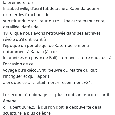
la première fois
Elisabethville, d'où il fut détaché à Kabinda pour y
exercer les fonctions de
substitut du procureur du roi. Une carte manuscrite,
détaillée, datée de
1916, que nous avons retrouvée dans ses archives,
révèle qu'il entreprit à
l'époque un périple qui de Katompe le mena
notamment à Kabalo (à trois
kilomètres du poste de Buli). L'on peut croire que c'est à
l'occasion de ce
voyage qu'il découvrit l'oeuvre du Maître qui dut
l'intriguer et qu'il apprit
alors que celui-ci était mort « récemment »24.
Le second témoignage est plus troublant encore, car il
émane
d'Hubert Bure25, à qui l'on doit la découverte de la
sculpture la plus célèbre