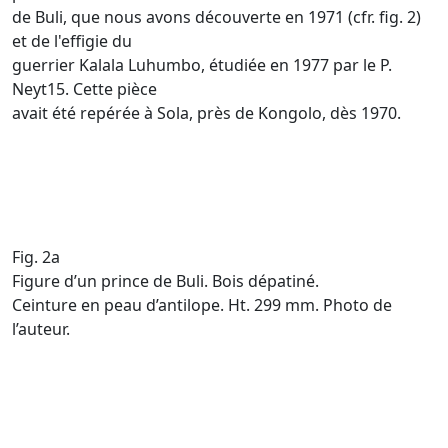
de Buli, que nous avons découverte en 1971 (cfr. fig. 2)
et de l'effigie du
guerrier Kalala Luhumbo, étudiée en 1977 par le P.
Neyt15. Cette pièce
avait été repérée à Sola, près de Kongolo, dès 1970.
Fig. 2a
Figure d’un prince de Buli. Bois dépatiné.
Ceinture en peau d’antilope. Ht. 299 mm. Photo de
l’auteur.