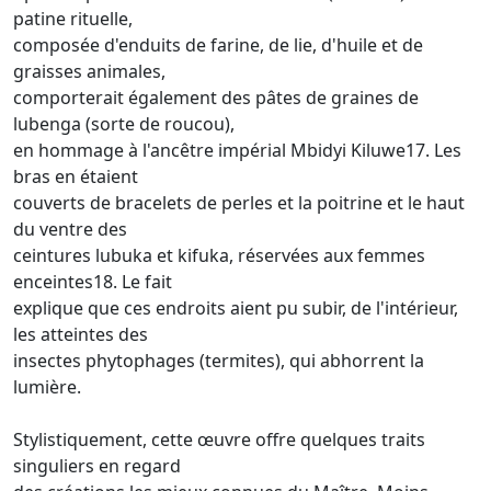
patine rituelle,
composée d'enduits de farine, de lie, d'huile et de
graisses animales,
comporterait également des pâtes de graines de
lubenga (sorte de roucou),
en hommage à l'ancêtre impérial Mbidyi Kiluwe17. Les
bras en étaient
couverts de bracelets de perles et la poitrine et le haut
du ventre des
ceintures lubuka et kifuka, réservées aux femmes
enceintes18. Le fait
explique que ces endroits aient pu subir, de l'intérieur,
les atteintes des
insectes phytophages (termites), qui abhorrent la
lumière.
Stylistiquement, cette œuvre offre quelques traits
singuliers en regard