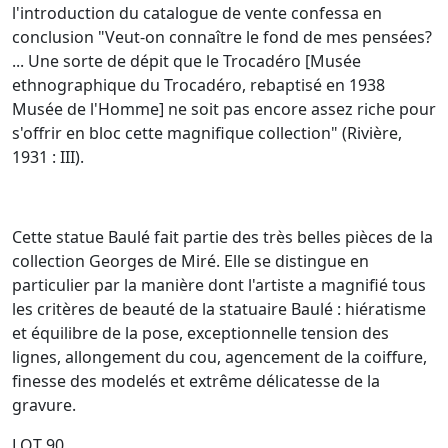
l'introduction du catalogue de vente confessa en
conclusion "Veut-on connaître le fond de mes pensées?
... Une sorte de dépit que le Trocadéro [Musée
ethnographique du Trocadéro, rebaptisé en 1938
Musée de l'Homme] ne soit pas encore assez riche pour
s'offrir en bloc cette magnifique collection" (Rivière,
1931 : III).
Cette statue Baulé fait partie des très belles pièces de la
collection Georges de Miré. Elle se distingue en
particulier par la manière dont l'artiste a magnifié tous
les critères de beauté de la statuaire Baulé : hiératisme
et équilibre de la pose, exceptionnelle tension des
lignes, allongement du cou, agencement de la coiffure,
finesse des modelés et extrême délicatesse de la
gravure.
LOT 90