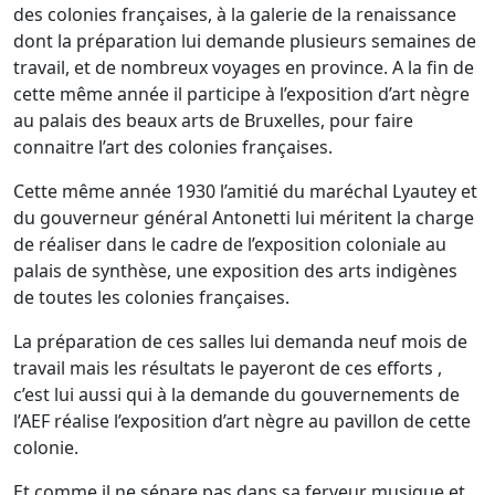
des colonies françaises, à la galerie de la renaissance
dont la préparation lui demande plusieurs semaines de
travail, et de nombreux voyages en province. A la fin de
cette même année il participe à l’exposition d’art nègre
au palais des beaux arts de Bruxelles, pour faire
connaitre l’art des colonies françaises.
Cette même année 1930 l’amitié du maréchal Lyautey et
du gouverneur général Antonetti lui méritent la charge
de réaliser dans le cadre de l’exposition coloniale au
palais de synthèse, une exposition des arts indigènes
de toutes les colonies françaises.
La préparation de ces salles lui demanda neuf mois de
travail mais les résultats le payeront de ces efforts ,
c’est lui aussi qui à la demande du gouvernements de
l’AEF réalise l’exposition d’art nègre au pavillon de cette
colonie.
Et comme il ne sépare pas dans sa ferveur musique et