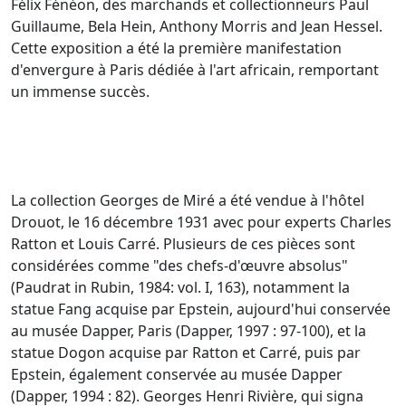
Félix Fénéon, des marchands et collectionneurs Paul
Guillaume, Bela Hein, Anthony Morris and Jean Hessel.
Cette exposition a été la première manifestation
d'envergure à Paris dédiée à l'art africain, remportant
un immense succès.
La collection Georges de Miré a été vendue à l'hôtel
Drouot, le 16 décembre 1931 avec pour experts Charles
Ratton et Louis Carré. Plusieurs de ces pièces sont
considérées comme "des chefs-d'œuvre absolus"
(Paudrat in Rubin, 1984: vol. I, 163), notamment la
statue Fang acquise par Epstein, aujourd'hui conservée
au musée Dapper, Paris (Dapper, 1997 : 97-100), et la
statue Dogon acquise par Ratton et Carré, puis par
Epstein, également conservée au musée Dapper
(Dapper, 1994 : 82). Georges Henri Rivière, qui signa