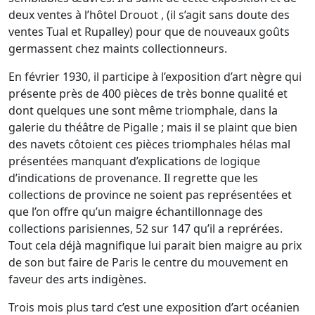
deux ventes à l’hôtel Drouot , (il s’agit sans doute des
ventes Tual et Rupalley) pour que de nouveaux goûts
germassent chez maints collectionneurs.
En février 1930, il participe à l’exposition d’art nègre qui
présente près de 400 pièces de très bonne qualité et
dont quelques une sont même triomphale, dans la
galerie du théâtre de Pigalle ; mais il se plaint que bien
des navets côtoient ces pièces triomphales hélas mal
présentées manquant d’explications de logique
d’indications de provenance. Il regrette que les
collections de province ne soient pas représentées et
que l’on offre qu’un maigre échantillonnage des
collections parisiennes, 52 sur 147 qu’il a reprérées.
Tout cela déjà magnifique lui parait bien maigre au prix
de son but faire de Paris le centre du mouvement en
faveur des arts indigènes.
Trois mois plus tard c’est une exposition d’art océanien