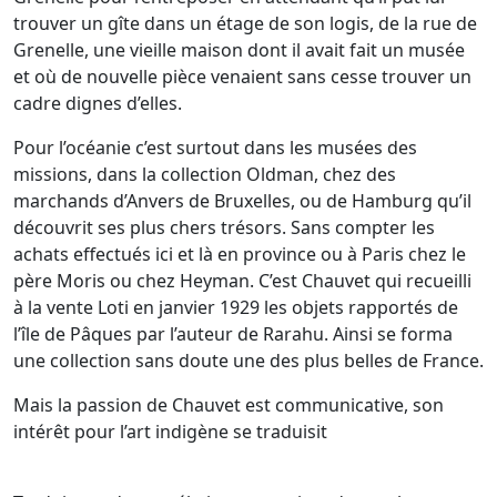
trouver un gîte dans un étage de son logis, de la rue de
Grenelle, une vieille maison dont il avait fait un musée
et où de nouvelle pièce venaient sans cesse trouver un
cadre dignes d’elles.
Pour l’océanie c’est surtout dans les musées des
missions, dans la collection Oldman, chez des
marchands d’Anvers de Bruxelles, ou de Hamburg qu’il
découvrit ses plus chers trésors. Sans compter les
achats effectués ici et là en province ou à Paris chez le
père Moris ou chez Heyman. C’est Chauvet qui recueilli
à la vente Loti en janvier 1929 les objets rapportés de
l’île de Pâques par l’auteur de Rarahu. Ainsi se forma
une collection sans doute une des plus belles de France.
Mais la passion de Chauvet est communicative, son
intérêt pour l’art indigène se traduisit