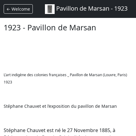
Pavillon de Marsan - 1923
← Welcome
1923 - Pavillon de Marsan
L’art indigène des colonies françaises _ Pavillon de Marsan (Louvre, Paris)
1923
Stéphane Chauvet et l’exposition du pavillon de Marsan
Stéphane Chauvet est né le 27 Novembre 1885, à