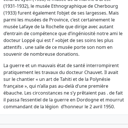
(1931-1932), le musée Ethnographique de Cherbourg
(1933) furent également l’objet de ses largesses. Mais
parmi les musées de Province, c’est certainement le
musée Lafaye de la Rochelle que dirige avec autant
d’entrain de compétence que d’ingéniosité notre ami le
docteur Loppé qui est l’ »objet de ses soins les plus
attentifs . une salle de ce musée porte son nom en
souvenir de nombreuse donations.
La guerre et un mauvais état de santé interrompirent
pratiquement les travaux du docteur Chauvet. Il avait
sur le chantier « un art de Tahiti et de la Polynésie
française », qui n’alla pas au-delà d’une première
ébauche. Les circonstances ne s’y prêtaient pas . de fait
il passa l’essentiel de la guerre en Dordogne et mourrut
commandant de la légion
d’honneur le 2 avril 1950.