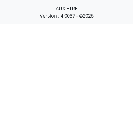
AUXIETRE
Version : 4.0037 - ©2026