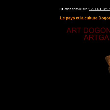
Situation dans le site :
GALERIE D'AR
Le pays et la culture Dogo