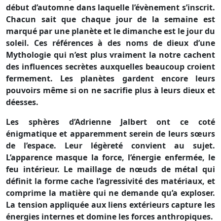
début d’automne dans laquelle l’évènement s’inscrit.
Chacun sait que chaque jour de la semaine est
marqué par une planète et le dimanche est le jour du
soleil. Ces références à des noms de dieux d’une
Mythologie qui n’est plus vraiment la notre cachent
des influences secrètes auxquelles beaucoup croient
fermement. Les planètes gardent encore leurs
pouvoirs même si on ne sacrifie plus à leurs dieux et
déesses.
Les sphères d’Adrienne Jalbert ont ce coté
énigmatique et apparemment serein de leurs sœurs
de l’espace. Leur légèreté convient au sujet.
L’apparence masque la force, l’énergie enfermée, le
feu intérieur. Le maillage de nœuds de métal qui
définit la forme cache l’agressivité des matériaux, et
comprime la matière qui ne demande qu’a exploser.
La tension appliquée aux liens extérieurs capture les
énergies internes et domine les forces anthropiques.