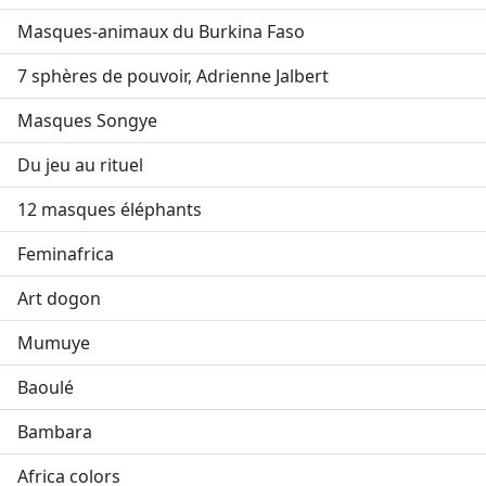
Masques-animaux du Burkina Faso
7 sphères de pouvoir, Adrienne Jalbert
Masques Songye
Du jeu au rituel
12 masques éléphants
Feminafrica
Art dogon
Mumuye
Baoulé
Bambara
Africa colors