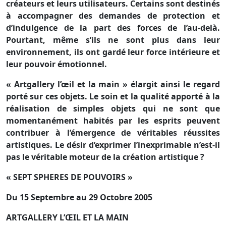
créateurs et leurs utilisateurs. Certains sont destinés
à accompagner des demandes de protection et
d’indulgence de la part des forces de l’au-delà.
Pourtant, même s’ils ne sont plus dans leur
environnement, ils ont gardé leur force intérieure et
leur pouvoir émotionnel.
« Artgallery l’œil et la main » élargit ainsi le regard
porté sur ces objets. Le soin et la qualité apporté à la
réalisation de simples objets qui ne sont que
momentanément habités par les esprits peuvent
contribuer à l’émergence de véritables réussites
artistiques. Le désir d’exprimer l’inexprimable n’est-il
pas le véritable moteur de la création artistique ?
« SEPT SPHERES DE POUVOIRS »
Du 15 Septembre au 29 Octobre 2005
ARTGALLERY L’ŒIL ET LA MAIN