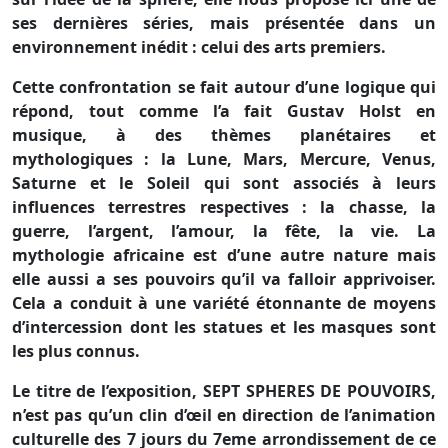
ses dernières séries, mais présentée dans un
environnement inédit : celui des arts premiers.
Cette confrontation se fait autour d’une logique qui
répond, tout comme l’a fait Gustav Holst en
musique, à des thèmes planétaires et
mythologiques : la Lune, Mars, Mercure, Venus,
Saturne et le Soleil qui sont associés à leurs
influences terrestres respectives : la chasse, la
guerre, l’argent, l’amour, la fête, la vie. La
mythologie africaine est d’une autre nature mais
elle aussi a ses pouvoirs qu’il va falloir apprivoiser.
Cela a conduit à une variété étonnante de moyens
d’intercession dont les statues et les masques sont
les plus connus.
Le titre de l’exposition, SEPT SPHERES DE POUVOIRS,
n’est pas qu’un clin d’œil en direction de l’animation
culturelle des 7 jours du 7eme arrondissement de ce