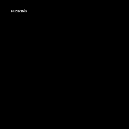
Publicités