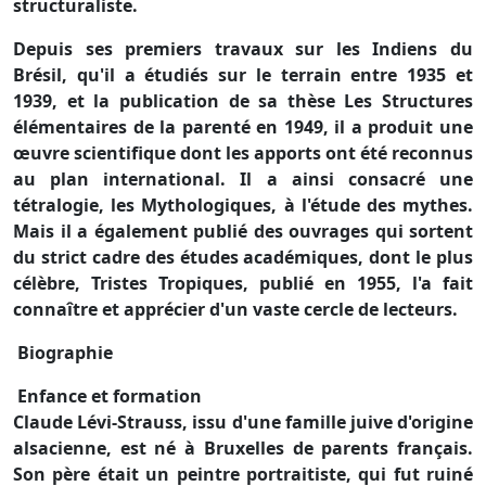
structuraliste.
Depuis ses premiers travaux sur les Indiens du
Brésil, qu'il a étudiés sur le terrain entre 1935 et
1939, et la publication de sa thèse Les Structures
élémentaires de la parenté en 1949, il a produit une
œuvre scientifique dont les apports ont été reconnus
au plan international. Il a ainsi consacré une
tétralogie, les Mythologiques, à l'étude des mythes.
Mais il a également publié des ouvrages qui sortent
du strict cadre des études académiques, dont le plus
célèbre, Tristes Tropiques, publié en 1955, l'a fait
connaître et apprécier d'un vaste cercle de lecteurs.
Biographie
Enfance et formation
Claude Lévi-Strauss, issu d'une famille juive d'origine
alsacienne, est né à Bruxelles de parents français.
Son père était un peintre portraitiste, qui fut ruiné