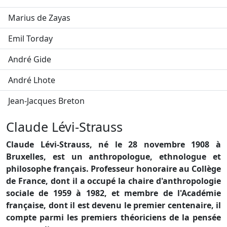
Marius de Zayas
Emil Torday
André Gide
André Lhote
Jean-Jacques Breton
Claude Lévi-Strauss
Claude Lévi-Strauss, né le 28 novembre 1908 à
Bruxelles, est un anthropologue, ethnologue et
philosophe français. Professeur honoraire au Collège
de France, dont il a occupé la chaire d'anthropologie
sociale de 1959 à 1982, et membre de l'Académie
française, dont il est devenu le premier centenaire, il
compte parmi les premiers théoriciens de la pensée