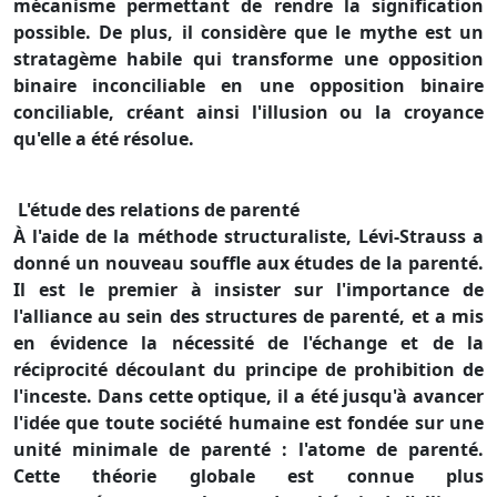
mécanisme permettant de rendre la signification
possible. De plus, il considère que le mythe est un
stratagème habile qui transforme une opposition
binaire inconciliable en une opposition binaire
conciliable, créant ainsi l'illusion ou la croyance
qu'elle a été résolue.
L'étude des relations de parenté
À l'aide de la méthode structuraliste, Lévi-Strauss a
donné un nouveau souffle aux études de la parenté.
Il est le premier à insister sur l'importance de
l'alliance au sein des structures de parenté, et a mis
en évidence la nécessité de l'échange et de la
réciprocité découlant du principe de prohibition de
l'inceste. Dans cette optique, il a été jusqu'à avancer
l'idée que toute société humaine est fondée sur une
unité minimale de parenté : l'atome de parenté.
Cette théorie globale est connue plus