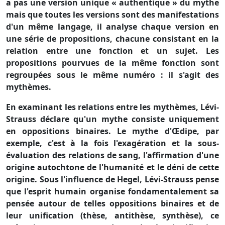
a pas une version unique « authentique » du mythe
mais que toutes les versions sont des manifestations
d'un même langage, il analyse chaque version en
une série de propositions, chacune consistant en la
relation entre une fonction et un sujet. Les
propositions pourvues de la même fonction sont
regroupées sous le même numéro : il s'agit des
mythèmes.
En examinant les relations entre les mythèmes, Lévi-
Strauss déclare qu'un mythe consiste uniquement
en oppositions binaires. Le mythe d'Œdipe, par
exemple, c'est à la fois l'exagération et la sous-
évaluation des relations de sang, l'affirmation d'une
origine autochtone de l'humanité et le déni de cette
origine. Sous l'influence de Hegel, Lévi-Strauss pense
que l'esprit humain organise fondamentalement sa
pensée autour de telles oppositions binaires et de
leur unification (thèse, antithèse, synthèse), ce