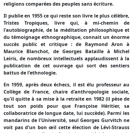
religions comparées des peuples sans écriture.
Il publie en 1955 ce qui reste son livre le plus célèbre,
Tristes Tropiques, livre qui, à mi-chemin de
l'autobiographie, de la méditation philosophique et
du témoignage ethnographique, connait un énorme
succès public et critique : de Raymond Aron à
Maurice Blanchot, de Georges Bataille à Michel
Leiris, de nombreux intellectuels applaudissent à la
publication de cet ouvrage qui sort des sentiers
battus de l'ethnologie.
En 1959, après deux échecs, il est élu professeur au
Collège de France, chaire d'anthropologie sociale,
qu'il quitte à sa mise à la retraite en 1982 (il pèse de
tout son poids pour que Françoise Héritier, sa
collaboratrice de longue date, lui succède). Parmi les
mandarins de l'Université, seul Georges Gurvitch ne
voit pas d'un bon œil cette élection de Lévi-Strauss