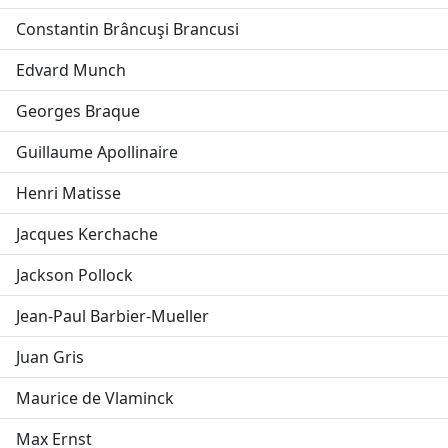
Constantin Brâncuşi Brancusi
Edvard Munch
Georges Braque
Guillaume Apollinaire
Henri Matisse
Jacques Kerchache
Jackson Pollock
Jean-Paul Barbier-Mueller
Juan Gris
Maurice de Vlaminck
Max Ernst