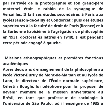
par l'arrivée de la photographie et son grand-père
maternel était le rabbin de la synagogue de
Versailles. Il fait ses études secondaires à Paris aux
lycées Janson-de-Sailly et Condorcet ; puis des études
supérieures à la faculté de droit de Paris (licence) et à
la Sorbonne (troisième à l'agrégation de philosophie
en 1931, doctorat ès lettres en 1948). Il est pendant
cette période engagé à gauche.
Missions ethnographiques et premières fonctions
académiques
Après deux ans d'enseignement de la philosophie au
lycée Victor-Duruy de Mont-de-Marsan et au lycée de
Laon, le directeur de l'École normale supérieure,
Célestin Bouglé, lui téléphone pour lui proposer de
devenir membre de la mission universitaire au
Brésil, en tant que professeur de sociologie à
l'université de São Paulo, où il enseigne de 1935 à