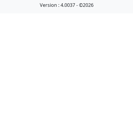
Version : 4.0037 - ©2026