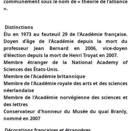
communément sous le nom de « théorie de l'alliance
».
Distinctions
Élu en 1973 au fauteuil 29 de l'Académie française.
Doyen d'âge de l'Académie depuis la mort du
professeur Jean Bernard en 2006, vice-doyen
d'élection depuis la mort de Henri Troyat en 2007.
Membre étranger de la National Academy of
Sciences des États-Unis.
Membre de l'Académie britannique
Membre de l'Académie royale des arts et des sciences
néerlandaise
Membre de l'Académie norvégienne des sciences et
des lettres
Conservateur d'honneur du Musée du quai Branly,
nommé en 2007
Décorations françaises et étrangères