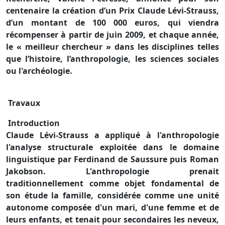
centenaire la création d’un Prix Claude Lévi-Strauss,
d’un montant de 100 000 euros, qui viendra
récompenser à partir de juin 2009, et chaque année,
le « meilleur chercheur » dans les disciplines telles
que l’histoire, l’anthropologie, les sciences sociales
ou l'archéologie.
Travaux
Introduction
Claude Lévi-Strauss a appliqué à l'anthropologie
l'analyse structurale exploitée dans le domaine
linguistique par Ferdinand de Saussure puis Roman
Jakobson. L'anthropologie prenait
traditionnellement comme objet fondamental de
son étude la famille, considérée comme une unité
autonome composée d'un mari, d'une femme et de
leurs enfants, et tenait pour secondaires les neveux,