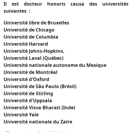
Il est docteur honoris causa des universités
suivantes :
Université libre de Bruxelles
Université de Chicago
Université de Columbia
Université Harvard
Université Johns-Hopkins,
Université Laval (Québec)
Université nationale autonome du Mexique
Université de Montréal
Université d'Oxford
Université de São Paulo (Brésil)
Université de Stirling
Université d'Uppsala
Université Visva Bharati (Inde)
Université Yale
Université nationale du Zaïre