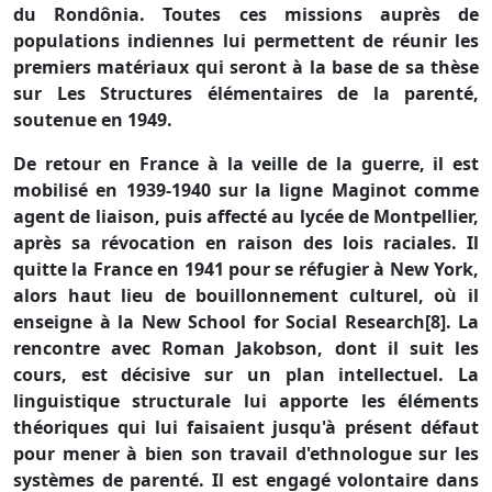
du Rondônia. Toutes ces missions auprès de
populations indiennes lui permettent de réunir les
premiers matériaux qui seront à la base de sa thèse
sur Les Structures élémentaires de la parenté,
soutenue en 1949.
De retour en France à la veille de la guerre, il est
mobilisé en 1939-1940 sur la ligne Maginot comme
agent de liaison, puis affecté au lycée de Montpellier,
après sa révocation en raison des lois raciales. Il
quitte la France en 1941 pour se réfugier à New York,
alors haut lieu de bouillonnement culturel, où il
enseigne à la New School for Social Research[8]. La
rencontre avec Roman Jakobson, dont il suit les
cours, est décisive sur un plan intellectuel. La
linguistique structurale lui apporte les éléments
théoriques qui lui faisaient jusqu'à présent défaut
pour mener à bien son travail d'ethnologue sur les
systèmes de parenté. Il est engagé volontaire dans