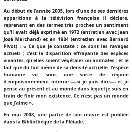
Au début de l'année 2005, lors d'une de ses dernières
apparitions à la télévision française il déclare,
reprenant en des termes très proches un sentiment
qu'il avait déjà exprimé en 1972 (entretien avec Jean
José Marchand) et en 1984 (entretien avec Bernard
Pivot) : « Ce que je constate : ce sont les ravages
actuels ; c'est la disparition effrayante des espèces
vivantes, qu'elles soient végétales ou animales ; et le
fait que du fait même de sa densité actuelle, l'espèce
humaine vit sous une sorte de régime
d'empoisonnement interne —-si je puis dire—- et je
pense au présent et au monde dans lequel je suis en
train de finir mon existence. Ce n'est pas un monde
que j'aime ».
En mai 2008, une partie de son œuvre est publiée
dans la Bibliothèque de la Pléiade.