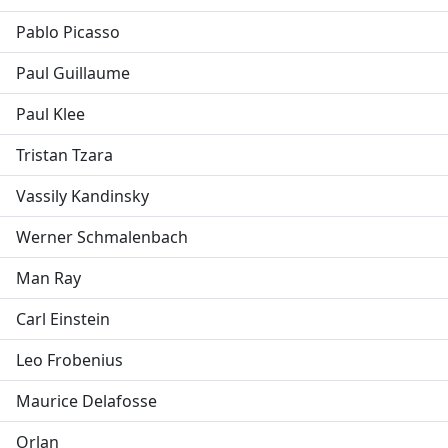
Pablo Picasso
Paul Guillaume
Paul Klee
Tristan Tzara
Vassily Kandinsky
Werner Schmalenbach
Man Ray
Carl Einstein
Leo Frobenius
Maurice Delafosse
Orlan