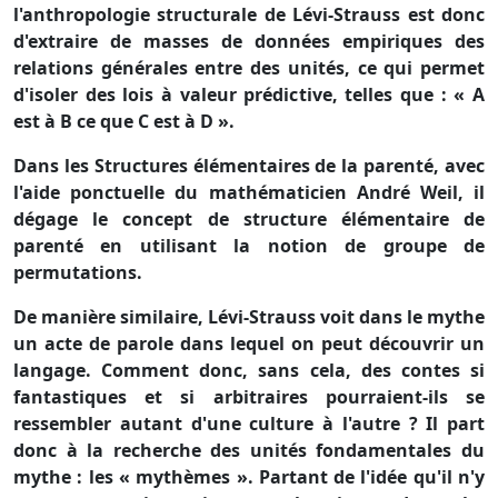
l'anthropologie structurale de Lévi-Strauss est donc
d'extraire de masses de données empiriques des
relations générales entre des unités, ce qui permet
d'isoler des lois à valeur prédictive, telles que : « A
est à B ce que C est à D ».
Dans les Structures élémentaires de la parenté, avec
l'aide ponctuelle du mathématicien André Weil, il
dégage le concept de structure élémentaire de
parenté en utilisant la notion de groupe de
permutations.
De manière similaire, Lévi-Strauss voit dans le mythe
un acte de parole dans lequel on peut découvrir un
langage. Comment donc, sans cela, des contes si
fantastiques et si arbitraires pourraient-ils se
ressembler autant d'une culture à l'autre ? Il part
donc à la recherche des unités fondamentales du
mythe : les « mythèmes ». Partant de l'idée qu'il n'y