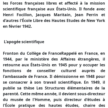
les Forces françaises libres et affecté à la mission
scientifique française aux États-Unis. Il fonde avec
Henri Focillon, Jacques Maritain, Jean Perrin et
d'autres l'École Libre des Hautes Etudes de New York
en février 1942.
L'apogée scientifique
Fronton du Collège de FranceRappelé en France, en
1944, par le ministère des Affaires étrangères, il
retourne aux États-Unis en 1945 pour y occuper les
fonctions de conseiller culturel auprès de
l'ambassade de France. Il démissionne en 1948 pour
se consacrer à son travail scientifique. En 1949, il
publie sa thèse Les Structures élémentaires de la
parenté. Cette même année, il devient sous-directeur
du musée de l'Homme, puis directeur d'études à
l'École pratique des hautes études, chaire des