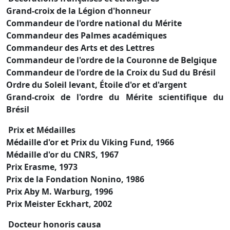
Grand-croix de la Légion d'honneur
Commandeur de l'ordre national du Mérite
Commandeur des Palmes académiques
Commandeur des Arts et des Lettres
Commandeur de l'ordre de la Couronne de Belgique
Commandeur de l'ordre de la Croix du Sud du Brésil
Ordre du Soleil levant, Étoile d'or et d'argent
Grand-croix de l'ordre du Mérite scientifique du
Brésil
Prix et Médailles
Médaille d'or et Prix du Viking Fund, 1966
Médaille d'or du CNRS, 1967
Prix Erasme, 1973
Prix de la Fondation Nonino, 1986
Prix Aby M. Warburg, 1996
Prix Meister Eckhart, 2002
Docteur honoris causa