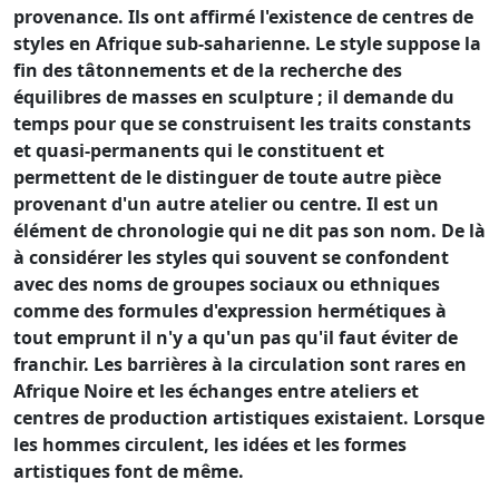
provenance. Ils ont affirmé l'existence de centres de
styles en Afrique sub-saharienne. Le style suppose la
fin des tâtonnements et de la recherche des
équilibres de masses en sculpture ; il demande du
temps pour que se construisent les traits constants
et quasi-permanents qui le constituent et
permettent de le distinguer de toute autre pièce
provenant d'un autre atelier ou centre. Il est un
élément de chronologie qui ne dit pas son nom. De là
à considérer les styles qui souvent se confondent
avec des noms de groupes sociaux ou ethniques
comme des formules d'expression hermétiques à
tout emprunt il n'y a qu'un pas qu'il faut éviter de
franchir. Les barrières à la circulation sont rares en
Afrique Noire et les échanges entre ateliers et
centres de production artistiques existaient. Lorsque
les hommes circulent, les idées et les formes
artistiques font de même.