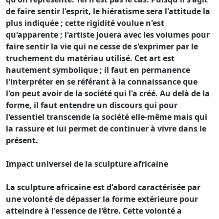
de faire sentir l'esprit, le hiératisme sera l'attitude la
plus indiquée ; cette rigidité voulue n'est
qu'apparente ; l'artiste jouera avec les volumes pour
faire sentir la vie qui ne cesse de s'exprimer par le
truchement du matériau utilisé. Cet art est
hautement symbolique ; il faut en permanence
l'interpréter en se référant à la connaissance que
l'on peut avoir de la société qui l'a créé. Au delà de la
forme, il faut entendre un discours qui pour
l'essentiel transcende la société elle-même mais qui
la rassure et lui permet de continuer à vivre dans le
présent.
Impact universel de la sculpture africaine
La sculpture africaine est d'abord caractérisée par
une volonté de dépasser la forme extérieure pour
atteindre à l'essence de l'être. Cette volonté a