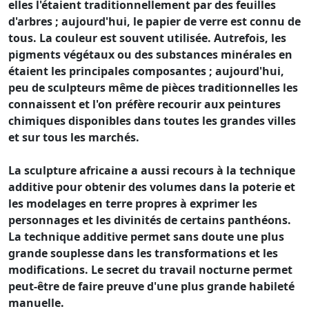
elles l'étaient traditionnellement par des feuilles
d'arbres ; aujourd'hui, le papier de verre est connu de
tous. La couleur est souvent utilisée. Autrefois, les
pigments végétaux ou des substances minérales en
étaient les principales composantes ; aujourd'hui,
peu de sculpteurs même de pièces traditionnelles les
connaissent et l'on préfère recourir aux peintures
chimiques disponibles dans toutes les grandes villes
et sur tous les marchés.
La sculpture africaine a aussi recours à la technique
additive pour obtenir des volumes dans la poterie et
les modelages en terre propres à exprimer les
personnages et les divinités de certains panthéons.
La technique additive permet sans doute une plus
grande souplesse dans les transformations et les
modifications. Le secret du travail nocturne permet
peut-être de faire preuve d'une plus grande habileté
manuelle.