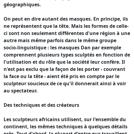
géographiques.
On peut en dire autant des masques. En principe, ils
ne représentent que la tête. Mais les formes de celle-
ci sont non seulement différentes d'une région à une
autre mais même parfois dans le même groupe
socio-linguistique : les masques Dan par exemple
comprennent plusieurs types sculptés en fonction de
l'utilisation et du rôle que la société leur confère. Il
n'est pas exclu que la façon de les porter - couvrant
la face ou la tête - aient été pris en compte par le
sculpteur soucieux de ce qu'il donnerait ainsi à voir
au spectateur.
Des techniques et des créateurs
Les sculpteurs africains utilisent, sur l'ensemble du
continent, les mêmes techniques à quelques détails
près. Tout d'abord, la plupart d'entre eux travaillent