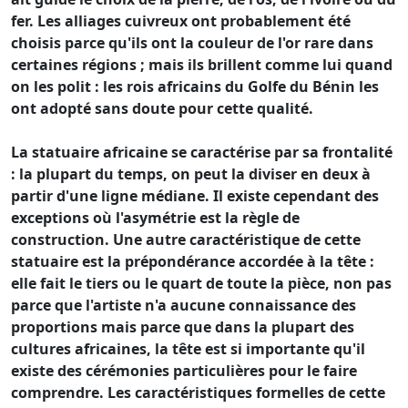
fer. Les alliages cuivreux ont probablement été
choisis parce qu'ils ont la couleur de l'or rare dans
certaines régions ; mais ils brillent comme lui quand
on les polit : les rois africains du Golfe du Bénin les
ont adopté sans doute pour cette qualité.
La statuaire africaine se caractérise par sa frontalité
: la plupart du temps, on peut la diviser en deux à
partir d'une ligne médiane. Il existe cependant des
exceptions où l'asymétrie est la règle de
construction. Une autre caractéristique de cette
statuaire est la prépondérance accordée à la tête :
elle fait le tiers ou le quart de toute la pièce, non pas
parce que l'artiste n'a aucune connaissance des
proportions mais parce que dans la plupart des
cultures africaines, la tête est si importante qu'il
existe des cérémonies particulières pour le faire
comprendre. Les caractéristiques formelles de cette