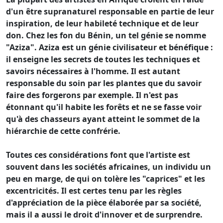
d'un être supranaturel responsable en partie de leur
inspiration, de leur habileté technique et de leur
don. Chez les fon du Bénin, un tel génie se nomme
"Aziza". Aziza est un génie civilisateur et bénéfique :
il enseigne les secrets de toutes les techniques et
savoirs nécessaires à l'homme. Il est autant
responsable du soin par les plantes que du savoir
faire des forgerons par exemple. Il n'est pas
étonnant qu'il habite les forêts et ne se fasse voir
qu'à des chasseurs ayant atteint le sommet de la
hiérarchie de cette confrérie.
Toutes ces considérations font que l'artiste est
souvent dans les sociétés africaines, un individu un
peu en marge, de qui on tolère les "caprices" et les
excentricités. Il est certes tenu par les règles
d'appréciation de la pièce élaborée par sa société,
mais il a aussi le droit d'innover et de surprendre.