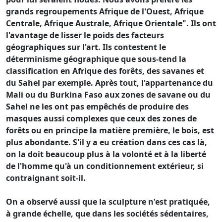
grands regroupements Afrique de l'Ouest, Afrique
Centrale, Afrique Australe, Afrique Orientale". Ils ont
l'avantage de lisser le poids des facteurs
géographiques sur l'art. Ils contestent le
déterminisme géographique que sous-tend la
classification en Afrique des forêts, des savanes et
du Sahel par exemple. Après tout, l'appartenance du
Mali ou du Burkina Faso aux zones de savane ou du
Sahel ne les ont pas empêchés de produire des
masques aussi complexes que ceux des zones de
forêts ou en principe la matière première, le bois, est
plus abondante. S'il y a eu création dans ces cas là,
on la doit beaucoup plus à la volonté et à la liberté
de l'homme qu'à un conditionnement extérieur, si
contraignant soit-il.
On a observé aussi que la sculpture n'est pratiquée,
à grande échelle, que dans les sociétés sédentaires,