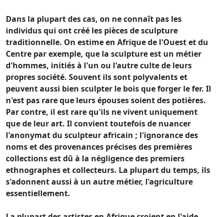
Dans la plupart des cas, on ne connaît pas les
individus qui ont créé les pièces de sculpture
traditionnelle. On estime en Afrique de l'Ouest et du
Centre par exemple, que la sculpture est un métier
d'hommes, initiés à l'un ou l'autre culte de leurs
propres société. Souvent ils sont polyvalents et
peuvent aussi bien sculpter le bois que forger le fer. Il
n'est pas rare que leurs épouses soient des potières.
Par contre, il est rare qu'ils ne vivent uniquement
que de leur art. Il convient toutefois de nuancer
l'anonymat du sculpteur africain ; l'ignorance des
noms et des provenances précises des premières
collections est dû à la négligence des premiers
ethnographes et collecteurs. La plupart du temps, ils
s'adonnent aussi à un autre métier, l'agriculture
essentiellement.
La plupart des artistes en Afrique croient en l'aide