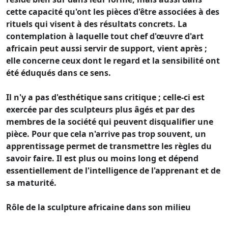
cette capacité qu'ont les pièces d'être associées à des
rituels qui visent à des résultats concrets. La
contemplation à laquelle tout chef d'œuvre d'art
africain peut aussi servir de support, vient après ;
elle concerne ceux dont le regard et la sensibilité ont
été éduqués dans ce sens.
Il n'y a pas d'esthétique sans critique ; celle-ci est
exercée par des sculpteurs plus âgés et par des
membres de la société qui peuvent disqualifier une
pièce. Pour que cela n'arrive pas trop souvent, un
apprentissage permet de transmettre les règles du
savoir faire. Il est plus ou moins long et dépend
essentiellement de l'intelligence de l'apprenant et de
sa maturité.
Rôle de la sculpture africaine dans son milieu