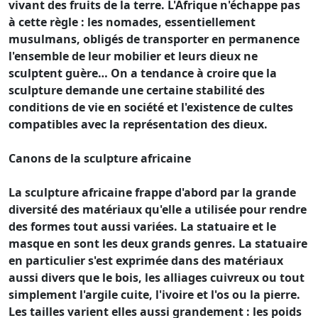
vivant des fruits de la terre. L'Afrique n'échappe pas
à cette règle : les nomades, essentiellement
musulmans, obligés de transporter en permanence
l'ensemble de leur mobilier et leurs dieux ne
sculptent guère… On a tendance à croire que la
sculpture demande une certaine stabilité des
conditions de vie en société et l'existence de cultes
compatibles avec la représentation des dieux.
Canons de la sculpture africaine
La sculpture africaine frappe d'abord par la grande
diversité des matériaux qu'elle a utilisée pour rendre
des formes tout aussi variées. La statuaire et le
masque en sont les deux grands genres. La statuaire
en particulier s'est exprimée dans des matériaux
aussi divers que le bois, les alliages cuivreux ou tout
simplement l'argile cuite, l'ivoire et l'os ou la pierre.
Les tailles varient elles aussi grandement : les poids