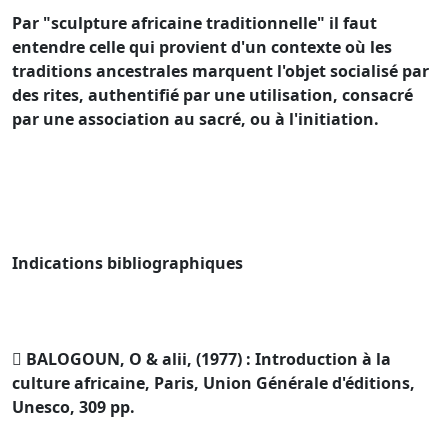
Par "sculpture africaine traditionnelle" il faut
entendre celle qui provient d'un contexte où les
traditions ancestrales marquent l'objet socialisé par
des rites, authentifié par une utilisation, consacré
par une association au sacré, ou à l'initiation.
Indications bibliographiques
 BALOGOUN, O & alii, (1977) : Introduction à la
culture africaine, Paris, Union Générale d'éditions,
Unesco, 309 pp.