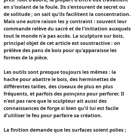
en s'isolant de la foule. Ils s'entourent de secret ou
de solitude ; on sait qu'ils facilitent la concentration.
Mais une autre raison les y contraint : souvent leur
commande relève du sacré et de l'initiation auxquels
tout le monde n'a pas accès. La sculpture sur bois,
principal objet de cet article est soustractive : on
prélève des pans de bois pour qu'apparaisse les
formes de la pièce.
Les outils sont presque toujours les mêmes : la
hache pour abattre le bois, des herminettes de
différentes tailles, des ciseaux de plus en plus
fréquents, et parfois des poinçons pour perforer. Il
n'est pas rare que le sculpteur ait aussi des
connaissances de forge si bien qu'il lui est facile
d'utiliser le feu pour parfaire sa création.
La finition demande que les surfaces soient polies ;