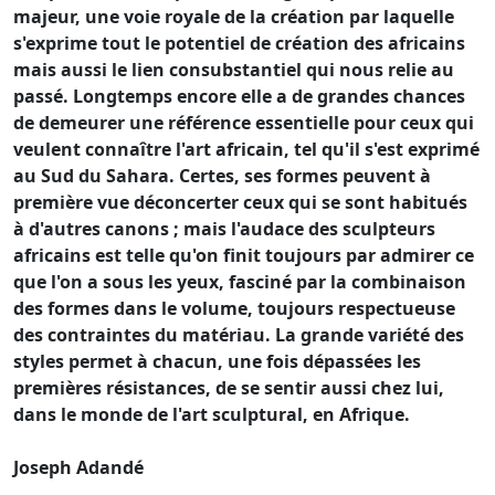
majeur, une voie royale de la création par laquelle
s'exprime tout le potentiel de création des africains
mais aussi le lien consubstantiel qui nous relie au
passé. Longtemps encore elle a de grandes chances
de demeurer une référence essentielle pour ceux qui
veulent connaître l'art africain, tel qu'il s'est exprimé
au Sud du Sahara. Certes, ses formes peuvent à
première vue déconcerter ceux qui se sont habitués
à d'autres canons ; mais l'audace des sculpteurs
africains est telle qu'on finit toujours par admirer ce
que l'on a sous les yeux, fasciné par la combinaison
des formes dans le volume, toujours respectueuse
des contraintes du matériau. La grande variété des
styles permet à chacun, une fois dépassées les
premières résistances, de se sentir aussi chez lui,
dans le monde de l'art sculptural, en Afrique.
Joseph Adandé