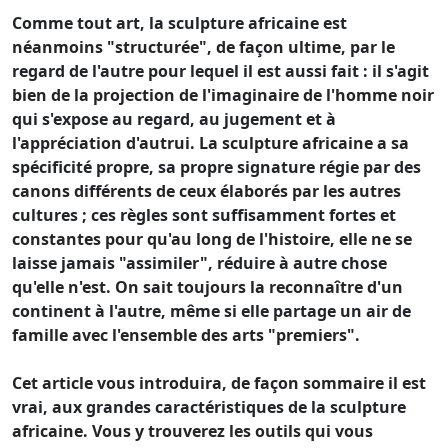
Comme tout art, la sculpture africaine est
néanmoins "structurée", de façon ultime, par le
regard de l'autre pour lequel il est aussi fait : il s'agit
bien de la projection de l'imaginaire de l'homme noir
qui s'expose au regard, au jugement et à
l'appréciation d'autrui. La sculpture africaine a sa
spécificité propre, sa propre signature régie par des
canons différents de ceux élaborés par les autres
cultures ; ces règles sont suffisamment fortes et
constantes pour qu'au long de l'histoire, elle ne se
laisse jamais "assimiler", réduire à autre chose
qu'elle n'est. On sait toujours la reconnaître d'un
continent à l'autre, même si elle partage un air de
famille avec l'ensemble des arts "premiers".
Cet article vous introduira, de façon sommaire il est
vrai, aux grandes caractéristiques de la sculpture
africaine. Vous y trouverez les outils qui vous