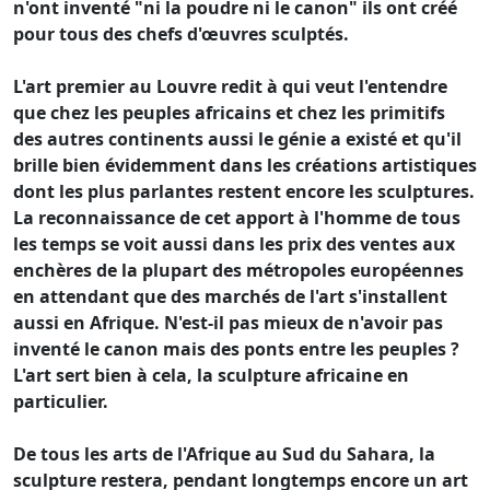
n'ont inventé "ni la poudre ni le canon" ils ont créé
pour tous des chefs d'œuvres sculptés.
L'art premier au Louvre redit à qui veut l'entendre
que chez les peuples africains et chez les primitifs
des autres continents aussi le génie a existé et qu'il
brille bien évidemment dans les créations artistiques
dont les plus parlantes restent encore les sculptures.
La reconnaissance de cet apport à l'homme de tous
les temps se voit aussi dans les prix des ventes aux
enchères de la plupart des métropoles européennes
en attendant que des marchés de l'art s'installent
aussi en Afrique. N'est-il pas mieux de n'avoir pas
inventé le canon mais des ponts entre les peuples ?
L'art sert bien à cela, la sculpture africaine en
particulier.
De tous les arts de l'Afrique au Sud du Sahara, la
sculpture restera, pendant longtemps encore un art