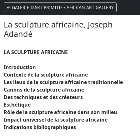
← GALERIE D'ART PRIMITIF / AFRICAN ART GALLERY
La sculpture africaine, Joseph
Adandé
LA SCULPTURE AFRICAINE
Introduction
Contexte de la sculpture africaine
Les lieux de la sculpture africaine traditionnelle
Canons de la sculpture africaine
Des techniques et des créateurs
Esthétique
Rôle de la sculpture africaine dans son milieu
Impact universel de la sculpture africaine
Indications bibliographiques