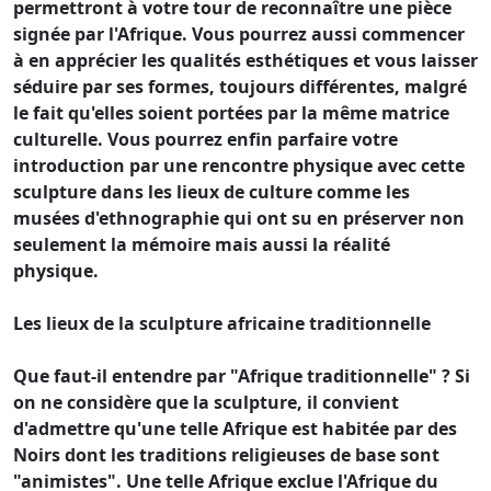
permettront à votre tour de reconnaître une pièce
signée par l'Afrique. Vous pourrez aussi commencer
à en apprécier les qualités esthétiques et vous laisser
séduire par ses formes, toujours différentes, malgré
le fait qu'elles soient portées par la même matrice
culturelle. Vous pourrez enfin parfaire votre
introduction par une rencontre physique avec cette
sculpture dans les lieux de culture comme les
musées d'ethnographie qui ont su en préserver non
seulement la mémoire mais aussi la réalité
physique.
Les lieux de la sculpture africaine traditionnelle
Que faut-il entendre par "Afrique traditionnelle" ? Si
on ne considère que la sculpture, il convient
d'admettre qu'une telle Afrique est habitée par des
Noirs dont les traditions religieuses de base sont
"animistes". Une telle Afrique exclue l'Afrique du