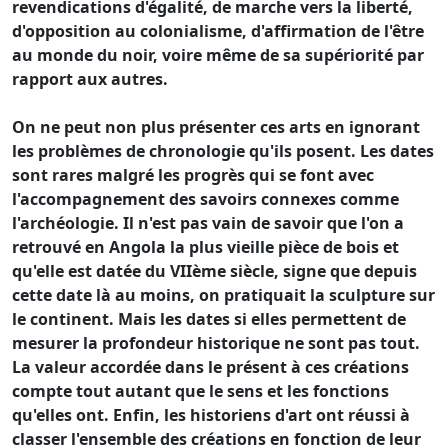
revendications d'égalité, de marche vers la liberté,
d'opposition au colonialisme, d'affirmation de l'être
au monde du noir, voire même de sa supériorité par
rapport aux autres.
On ne peut non plus présenter ces arts en ignorant
les problèmes de chronologie qu'ils posent. Les dates
sont rares malgré les progrès qui se font avec
l'accompagnement des savoirs connexes comme
l'archéologie. Il n'est pas vain de savoir que l'on a
retrouvé en Angola la plus vieille pièce de bois et
qu'elle est datée du VIIème siècle, signe que depuis
cette date là au moins, on pratiquait la sculpture sur
le continent. Mais les dates si elles permettent de
mesurer la profondeur historique ne sont pas tout.
La valeur accordée dans le présent à ces créations
compte tout autant que le sens et les fonctions
qu'elles ont. Enfin, les historiens d'art ont réussi à
classer l'ensemble des créations en fonction de leur