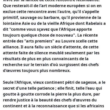
Que resterait-il de l'art moderne européen si on en
exclue cette rencontre avec l'autre, qu'il s'appelle
primitif, sauvage ou barbare, qu'il provienne de la
lointaine Asie ou de la vieille Afrique dont Rabelais a
dit "comme vous sçavez que l'Afrique apporte
toujours quelque chose de nouveau". La récente
entrée des "arts premiers" au Louvre scelle cette
alliance. Il aura fallu un siècle d'attente, de cette
attente faite de silence meublé seulement par les
résultats de plus en plus convaincants de la
recherche sur le terrain d'où surgissent des chefs
d'œuvres toujours plus nombreux.
Seule l'Afrique, vieux continent pétri de sagesse, a le
secret d'une telle patience ; elle finit, telle l'eau qui
goutte à goutte corrode la pierre la plus dure, par
rendre justice à la beauté des chefs d'œuvres du
continent et à la reconnaissance que si les africains