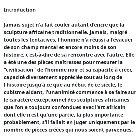
Introduction
Jamais sujet n'a fait couler autant d'encre que la
sculpture africaine traditionnelle. Jamais, malgré
toutes les tentatives, l'homme n'a réussi a l'évacuer
de son champ mental et encore moins de son
histoire, c'est-à-dire de sa rencontre avec l'autre. Elle
a été une des pièces maîtresses pour mesurer la
"civilisation" de l'homme noir et sa capacité à créer,
capacité diversement appréciée tout au long de
l'histoire jusqu'à ce que au début de ce siècle, le
cubisme aidant, l'unanimité commence à se faire sur
le caractère exceptionnel des sculptures africaines
que l'on a toujours confondues avec l'art africain
dont elle n'est qu'une partie, la plus importante
probablement, s'il fallait en juger uniquement par le
nombre de pièces créées qui nous soient parvenues.