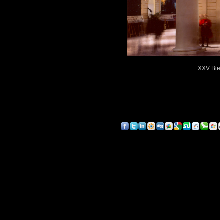
XXV Bien