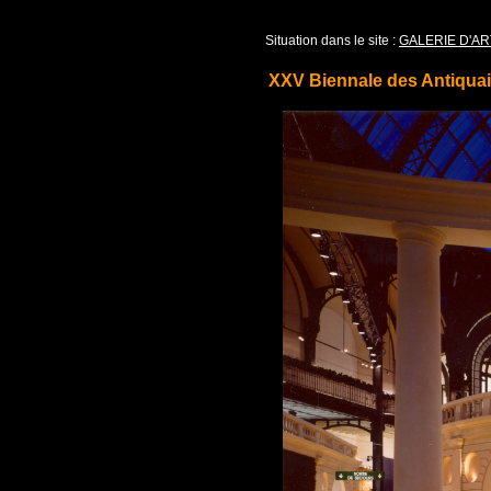
Situation dans le site :
GALERIE D'AR
XXV Biennale des Antiquai