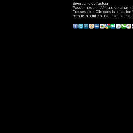
Biographie de l'auteur:
Passionnés par l'Afrique, sa culture 
Presses de la Cité dans la collection
monde et publié plusieurs de leurs 