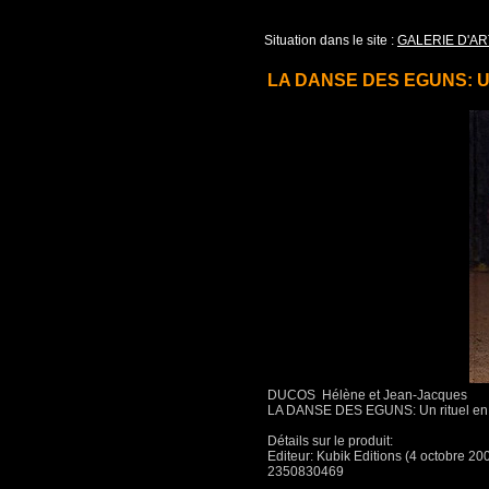
Situation dans le site :
GALERIE D'AR
LA DANSE DES EGUNS: Un r
DUCOS Hélène et Jean-Jacques
LA DANSE DES EGUNS: Un rituel en 
Détails sur le produit:
Editeur: Kubik Editions (4 octobre 2
2350830469