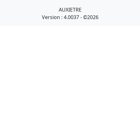
AUXIETRE
Version : 4.0037 - ©2026