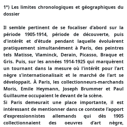
1°) Les limites chronologiques et géographiques du
dossier
Il semble pertinent de se focaliser d'abord sur la
période 1905-1914, période de découverte, puis
d'intérêt et d'étude pendant laquelle évoluèrent
pratiquement simultanément à Paris, des peintres
tels Matisse, Vlaminck, Derain, Picasso, Braque et
Gris. Puis, sur les années 1914-1925 qui marquèrent
un tournant dans la mesure où l'intérêt pour l'art
nègre s'internationalisait et le marché de l'art se
développait. À Paris, les collectionneurs-marchands
Moris, Emile Heymann, Joseph Brummer et Paul
Guillaume occupaient le devant de la scène.
Si Paris demeurait une place importante, il est
intéressant de mentionner dans ce contexte l'apport
d'expressionnistes allemands qui dès 1905
collectionnaient des oeuvres d'art nègre,