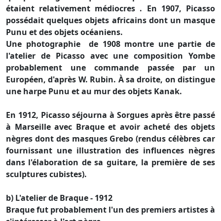
étaient relativement médiocres . En 1907, Picasso
possédait quelques objets africains dont un masque
Punu et des objets océaniens.
Une photographie de 1908 montre une partie de
l'atelier de Picasso avec une composition Yombe
probablement une commande passée par un
Européen, d'après W. Rubin. À sa droite, on distingue
une harpe Punu et au mur des objets Kanak.
En 1912, Picasso séjourna à Sorgues après être passé
à Marseille avec Braque et avoir acheté des objets
nègres dont des masques Grebo (rendus célèbres car
fournissant une illustration des influences nègres
dans l'élaboration de sa guitare, la première de ses
sculptures cubistes).
b) L'atelier de Braque - 1912
Braque fut probablement l'un des premiers artistes à