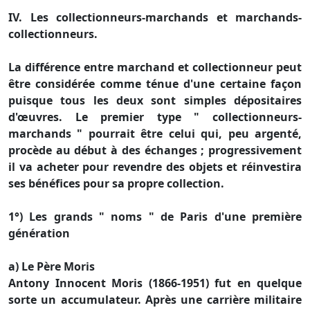
IV. Les collectionneurs-marchands et marchands-
collectionneurs.
La différence entre marchand et collectionneur peut
être considérée comme ténue d'une certaine façon
puisque tous les deux sont simples dépositaires
d'œuvres. Le premier type " collectionneurs-
marchands " pourrait être celui qui, peu argenté,
procède au début à des échanges ; progressivement
il va acheter pour revendre des objets et réinvestira
ses bénéfices pour sa propre collection.
1°) Les grands " noms " de Paris d'une première
génération
a) Le Père Moris
Antony Innocent Moris (1866-1951) fut en quelque
sorte un accumulateur. Après une carrière militaire