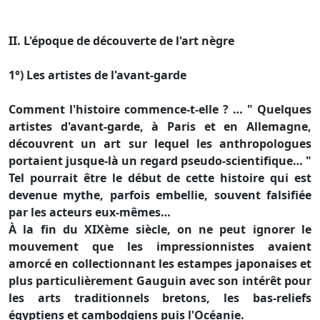
II. L'époque de découverte de l'art nègre
1°) Les artistes de l'avant-garde
Comment l'histoire commence-t-elle ? … " Quelques
artistes d'avant-garde, à Paris et en Allemagne,
découvrent un art sur lequel les anthropologues
portaient jusque-là un regard pseudo-scientifique… "
Tel pourrait être le début de cette histoire qui est
devenue mythe, parfois embellie, souvent falsifiée
par les acteurs eux-mêmes…
À la fin du XIXème siècle, on ne peut ignorer le
mouvement que les impressionnistes avaient
amorcé en collectionnant les estampes japonaises et
plus particulièrement Gauguin avec son intérêt pour
les arts traditionnels bretons, les bas-reliefs
égyptiens et cambodgiens puis l'Océanie.