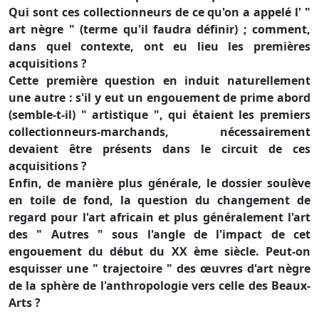
Qui sont ces collectionneurs de ce qu'on a appelé l' "
art nègre " (terme qu'il faudra définir) ; comment,
dans quel contexte, ont eu lieu les premières
acquisitions ?
Cette première question en induit naturellement
une autre : s'il y eut un engouement de prime abord
(semble-t-il) " artistique ", qui étaient les premiers
collectionneurs-marchands, nécessairement
devaient être présents dans le circuit de ces
acquisitions ?
Enfin, de manière plus générale, le dossier soulève
en toile de fond, la question du changement de
regard pour l'art africain et plus généralement l'art
des " Autres " sous l'angle de l'impact de cet
engouement du début du XX ème siècle. Peut-on
esquisser une " trajectoire " des œuvres d'art nègre
de la sphère de l'anthropologie vers celle des Beaux-
Arts ?