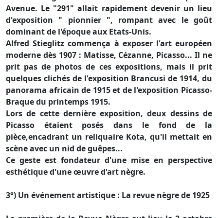
Avenue. Le "291" allait rapidement devenir un lieu
d'exposition " pionnier ", rompant avec le goût
dominant de l'époque aux Etats-Unis.
Alfred Stieglitz commença à exposer l'art européen
moderne dès 1907 : Matisse, Cézanne, Picasso... Il ne
prit pas de photos de ces expositions, mais il prit
quelques clichés de l'exposition Brancusi de 1914, du
panorama africain de 1915 et de l'exposition Picasso-
Braque du printemps 1915.
Lors de cette dernière exposition, deux dessins de
Picasso étaient posés dans le fond de la
pièce,encadrant un reliquaire Kota, qu'il mettait en
scène avec un nid de guêpes...
Ce geste est fondateur d'une mise en perspective
esthétique d'une œuvre d'art nègre.
3°) Un événement artistique : La revue nègre de 1925