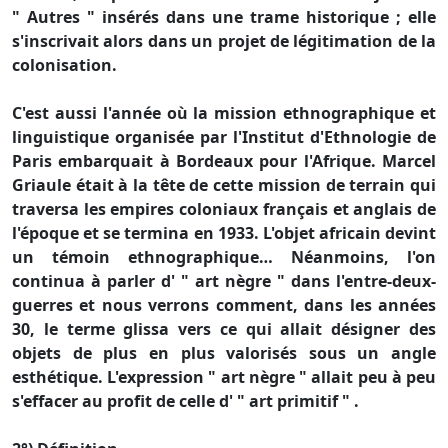
" Autres " insérés dans une trame historique ; elle
s'inscrivait alors dans un projet de légitimation de la
colonisation.
C'est aussi l'année où la mission ethnographique et
linguistique organisée par l'Institut d'Ethnologie de
Paris embarquait à Bordeaux pour l'Afrique. Marcel
Griaule était à la tête de cette mission de terrain qui
traversa les empires coloniaux français et anglais de
l'époque et se termina en 1933. L'objet africain devint
un témoin ethnographique… Néanmoins, l'on
continua à parler d' " art nègre " dans l'entre-deux-
guerres et nous verrons comment, dans les années
30, le terme glissa vers ce qui allait désigner des
objets de plus en plus valorisés sous un angle
esthétique. L'expression " art nègre " allait peu à peu
s'effacer au profit de celle d' " art primitif " .