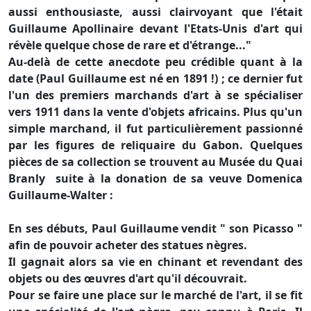
aussi enthousiaste, aussi clairvoyant que l'était
Guillaume Apollinaire devant l'Etats-Unis d'art qui
révèle quelque chose de rare et d'étrange..."
Au-delà de cette anecdote peu crédible quant à la
date (Paul Guillaume est né en 1891 !) ; ce dernier fut
l'un des premiers marchands d'art à se spécialiser
vers 1911 dans la vente d'objets africains. Plus qu'un
simple marchand, il fut particulièrement passionné
par les figures de reliquaire du Gabon. Quelques
pièces de sa collection se trouvent au Musée du Quai
Branly suite à la donation de sa veuve Domenica
Guillaume-Walter :
En ses débuts, Paul Guillaume vendit " son Picasso "
afin de pouvoir acheter des statues nègres.
Il gagnait alors sa vie en chinant et revendant des
objets ou des œuvres d'art qu'il découvrait.
Pour se faire une place sur le marché de l'art, il se fit