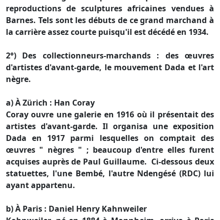
reproductions de sculptures africaines vendues à
Barnes. Tels sont les débuts de ce grand marchand à
la carrière assez courte puisqu'il est décédé en 1934.
2°) Des collectionneurs-marchands : des œuvres
d'artistes d'avant-garde, le mouvement Dada et l'art
nègre.
a) À Zürich : Han Coray
Coray ouvre une galerie en 1916 où il présentait des
artistes d'avant-garde. Il organisa une exposition
Dada en 1917 parmi lesquelles on comptait des
œuvres " nègres " ; beaucoup d'entre elles furent
acquises auprès de Paul Guillaume. Ci-dessous deux
statuettes, l'une Bembé, l'autre Ndengésé (RDC) lui
ayant appartenu.
b) À Paris : Daniel Henry Kahnweiler