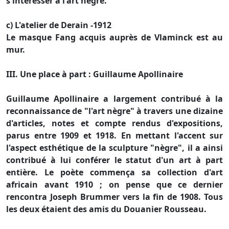
s'intéresser à l'art nègre.
c) L'atelier de Derain -1912
Le masque Fang acquis auprès de Vlaminck est au
mur.
III. Une place à part : Guillaume Apollinaire
Guillaume Apollinaire a largement contribué à la
reconnaissance de "l'art nègre" à travers une dizaine
d'articles, notes et compte rendus d'expositions,
parus entre 1909 et 1918. En mettant l'accent sur
l'aspect esthétique de la sculpture "nègre", il a ainsi
contribué à lui conférer le statut d'un art à part
entière. Le poète commença sa collection d'art
africain avant 1910 ; on pense que ce dernier
rencontra Joseph Brummer vers la fin de 1908. Tous
les deux étaient des amis du Douanier Rousseau.