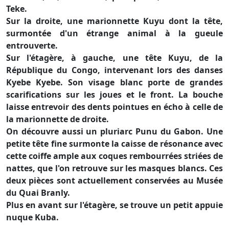
Teke.
Sur la droite, une marionnette Kuyu dont la tête,
surmontée d'un étrange animal à la gueule
entrouverte.
Sur l'étagère, à gauche, une tête Kuyu, de la
République du Congo, intervenant lors des danses
Kyebe Kyebe. Son visage blanc porte de grandes
scarifications sur les joues et le front. La bouche
laisse entrevoir des dents pointues en écho à celle de
la marionnette de droite.
On découvre aussi un pluriarc Punu du Gabon. Une
petite tête fine surmonte la caisse de résonance avec
cette coiffe ample aux coques rembourrées striées de
nattes, que l'on retrouve sur les masques blancs. Ces
deux pièces sont actuellement conservées au Musée
du Quai Branly.
Plus en avant sur l'étagère, se trouve un petit appuie
nuque Kuba.