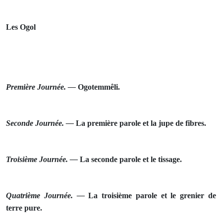
Les Ogol
Première Journée. —
Ogo
temmêli.
Seconde Journée. —
La première parole et la jupe de fibres.
Troisième Journée. —
La seconde parole et le tissage.
Quatrième Journée. —
La troisième parole et le grenier de
terre pure.