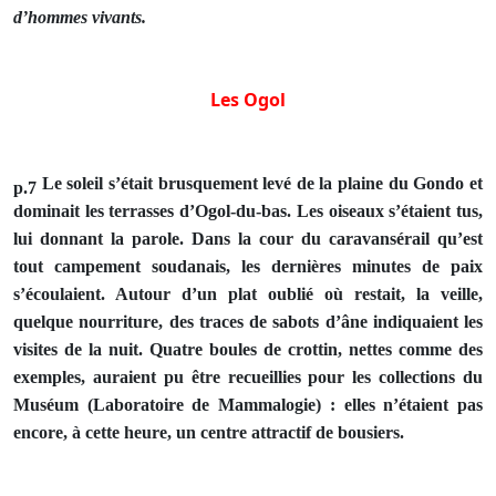
d’hommes vivants.
Les Ogol
Le soleil s’était brusquement levé de la plaine du Gondo et
p.7
dominait les terrasses d’Ogol-du-bas. Les oiseaux s’étaient tus,
lui donnant la parole. Dans la cour du caravansérail qu’est
tout campement soudanais, les dernières minutes de paix
s’écoulaient. Autour d’un plat oublié où restait, la veille,
quelque nourriture, des traces de sabots d’âne indiquaient les
visites de la nuit. Quatre boules de crottin, nettes comme des
exemples, auraient pu être recueillies pour les collections du
Muséum (Laboratoire de Mammalogie) : elles n’étaient pas
encore, à cette heure, un centre attractif de bousiers.