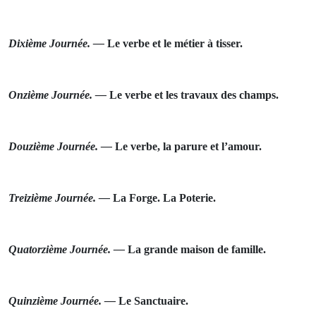
Dixième Journée. —
Le verbe et le métier à tisser.
Onzième Journée. —
Le
verbe et les travaux des champs.
Douzième Journée. —
Le verbe, la parure et l’amour.
Treizième Journée. —
La
Forge. La
Poterie.
Quatorzième Journée. —
La
grande maison de famille.
Quinzième Journée. —
Le
Sanctuaire.