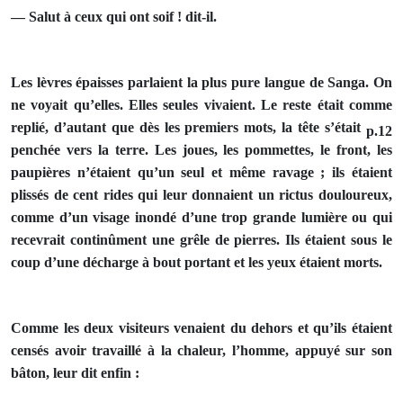
— Salut à ceux qui ont soif ! dit-il.
Les lèvres épaisses parlaient la plus pure langue de Sanga. On
ne voyait qu’elles. Elles seules vivaient. Le reste était comme
replié, d’autant que dès les premiers mots, la tête s’était
p.12
penchée vers la terre. Les joues, les pommettes, le front, les
paupières n’étaient qu’un seul et même ravage ; ils étaient
plissés de cent rides qui leur donnaient un rictus douloureux,
comme d’un visage inondé d’une trop grande lumière ou qui
recevrait continûment une grêle de pierres. Ils étaient sous le
coup d’une décharge à bout portant et les yeux étaient morts.
Comme les deux visiteurs venaient du dehors et qu’ils étaient
censés avoir travaillé à la chaleur, l’homme, appuyé sur son
bâton, leur dit enfin :