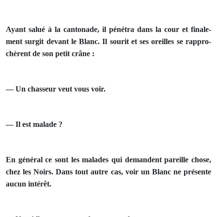
Ayant salué à la cantonade, il pénétra dans la cour et finale­
ment surgit devant le Blanc. Il sourit et ses oreilles se rappro­
chèrent de son petit crâne :
— Un chasseur veut vous voir.
— Il est malade ?
En général ce sont les malades qui demandent pareille chose,
chez les Noirs. Dans tout autre cas, voir un Blanc ne présente
aucun intérêt.