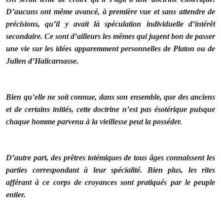
D’aucuns ont même avancé, à première vue et sans attendre de
précisions, qu’il y avait là spéculation individuelle d’intérêt
secondaire. Ce sont d’ailleurs les mêmes qui jugent bon de passer
une vie sur les idées apparemment personnelles de Platon ou de
Julien d’Halicarnasse.
Bien qu’elle ne soit connue, dans son ensemble, que des anciens
et de certains initiés, cette doctrine n’est pas ésotérique puisque
chaque homme parvenu à la vieillesse peut la posséder.
D’autre part, des prêtres totémiques de tous âges connaissent les
parties correspondant à leur spécialité. Bien plus, les rites
afférant à ce corps de croyances sont pratiqués par le peuple
entier.