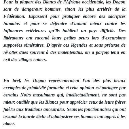
Pour la plupart des Blancs de l’Afrique occidentale, les Dogon
sont de dangereux hommes, sinon les plus arriérés de
la
Fédération. Ils
passent pour pratiquer encore des sacrifices
humains et pour se défendre d’autant mieux contre les
influences extérieures qu’ils habitent un pays difficile. Des
littérateurs ont raconté leurs petites peurs lors d’excursions
supposées téméraires. D’après ces légendes et sous prétexte de
révoltes dues souvent à des malentendus, on a parfois tenu en
exil des villages entiers.
En bref, les Dogon représenteraient l’un des plus beaux
exemples de primitivité farouche et cette opinion est partagée par
certains Noirs musulmans qui, intellectuellement, ne sont pas
mieux outillés que les Blancs pour apprécier ceux de leurs frères
fidèles aux traditions ancestrales. Seuls les fonctionnaires qui ont
assumé la lourde tâche d’administrer ces hommes ont appris à les
aimer.