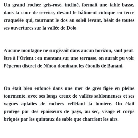
Un grand rocher gris-rose, incliné, formait une table basse,
dans la cour de service, devant le bâtiment cubique en terre
craquelée qui, tournant le dos au soleil levant, béait de toutes
ses ouvertures sur la vallée de Dolo.
Aucune montagne ne surgissait dans aucun horizon, sauf peut-
être à l’Orient : en montant sur une terrasse, on aurait pu voir
l’éperon discret de Nînou dominant les éboulis de Banani.
On était bien enfoncé dans une mer de grès figée en pleine
tourmente, avec ses longs creux de vallées sablonneuses et ses
vagues aplaties de rochers reflétant la lumière. On était
protégé par des épaisseurs de pays, au sec, visage et corps
briqués par les quintaux de sable que charrient les airs.