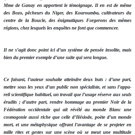
Mme de Ganay en apportent le témoignage. Il en est de même
des Bozo, pêcheurs du Niger, des Kouroumba, cultivateurs du
centre de
la Boucle
, des énigmatiques Forgerons des mêmes
régions, chez lesquels les enquêtes ne font que commencer.
Il ne s’agit donc point ici d’un système de pensée insolite, mais
bien du premier exemple d’une suite qui sera longue.
Ce faisant, l’auteur souhaite atteindre deux buts : d’une part,
mettre sous les yeux d’un public non spécialiste, et sans l’appa­
reil scientifique habituel, un travail que l’usage réserve aux seuls
érudits ; d’autre part, rendre hommage au premier Noir de
la
Fédération
occidentale qui ait révélé au monde Blanc une
cosmogonie aussi riche que celle d’Hésiode, poète d’un monde
mort, et une métaphysique offrant l’avantage de se projeter en
mille rites et gestes sur une scène où se meut une multitude