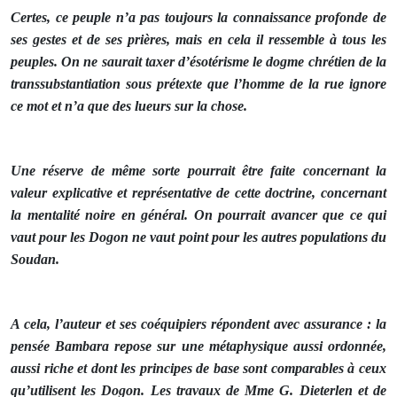
Certes, ce peuple n’a pas toujours la connaissance profonde de
ses gestes et de ses prières, mais en cela il ressemble à tous les
peuples. On ne saurait taxer d’ésotérisme le dogme chrétien de la
transsubstantiation sous prétexte que l’homme de la rue ignore
ce mot et n’a que des lueurs sur la chose.
Une réserve de même sorte pourrait être faite concernant la
valeur explicative et représentative de cette doctrine, concernant
la mentalité noire en général. On pourrait avancer que ce qui
vaut pour les Dogon ne vaut point pour les autres populations du
Soudan.
A cela, l’auteur et ses coéquipiers répondent avec assurance : la
pensée Bambara repose sur une métaphysique aussi ordonnée,
aussi riche et dont les principes de base sont comparables à ceux
qu’utilisent les Dogon. Les travaux de Mme G. Dieterlen et de