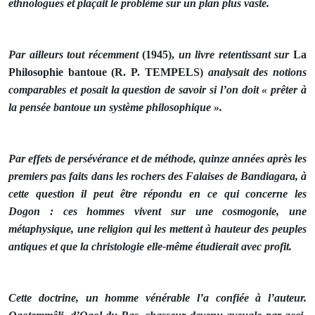
ethnologues et plaçait le problème sur un plan plus vaste.
Par ailleurs tout récemment
(1945),
un livre retentissant sur
La
Philosophie bantoue (R. P. TEMPELS)
analysait des notions
comparables et posait la question de savoir si l’on doit « prêter à
la pensée bantoue un système philosophique ».
Par effets de persévérance et de méthode, quinze années après les
premiers pas faits dans les rochers des Falaises de Bandiagara, à
cette question il peut être répondu en ce qui concerne les
Dogon : ces hommes vivent sur une cosmogonie, une
métaphysique, une religion qui les mettent à hauteur des peuples
anti­ques et que la christologie elle-même étudierait avec profit.
Cette doctrine, un homme vénérable l’a confiée à l’auteur.