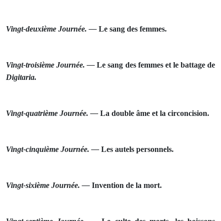
Vingt‑deuxième Journée. —
Le sang des femmes.
Vingt‑troisième Journée. —
Le sang des femmes et le bat­tage de
Digitaria.
Vingt‑quatrième Journée. —
La double âme et la circonci­sion.
Vingt‑cinquième Journée. —
Les autels personnels.
Vingt‑sixième Journée. —
Invention
de la mort.