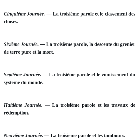
Cinquième Journée. —
La troisième parole et le classement des
choses.
Sixième Journée. —
La troisième parole, la descente du grenier
de terre pure et la mort.
Septième Journée. —
La troisième parole et le vomisse­ment du
système du monde.
Huitième Journée. —
La troisième parole et les travaux de
rédemption.
Neuvième Journée. —
La troisième parole et les tambours.