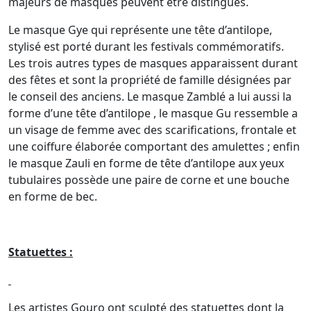
majeurs de masques peuvent être distingués.
Le masque Gye qui représente une tête d’antilope,
stylisé est porté durant les festivals commémoratifs.
Les trois autres types de masques apparaissent durant
des fêtes et sont la propriété de famille désignées par
le conseil des anciens. Le masque Zamblé a lui aussi la
forme d’une tête d’antilope , le masque Gu ressemble a
un visage de femme avec des scarifications, frontale et
une coiffure élaborée comportant des amulettes ; enfin
le masque Zauli en forme de tête d’antilope aux yeux
tubulaires possède une paire de corne et une bouche
en forme de bec.
Statuettes :
Les artistes Gouro ont sculpté des statuettes dont la