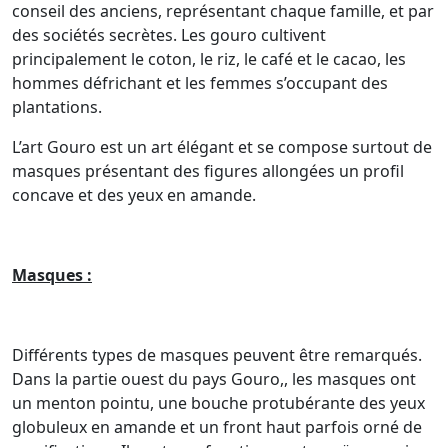
conseil des anciens, représentant chaque famille, et par
des sociétés secrètes. Les gouro cultivent
principalement le coton, le riz, le café et le cacao, les
hommes défrichant et les femmes s’occupant des
plantations.
L’art Gouro est un art élégant et se compose surtout de
masques présentant des figures allongées un profil
concave et des yeux en amande.
Masques :
Différents types de masques peuvent être remarqués.
Dans la partie ouest du pays Gouro,, les masques ont
un menton pointu, une bouche protubérante des yeux
globuleux en amande et un front haut parfois orné de