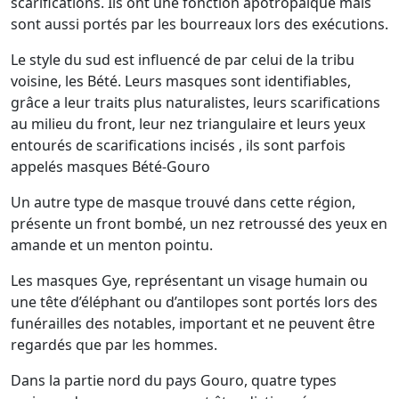
scarifications. Ils ont une fonction apotropaïque mais
sont aussi portés par les bourreaux lors des exécutions.
Le style du sud est influencé de par celui de la tribu
voisine, les Bété. Leurs masques sont identifiables,
grâce a leur traits plus naturalistes, leurs scarifications
au milieu du front, leur nez triangulaire et leurs yeux
entourés de scarifications incisés , ils sont parfois
appelés masques Bété-Gouro
Un autre type de masque trouvé dans cette région,
présente un front bombé, un nez retroussé des yeux en
amande et un menton pointu.
Les masques Gye, représentant un visage humain ou
une tête d’éléphant ou d’antilopes sont portés lors des
funérailles des notables, important et ne peuvent être
regardés que par les hommes.
Dans la partie nord du pays Gouro, quatre types