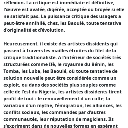
réflexion. La critique est immédiate et définitive,
l'œuvre est avalée, digérée, acceptée ou broyée si elle
ne satisfait pas. La puissance critique des usagers a
peut-être annihilé, chez, les Baoulé, toute tentative
d'originalité et d'évolution.
Heureusement, il existe des artistes dissidents qui
passent à travers les mailles étroites du filet de la
critique traditionaliste. A l'intérieur de sociétés très
structurées comme Ifè, le royaume du Bénin, les
Tomba, les Luba, les Baoulé, où toute tentative de
solution nouvelle peut être considérée comme un
exploit, ou dans des sociétés plus souples comme
celle de l'est du Nigeria, les artistes dissidents tirent
profit de tout : le renouvellement d'un culte, la
variation d'un mythe, l'émigration, les alliances, les
conflits sociaux, les commandes par d'autres
communautés, leur réputation de magiciens. Ils
s'expriment dans de nouvelles formes en espérant