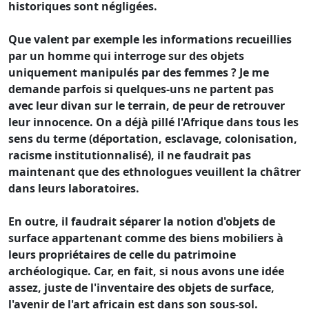
historiques sont négligées.
Que valent par exemple les informations recueillies
par un homme qui interroge sur des objets
uniquement manipulés par des femmes ? Je me
demande parfois si quelques-uns ne partent pas
avec leur divan sur le terrain, de peur de retrouver
leur innocence. On a déjà pillé l'Afrique dans tous les
sens du terme (déportation, esclavage, colonisation,
racisme institutionnalisé), il ne faudrait pas
maintenant que des ethnologues veuillent la châtrer
dans leurs laboratoires.
En outre, il faudrait séparer la notion d'objets de
surface appartenant comme des biens mobiliers à
leurs propriétaires de celle du patrimoine
archéologique. Car, en fait, si nous avons une idée
assez, juste de l'inventaire des objets de surface,
l'avenir de l'art africain est dans son sous-sol.