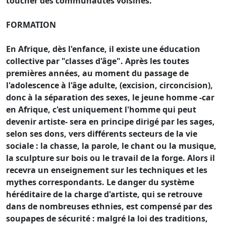
toucher des communautés voisines.
FORMATION
En Afrique, dès l'enfance, il existe une éducation
collective par "classes d'âge". Après les toutes
premières années, au moment du passage de
l'adolescence à l'âge adulte, (excision, circoncision),
donc à la séparation des sexes, le jeune homme -car
en Afrique, c'est uniquement l'homme qui peut
devenir artiste- sera en principe dirigé par les sages,
selon ses dons, vers différents secteurs de la vie
sociale : la chasse, la parole, le chant ou la musique,
la sculpture sur bois ou le travail de la forge. Alors il
recevra un enseignement sur les techniques et les
mythes correspondants. Le danger du système
héréditaire de la charge d'artiste, qui se retrouve
dans de nombreuses ethnies, est compensé par des
soupapes de sécurité : malgré la loi des traditions,