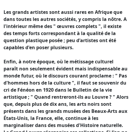
Les grands artistes sont aussi rares en Afrique que
dans toutes les autres sociétés, y compris la nôtre. A
l'intérieur même des " œuvres complets ", il existe
des temps forts correspondant à la qualité de la
question plastique posée ; peu d'artistes ont été
capables d'en poser plusieurs.
Enfin, à notre époque, où le métissage culturel
paraît non seulement évident mais indispensable au
monde futur, où le discours courant proclame : " Pas
d'hommes hors de la culture ", il faut se souvenir du
cri de Fénéon en 1920 dans le Bulletin de la vie
artistique ; " Quand rentreront-ils au Louvre ? " Alors
que, depuis plus de dix ans, les arts noirs sont
présents dans les grands musées des Beaux-Arts aux
États-Unis, la France, elle, continue à les
marginaliser dans des musées d'Histoire naturelle.