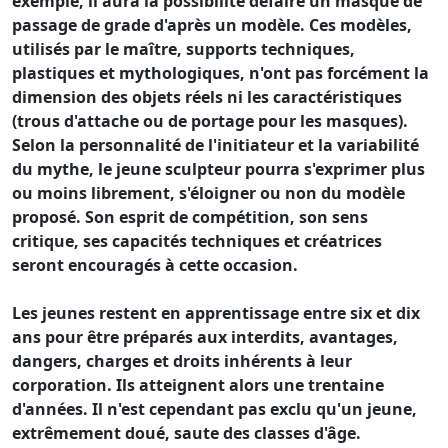
exemple, il aura la possibilité défaire un masque de
passage de grade d'après un modèle. Ces modèles,
utilisés par le maître, supports techniques,
plastiques et mythologiques, n'ont pas forcément la
dimension des objets réels ni les caractéristiques
(trous d'attache ou de portage pour les masques).
Selon la personnalité de l'initiateur et la variabilité
du mythe, le jeune sculpteur pourra s'exprimer plus
ou moins librement, s'éloigner ou non du modèle
proposé. Son esprit de compétition, son sens
critique, ses capacités techniques et créatrices
seront encouragés à cette occasion.
Les jeunes restent en apprentissage entre six et dix
ans pour être préparés aux interdits, avantages,
dangers, charges et droits inhérents à leur
corporation. Ils atteignent alors une trentaine
d'années. Il n'est cependant pas exclu qu'un jeune,
extrêmement doué, saute des classes d'âge.