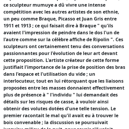
ce sculpteur mumuye a dû vivre une intense
compétition avec les autres artistes de son ethnie,
un peu comme Braque, Picasso et Juan Gris entre
1911 et 1913 ; ce qui faisait dire à Braque " qu'ils
avaient l'impression de peindre dans le dos l'un de
l'autre comme sur la célèbre affiche de Ripolin ". Ces
sculpteurs ont certainement tenu des conversations
passionnantes pour l'évolution de leur art devant
cette proposition. L'artiste créateur de cette forme
justifiait l'importance de la prise de position des bras
dans l'espace et l'utilisation du vide ; un
interlocuteur, tout en lui rétorquant que les liaisons
proposées entre les masses donnaient effectivement
plus de présence à " l'individu " lui demandait des
détails sur les risques de casse, à vouloir ainsi
obtenir des volutes dotées d'une telle tension. Le
premier racontait le mal qu'il avait eu à trouver le
bois convenable ; la discussion se poursuivait