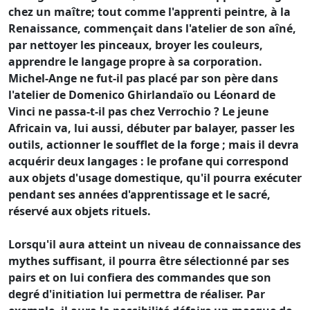
chez un maître; tout comme l'apprenti peintre, à la
Renaissance, commençait dans l'atelier de son aîné,
par nettoyer les pinceaux, broyer les couleurs,
apprendre le langage propre à sa corporation.
Michel-Ange ne fut-il pas placé par son père dans
l'atelier de Domenico Ghirlandaïo ou Léonard de
Vinci ne passa-t-il pas chez Verrochio ? Le jeune
Africain va, lui aussi, débuter par balayer, passer les
outils, actionner le soufflet de la forge ; mais il devra
acquérir deux langages : le profane qui correspond
aux objets d'usage domestique, qu'il pourra exécuter
pendant ses années d'apprentissage et le sacré,
réservé aux objets rituels.
Lorsqu'il aura atteint un niveau de connaissance des
mythes suffisant, il pourra être sélectionné par ses
pairs et on lui confiera des commandes que son
degré d'initiation lui permettra de réaliser. Par