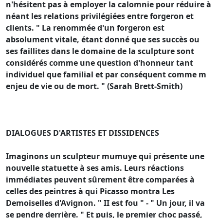
n'hésitent pas à employer la calomnie pour réduire à
néant les relations privilégiées entre forgeron et
clients. " La renommée d'un forgeron est
absolument vitale, étant donné que ses succès ou
ses faillites dans le domaine de la sculpture sont
considérés comme une question d'honneur tant
individuel que familial et par conséquent comme m
enjeu de vie ou de mort. " (Sarah Brett-Smith)
DIALOGUES D'ARTISTES ET DISSIDENCES
Imaginons un sculpteur mumuye qui présente une
nouvelle statuette à ses amis. Leurs réactions
immédiates peuvent sûrement être comparées à
celles des peintres à qui Picasso montra Les
Demoiselles d'Avignon. " II est fou " - " Un jour, il va
se pendre derrière. " Et puis, le premier choc passé,