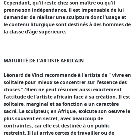
Cependant, qu'il reste chez son maître ou qu'il
prenne son indépendance, il est impensable de lui
demander de réaliser une sculpture dont l'usage et
le contenu liturgique sont destinés à des hommes de
la classe d'âge supérieure.
MATURITÉ DE L'ARTISTE AFRICAIN
Léonard de Vinci recommande à l'artiste de " vivre en
solitaire pour mieux se concentrer sur l'essence des
choses ".'Rien ne peut résumer aussi exactement
l'attitude de l'artiste africain face à sa création. Il est
solitaire, marginal et sa fonction a un caractère
sacré. Le sculpteur, en Afrique, exécute son oeuvre le
plus souvent en secret, avec beaucoup de
contraintes, car elle est destinée à un public
restreint. Il lui arrive certes de travailler ou de