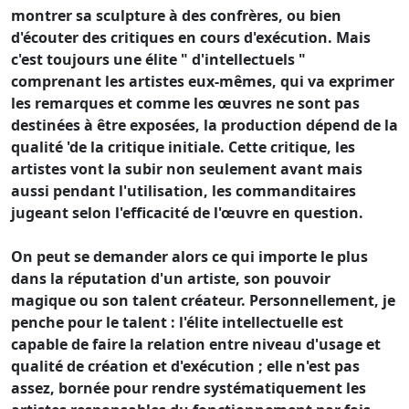
montrer sa sculpture à des confrères, ou bien
d'écouter des critiques en cours d'exécution. Mais
c'est toujours une élite " d'intellectuels "
comprenant les artistes eux-mêmes, qui va exprimer
les remarques et comme les œuvres ne sont pas
destinées à être exposées, la production dépend de la
qualité 'de la critique initiale. Cette critique, les
artistes vont la subir non seulement avant mais
aussi pendant l'utilisation, les commanditaires
jugeant selon l'efficacité de l'œuvre en question.
On peut se demander alors ce qui importe le plus
dans la réputation d'un artiste, son pouvoir
magique ou son talent créateur. Personnellement, je
penche pour le talent : l'élite intellectuelle est
capable de faire la relation entre niveau d'usage et
qualité de création et d'exécution ; elle n'est pas
assez, bornée pour rendre systématiquement les