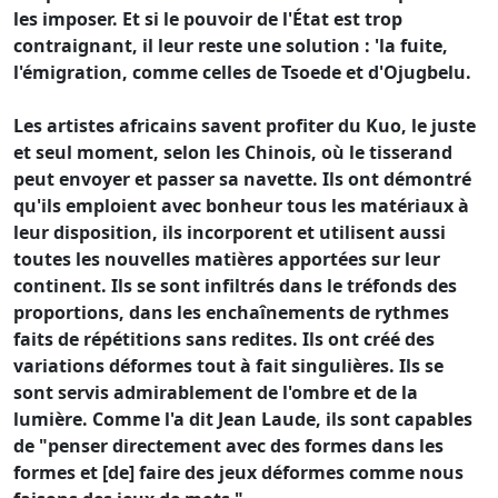
les imposer. Et si le pouvoir de l'État est trop
contraignant, il leur reste une solution : 'la fuite,
l'émigration, comme celles de Tsoede et d'Ojugbelu.
Les artistes africains savent profiter du Kuo, le juste
et seul moment, selon les Chinois, où le tisserand
peut envoyer et passer sa navette. Ils ont démontré
qu'ils emploient avec bonheur tous les matériaux à
leur disposition, ils incorporent et utilisent aussi
toutes les nouvelles matières apportées sur leur
continent. Ils se sont infiltrés dans le tréfonds des
proportions, dans les enchaînements de rythmes
faits de répétitions sans redites. Ils ont créé des
variations déformes tout à fait singulières. Ils se
sont servis admirablement de l'ombre et de la
lumière. Comme l'a dit Jean Laude, ils sont capables
de "penser directement avec des formes dans les
formes et [de] faire des jeux déformes comme nous