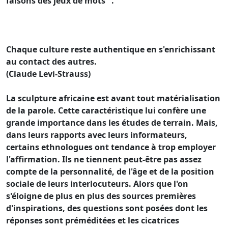
faisons des jeux de mots ".
Chaque culture reste authentique en s'enrichissant
au contact des autres.
(Claude Levi-Strauss)
La sculpture africaine est avant tout matérialisation
de la parole. Cette caractéristique lui confère une
grande importance dans les études de terrain. Mais,
dans leurs rapports avec leurs informateurs,
certains ethnologues ont tendance à trop employer
l'affirmation. Ils ne tiennent peut-être pas assez
compte de la personnalité, de l'âge et de la position
sociale de leurs interlocuteurs. Alors que l'on
s'éloigne de plus en plus des sources premières
d'inspirations, des questions sont posées dont les
réponses sont préméditées et les cicatrices