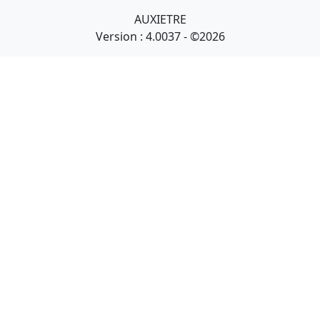
AUXIETRE
Version : 4.0037 - ©2026