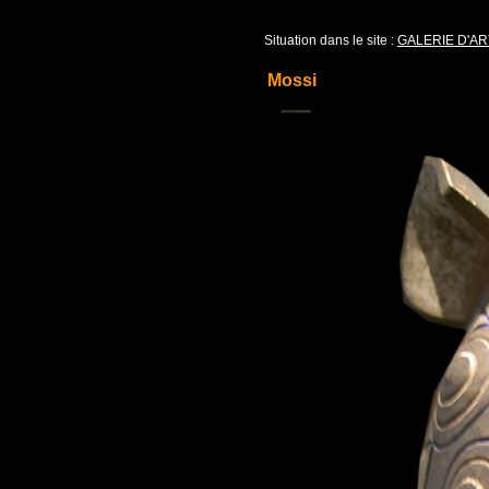
Situation dans le site :
GALERIE D'AR
Mossi