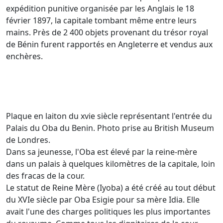
expédition punitive organisée par les Anglais le 18
février 1897, la capitale tombant même entre leurs
mains. Près de 2 400 objets provenant du trésor royal
de Bénin furent rapportés en Angleterre et vendus aux
enchères.
Plaque en laiton du xvie siècle représentant l'entrée du
Palais du Oba du Benin. Photo prise au British Museum
de Londres.
Dans sa jeunesse, l'Oba est élevé par la reine-mère
dans un palais à quelques kilomètres de la capitale, loin
des fracas de la cour.
Le statut de Reine Mère (Iyoba) a été créé au tout début
du XVIe siècle par Oba Esigie pour sa mère Idia. Elle
avait l'une des charges politiques les plus importantes