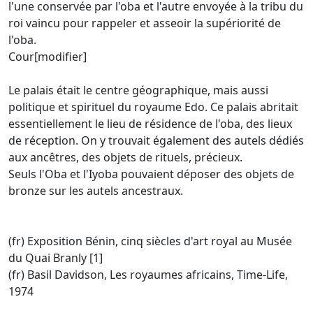
l'une conservée par l'oba et l'autre envoyée à la tribu du
roi vaincu pour rappeler et asseoir la supériorité de
l'oba.
Cour[modifier]
Le palais était le centre géographique, mais aussi
politique et spirituel du royaume Edo. Ce palais abritait
essentiellement le lieu de résidence de l'oba, des lieux
de réception. On y trouvait également des autels dédiés
aux ancêtres, des objets de rituels, précieux.
Seuls l'Oba et l'Iyoba pouvaient déposer des objets de
bronze sur les autels ancestraux.
(fr) Exposition Bénin, cinq siècles d'art royal au Musée
du Quai Branly [1]
(fr) Basil Davidson, Les royaumes africains, Time-Life,
1974