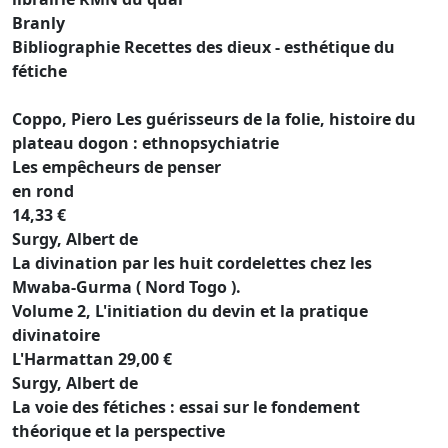
Branly
Bibliographie Recettes des dieux - esthétique du
fétiche
Coppo, Piero Les guérisseurs de la folie, histoire du
plateau dogon : ethnopsychiatrie
Les empêcheurs de penser
en rond
14,33 €
Surgy, Albert de
La divination par les huit cordelettes chez les
Mwaba-Gurma ( Nord Togo ).
Volume 2, L'initiation du devin et la pratique
divinatoire
L'Harmattan 29,00 €
Surgy, Albert de
La voie des fétiches : essai sur le fondement
théorique et la perspective