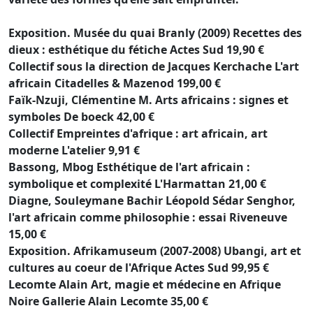
Exposition. Musée du quai Branly (2009) Recettes des
dieux : esthétique du fétiche Actes Sud 19,90 €
Collectif sous la direction de Jacques Kerchache L'art
africain Citadelles & Mazenod 199,00 €
Faïk-Nzuji, Clémentine M. Arts africains : signes et
symboles De boeck 42,00 €
Collectif Empreintes d'afrique : art africain, art
moderne L'atelier 9,91 €
Bassong, Mbog Esthétique de l'art africain :
symbolique et complexité L'Harmattan 21,00 €
Diagne, Souleymane Bachir Léopold Sédar Senghor,
l'art africain comme philosophie : essai Riveneuve
15,00 €
Exposition. Afrikamuseum (2007-2008) Ubangi, art et
cultures au coeur de l'Afrique Actes Sud 99,95 €
Lecomte Alain Art, magie et médecine en Afrique
Noire Gallerie Alain Lecomte 35,00 €