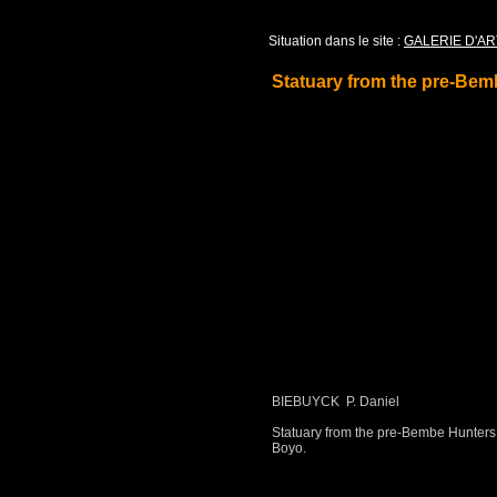
Situation dans le site :
GALERIE D'AR
Statuary from the pre-Bem
BIEBUYCK P. Daniel
Statuary from the pre-Bembe Hunters. 
Boyo.