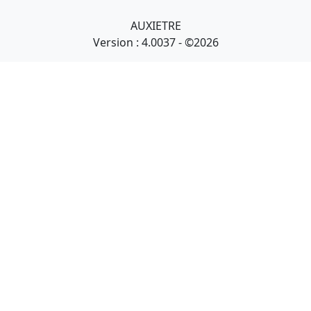
AUXIETRE
Version : 4.0037 - ©2026