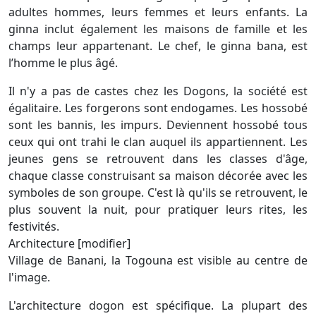
adultes hommes, leurs femmes et leurs enfants. La
ginna inclut également les maisons de famille et les
champs leur appartenant. Le chef, le ginna bana, est
l’homme le plus âgé.
Il n'y a pas de castes chez les Dogons, la société est
égalitaire. Les forgerons sont endogames. Les hossobé
sont les bannis, les impurs. Deviennent hossobé tous
ceux qui ont trahi le clan auquel ils appartiennent. Les
jeunes gens se retrouvent dans les classes d'âge,
chaque classe construisant sa maison décorée avec les
symboles de son groupe. C'est là qu'ils se retrouvent, le
plus souvent la nuit, pour pratiquer leurs rites, les
festivités.
Architecture [modifier]
Village de Banani, la Togouna est visible au centre de
l'image.
L'architecture dogon est spécifique. La plupart des