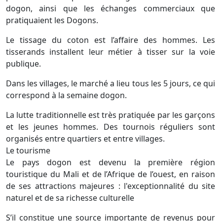
dogon, ainsi que les échanges commerciaux que
pratiquaient les Dogons.
Le tissage du coton est l’affaire des hommes. Les
tisserands installent leur métier à tisser sur la voie
publique.
Dans les villages, le marché a lieu tous les 5 jours, ce qui
correspond à la semaine dogon.
La lutte traditionnelle est très pratiquée par les garçons
et les jeunes hommes. Des tournois réguliers sont
organisés entre quartiers et entre villages.
Le tourisme
Le pays dogon est devenu la première région
touristique du Mali et de l’Afrique de l’ouest, en raison
de ses attractions majeures : l'exceptionnalité du site
naturel et de sa richesse culturelle
S’il constitue une source importante de revenus pour