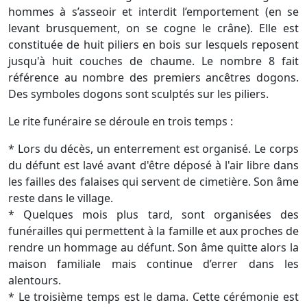
hommes à s’asseoir et interdit l’emportement (en se
levant brusquement, on se cogne le crâne). Elle est
constituée de huit piliers en bois sur lesquels reposent
jusqu'à huit couches de chaume. Le nombre 8 fait
référence au nombre des premiers ancêtres dogons.
Des symboles dogons sont sculptés sur les piliers.
Le rite funéraire se déroule en trois temps :
* Lors du décès, un enterrement est organisé. Le corps
du défunt est lavé avant d'être déposé à l'air libre dans
les failles des falaises qui servent de cimetière. Son âme
reste dans le village.
* Quelques mois plus tard, sont organisées des
funérailles qui permettent à la famille et aux proches de
rendre un hommage au défunt. Son âme quitte alors la
maison familiale mais continue d’errer dans les
alentours.
* Le troisième temps est le dama. Cette cérémonie est