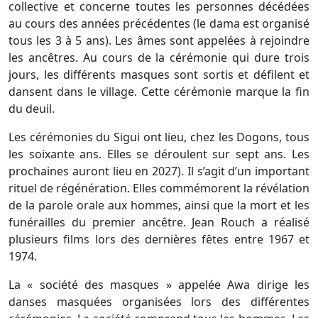
collective et concerne toutes les personnes décédées
au cours des années précédentes (le dama est organisé
tous les 3 à 5 ans). Les âmes sont appelées à rejoindre
les ancêtres. Au cours de la cérémonie qui dure trois
jours, les différents masques sont sortis et défilent et
dansent dans le village. Cette cérémonie marque la fin
du deuil.
Les cérémonies du Sigui ont lieu, chez les Dogons, tous
les soixante ans. Elles se déroulent sur sept ans. Les
prochaines auront lieu en 2027). Il s’agit d’un important
rituel de régénération. Elles commémorent la révélation
de la parole orale aux hommes, ainsi que la mort et les
funérailles du premier ancêtre. Jean Rouch a réalisé
plusieurs films lors des dernières fêtes entre 1967 et
1974.
La « société des masques » appelée Awa dirige les
danses masquées organisées lors des différentes