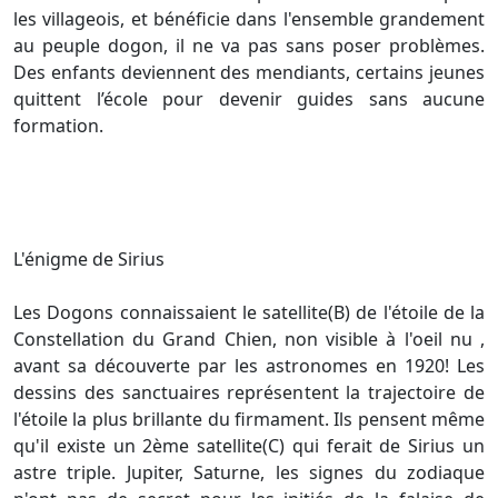
les villageois, et bénéficie dans l'ensemble grandement
au peuple dogon, il ne va pas sans poser problèmes.
Des enfants deviennent des mendiants, certains jeunes
quittent l’école pour devenir guides sans aucune
formation.
L'énigme de Sirius
Les Dogons connaissaient le satellite(B) de l'étoile de la
Constellation du Grand Chien, non visible à l'oeil nu ,
avant sa découverte par les astronomes en 1920! Les
dessins des sanctuaires représentent la trajectoire de
l'étoile la plus brillante du firmament. Ils pensent même
qu'il existe un 2ème satellite(C) qui ferait de Sirius un
astre triple. Jupiter, Saturne, les signes du zodiaque