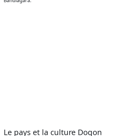
Bandiagara.
Le pays et la culture Dogon