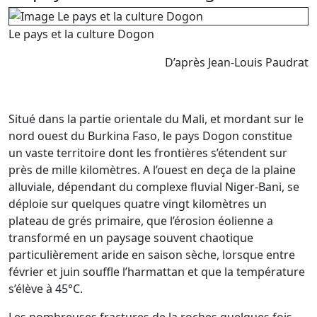
Le pays et la culture Dogon
D’après Jean-Louis Paudrat
Situé dans la partie orientale du Mali, et mordant sur le
nord ouest du Burkina Faso, le pays Dogon constitue
un vaste territoire dont les frontières s’étendent sur
près de mille kilomètres. A l’ouest en deça de la plaine
alluviale, dépendant du complexe fluvial Niger-Bani, se
déploie sur quelques quatre vingt kilomètres un
plateau de grés primaire, que l’érosion éolienne a
transformé en un paysage souvent chaotique
particulièrement aride en saison sèche, lorsque entre
février et juin souffle l’harmattan et que la température
s’élève à 45°C.