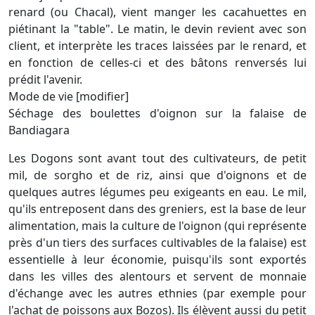
renard (ou Chacal), vient manger les cacahuettes en
piétinant la "table". Le matin, le devin revient avec son
client, et interprète les traces laissées par le renard, et
en fonction de celles-ci et des bâtons renversés lui
prédit l'avenir.
Mode de vie [modifier]
Séchage des boulettes d'oignon sur la falaise de
Bandiagara
Les Dogons sont avant tout des cultivateurs, de petit
mil, de sorgho et de riz, ainsi que d'oignons et de
quelques autres légumes peu exigeants en eau. Le mil,
qu'ils entreposent dans des greniers, est la base de leur
alimentation, mais la culture de l'oignon (qui représente
près d'un tiers des surfaces cultivables de la falaise) est
essentielle à leur économie, puisqu'ils sont exportés
dans les villes des alentours et servent de monnaie
d'échange avec les autres ethnies (par exemple pour
l'achat de poissons aux Bozos). Ils élèvent aussi du petit