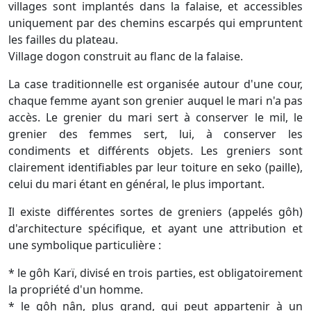
villages sont implantés dans la falaise, et accessibles
uniquement par des chemins escarpés qui empruntent
les failles du plateau.
Village dogon construit au flanc de la falaise.
La case traditionnelle est organisée autour d'une cour,
chaque femme ayant son grenier auquel le mari n'a pas
accès. Le grenier du mari sert à conserver le mil, le
grenier des femmes sert, lui, à conserver les
condiments et différents objets. Les greniers sont
clairement identifiables par leur toiture en seko (paille),
celui du mari étant en général, le plus important.
Il existe différentes sortes de greniers (appelés gôh)
d'architecture spécifique, et ayant une attribution et
une symbolique particulière :
* le gôh Karï, divisé en trois parties, est obligatoirement
la propriété d'un homme.
* le gôh nân, plus grand, qui peut appartenir à un