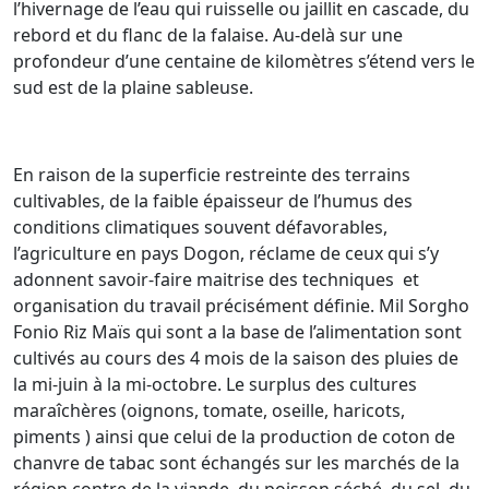
l’hivernage de l’eau qui ruisselle ou jaillit en cascade, du
rebord et du flanc de la falaise. Au-delà sur une
profondeur d’une centaine de kilomètres s’étend vers le
sud est de la plaine sableuse.
En raison de la superficie restreinte des terrains
cultivables, de la faible épaisseur de l’humus des
conditions climatiques souvent défavorables,
l’agriculture en pays Dogon, réclame de ceux qui s’y
adonnent savoir-faire maitrise des techniques et
organisation du travail précisément définie. Mil Sorgho
Fonio Riz Maïs qui sont a la base de l’alimentation sont
cultivés au cours des 4 mois de la saison des pluies de
la mi-juin à la mi-octobre. Le surplus des cultures
maraîchères (oignons, tomate, oseille, haricots,
piments ) ainsi que celui de la production de coton de
chanvre de tabac sont échangés sur les marchés de la