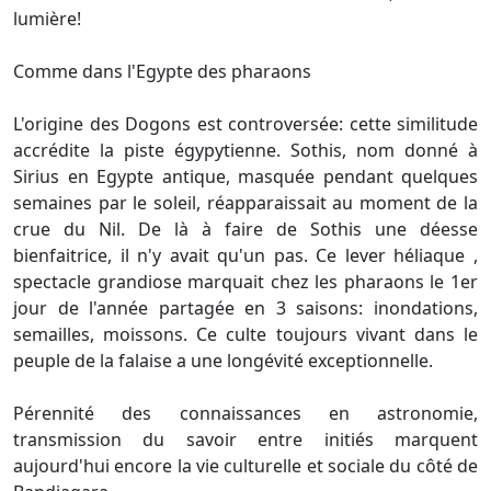
lumière!
Comme dans l'Egypte des pharaons
L'origine des Dogons est controversée: cette similitude
accrédite la piste égypytienne. Sothis, nom donné à
Sirius en Egypte antique, masquée pendant quelques
semaines par le soleil, réapparaissait au moment de la
crue du Nil. De là à faire de Sothis une déesse
bienfaitrice, il n'y avait qu'un pas. Ce lever héliaque ,
spectacle grandiose marquait chez les pharaons le 1er
jour de l'année partagée en 3 saisons: inondations,
semailles, moissons. Ce culte toujours vivant dans le
peuple de la falaise a une longévité exceptionnelle.
Pérennité des connaissances en astronomie,
transmission du savoir entre initiés marquent
aujourd'hui encore la vie culturelle et sociale du côté de