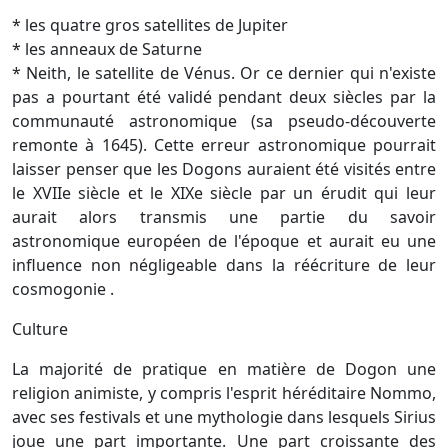
* les quatre gros satellites de Jupiter
* les anneaux de Saturne
* Neith, le satellite de Vénus. Or ce dernier qui n'existe
pas a pourtant été validé pendant deux siècles par la
communauté astronomique (sa pseudo-découverte
remonte à 1645). Cette erreur astronomique pourrait
laisser penser que les Dogons auraient été visités entre
le XVIIe siècle et le XIXe siècle par un érudit qui leur
aurait alors transmis une partie du savoir
astronomique européen de l'époque et aurait eu une
influence non négligeable dans la réécriture de leur
cosmogonie .
Culture
La majorité de pratique en matière de Dogon une
religion animiste, y compris l'esprit héréditaire Nommo,
avec ses festivals et une mythologie dans lesquels Sirius
joue une part importante. Une part croissante des