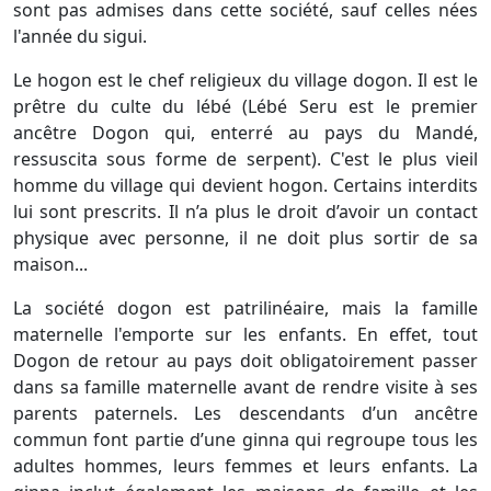
sont pas admises dans cette société, sauf celles nées
l'année du sigui.
Le hogon est le chef religieux du village dogon. Il est le
prêtre du culte du lébé (Lébé Seru est le premier
ancêtre Dogon qui, enterré au pays du Mandé,
ressuscita sous forme de serpent). C'est le plus vieil
homme du village qui devient hogon. Certains interdits
lui sont prescrits. Il n’a plus le droit d’avoir un contact
physique avec personne, il ne doit plus sortir de sa
maison...
La société dogon est patrilinéaire, mais la famille
maternelle l'emporte sur les enfants. En effet, tout
Dogon de retour au pays doit obligatoirement passer
dans sa famille maternelle avant de rendre visite à ses
parents paternels. Les descendants d’un ancêtre
commun font partie d’une ginna qui regroupe tous les
adultes hommes, leurs femmes et leurs enfants. La