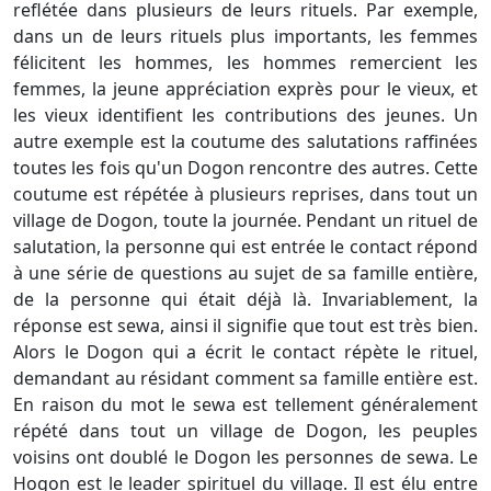
reflétée dans plusieurs de leurs rituels. Par exemple,
dans un de leurs rituels plus importants, les femmes
félicitent les hommes, les hommes remercient les
femmes, la jeune appréciation exprès pour le vieux, et
les vieux identifient les contributions des jeunes. Un
autre exemple est la coutume des salutations raffinées
toutes les fois qu'un Dogon rencontre des autres. Cette
coutume est répétée à plusieurs reprises, dans tout un
village de Dogon, toute la journée. Pendant un rituel de
salutation, la personne qui est entrée le contact répond
à une série de questions au sujet de sa famille entière,
de la personne qui était déjà là. Invariablement, la
réponse est sewa, ainsi il signifie que tout est très bien.
Alors le Dogon qui a écrit le contact répète le rituel,
demandant au résidant comment sa famille entière est.
En raison du mot le sewa est tellement généralement
répété dans tout un village de Dogon, les peuples
voisins ont doublé le Dogon les personnes de sewa. Le
Hogon est le leader spirituel du village. Il est élu entre