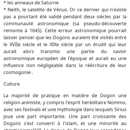
* les anneaux de Saturne
* Neith, le satellite de Vénus. Or ce dernier qui n'existe
pas a pourtant été validé pendant deux siècles par la
communauté astronomique (sa pseudo-découverte
remonte à 1645). Cette erreur astronomique pourrait
laisser penser que les Dogons auraient été visités entre
le XVIIe siècle et le XIXe siècle par un érudit qui leur
aurait alors transmis une partie du savoir
astronomique européen de l'époque et aurait eu une
influence non négligeable dans la réécriture de leur
cosmogonie .
Culture
La majorité de pratique en matière de Dogon une
religion animiste, y compris l'esprit héréditaire Nommo,
avec ses festivals et une mythologie dans lesquels Sirius
joue une part importante. Une part croissante des
Dogons s'est converti à l'islam, et une minorité au