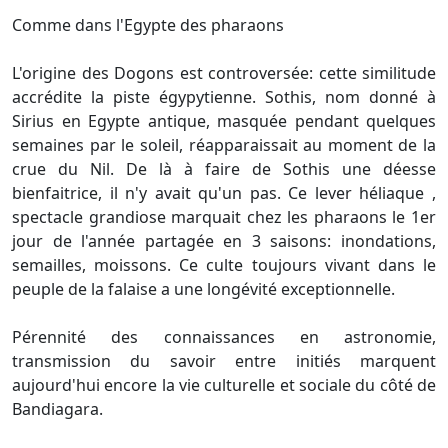
Comme dans l'Egypte des pharaons
L'origine des Dogons est controversée: cette similitude
accrédite la piste égypytienne. Sothis, nom donné à
Sirius en Egypte antique, masquée pendant quelques
semaines par le soleil, réapparaissait au moment de la
crue du Nil. De là à faire de Sothis une déesse
bienfaitrice, il n'y avait qu'un pas. Ce lever héliaque ,
spectacle grandiose marquait chez les pharaons le 1er
jour de l'année partagée en 3 saisons: inondations,
semailles, moissons. Ce culte toujours vivant dans le
peuple de la falaise a une longévité exceptionnelle.
Pérennité des connaissances en astronomie,
transmission du savoir entre initiés marquent
aujourd'hui encore la vie culturelle et sociale du côté de
Bandiagara.