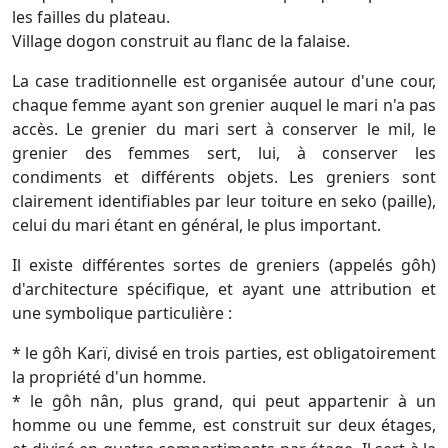
les failles du plateau.
Village dogon construit au flanc de la falaise.
La case traditionnelle est organisée autour d'une cour,
chaque femme ayant son grenier auquel le mari n'a pas
accès. Le grenier du mari sert à conserver le mil, le
grenier des femmes sert, lui, à conserver les
condiments et différents objets. Les greniers sont
clairement identifiables par leur toiture en seko (paille),
celui du mari étant en général, le plus important.
Il existe différentes sortes de greniers (appelés gôh)
d'architecture spécifique, et ayant une attribution et
une symbolique particulière :
* le gôh Karï, divisé en trois parties, est obligatoirement
la propriété d'un homme.
* le gôh nân, plus grand, qui peut appartenir à un
homme ou une femme, est construit sur deux étages,