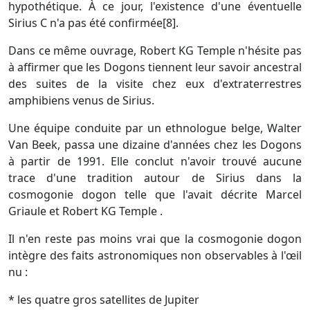
hypothétique. À ce jour, l'existence d'une éventuelle
Sirius C n'a pas été confirmée[8].
Dans ce même ouvrage, Robert KG Temple n'hésite pas
à affirmer que les Dogons tiennent leur savoir ancestral
des suites de la visite chez eux d'extraterrestres
amphibiens venus de Sirius.
Une équipe conduite par un ethnologue belge, Walter
Van Beek, passa une dizaine d'années chez les Dogons
à partir de 1991. Elle conclut n'avoir trouvé aucune
trace d'une tradition autour de Sirius dans la
cosmogonie dogon telle que l'avait décrite Marcel
Griaule et Robert KG Temple .
Il n'en reste pas moins vrai que la cosmogonie dogon
intègre des faits astronomiques non observables à l'œil
nu :
* les quatre gros satellites de Jupiter