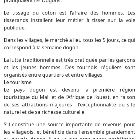
pratiquaient les Dogons.
Le tissage du coton est l’affaire des hommes. Les
tisserands installent leur métier à tisser sur la voie
publique.
Dans les villages, le marché a lieu tous les 5 jours, ce qui
correspond à la semaine dogon.
La lutte traditionnelle est très pratiquée par les garçons
et les jeunes hommes. Des tournois réguliers sont
organisés entre quartiers et entre villages.
Le tourisme
Le pays dogon est devenu la première région
touristique du Mali et de l’Afrique de l’ouest, en raison
de ses attractions majeures : l'exceptionnalité du site
naturel et de sa richesse culturelle
S’il constitue une source importante de revenus pour
les villageois, et bénéficie dans l'ensemble grandement