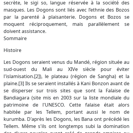
secrète, le sigi so, langue réservée à la société des
masques. Les Dogons sont liés avec l’ethnie des Bozos
par la parenté à plaisanterie. Dogons et Bozos se
moquent réciproquement, mais parallèlement se
doivent assistance.
Sommaire
Histoire
Les Dogons seraient venus du Mandé, région située au
sud-ouest du Mali au XIVe siècle pour éviter
l'islamisation.[2]), le plateau (région de Sangha) et la
plaine.[3] Ils se seraient installés à Kani Bonzon avant de
se disperser sur trois sites que sont la Falaise de
Bandiagara (site mis en 2003 sur la liste mondiale du
patrimoine de l'UNESCO. Cette falaise était alors
habitée par les Tellem, portant aussi le nom de
kurumba. D'après les Dogons, les Bana ont précédé les
Tellem. Même s'ils ont longtemps subi la domination