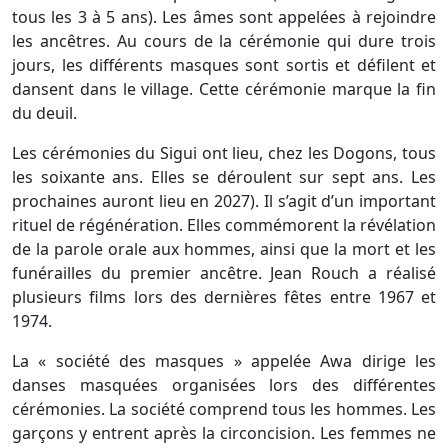
tous les 3 à 5 ans). Les âmes sont appelées à rejoindre
les ancêtres. Au cours de la cérémonie qui dure trois
jours, les différents masques sont sortis et défilent et
dansent dans le village. Cette cérémonie marque la fin
du deuil.
Les cérémonies du Sigui ont lieu, chez les Dogons, tous
les soixante ans. Elles se déroulent sur sept ans. Les
prochaines auront lieu en 2027). Il s’agit d’un important
rituel de régénération. Elles commémorent la révélation
de la parole orale aux hommes, ainsi que la mort et les
funérailles du premier ancêtre. Jean Rouch a réalisé
plusieurs films lors des dernières fêtes entre 1967 et
1974.
La « société des masques » appelée Awa dirige les
danses masquées organisées lors des différentes
cérémonies. La société comprend tous les hommes. Les
garçons y entrent après la circoncision. Les femmes ne