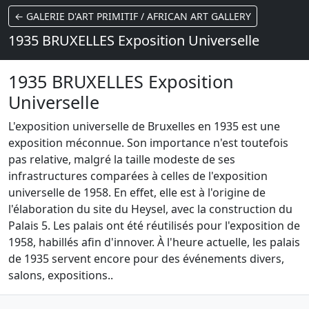
← GALERIE D'ART PRIMITIF / AFRICAN ART GALLERY
1935 BRUXELLES Exposition Universelle
1935 BRUXELLES Exposition
Universelle
L'exposition universelle de Bruxelles en 1935 est une
exposition méconnue. Son importance n'est toutefois
pas relative, malgré la taille modeste de ses
infrastructures comparées à celles de l'exposition
universelle de 1958. En effet, elle est à l'origine de
l'élaboration du site du Heysel, avec la construction du
Palais 5. Les palais ont été réutilisés pour l'exposition de
1958, habillés afin d'innover. À l'heure actuelle, les palais
de 1935 servent encore pour des événements divers,
salons, expositions..