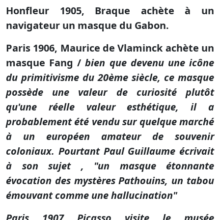
Honfleur 1905, Braque achète à un
navigateur un masque du Gabon.
Paris 1906, Maurice de Vlaminck achète un
masque Fang /
bien que devenu une icône
du primitivisme du 20ème siècle, ce masque
possède une valeur de curiosité plutôt
qu'une réelle valeur esthétique, il a
probablement été vendu sur quelque marché
à un européen amateur de souvenir
coloniaux. Pourtant Paul Guillaume écrivait
à son sujet , "un masque étonnante
évocation des mystères Pathouins, un tabou
émouvant comme une hallucination"
Paris 1907 Picasso visite le musée