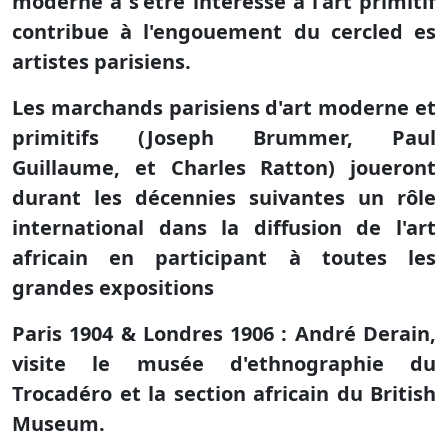
moderne à s'être intéressé à l'art primitif
contribue à l'engouement du cercled es
artistes parisiens.
Les marchands parisiens d'art moderne et
primitifs (Joseph Brummer, Paul
Guillaume, et Charles Ratton) joueront
durant les décennies suivantes un rôle
international dans la diffusion de l'art
africain en participant à toutes les
grandes expositions
Paris 1904 & Londres 1906 : André Derain,
visite le musée d'ethnographie du
Trocadéro et la section africain du British
Museum.