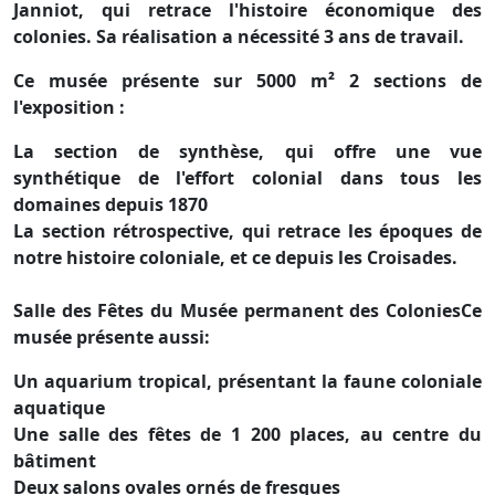
Janniot, qui retrace l'histoire économique des
colonies. Sa réalisation a nécessité 3 ans de travail.
Ce musée présente sur 5000 m² 2 sections de
l'exposition :
La section de synthèse, qui offre une vue
synthétique de l'effort colonial dans tous les
domaines depuis 1870
La section rétrospective, qui retrace les époques de
notre histoire coloniale, et ce depuis les Croisades.
Salle des Fêtes du Musée permanent des ColoniesCe
musée présente aussi:
Un aquarium tropical, présentant la faune coloniale
aquatique
Une salle des fêtes de 1 200 places, au centre du
bâtiment
Deux salons ovales ornés de fresques