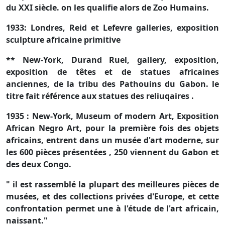
du XXI siècle. on les qualifie alors de Zoo Humains.
1933: Londres, Reid et Lefevre galleries, exposition
sculpture africaine primitive
** New-York, Durand Ruel, gallery, exposition,
exposition de têtes et de statues africaines
anciennes, de la tribu des Pathouins du Gabon. le
titre fait référence aux statues des reliuqaires .
1935 : New-York, Museum of modern Art, Exposition
African Negro Art, pour la première fois des objets
africains, entrent dans un musée d'art moderne, sur
les 600 pièces présentées , 250 viennent du Gabon et
des deux Congo.
" il est rassemblé la plupart des meilleures pièces de
musées, et des collections privées d'Europe, et cette
confrontation permet une à l'étude de l'art africain,
naissant."