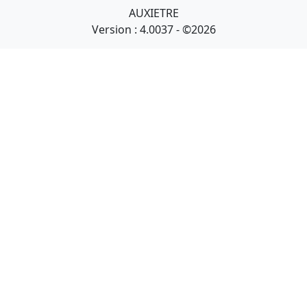
AUXIETRE
Version : 4.0037 - ©2026