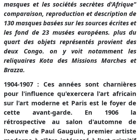
masques et les sociétés secrètes d'Afrique"
comparaison, reproduction et description de
130 masques basées sur les sources écrites et
les fond de 23 musées européens. plus du
quart des objets représentés provient des
deux Congo. on y voit notamment les
reliquaires Kota des Missions Marches et
Brazza.
1904-1907 : Ces années sont charnières
pour l'influence qu'exercera l'art africain
sur l'art moderne et Paris est le foyer de
cette avant-garde. En 1906 la
rétrospective au salon d'automne de
l'oeuvre de Paul Gauguin, premier artiste