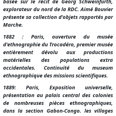
basée sur le récit de Georg Schweinfurth,
explorateur du nord de la RDC. Aimé Bouvier
présente sa collection d'objets rapportés par
Marche.
1882 : Paris, ouverture du musée
d'ethnographie du Trocadéro, premier musée
entièrement dévolu aux productions
matérielles des populations extra
occidentales. Continuité du museum
ethnographique des missions scientifiques.
1889: Paris, Exposition universelle,
présentation au palais central des colonies
de nombreuses pièces ethnographiques,
dans la section Gabon-Congo. les villages