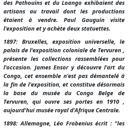
des Pathouins et du Loango exhibaient des
artisans au travail dont les productions
étaient à vendre. Paul Gauguin visite
l'exposition et y achète deux statuettes.
1897: Bruxelles, exposition universelle, le
palais de l'exposition coloniale de Tervuren ,
présente les collections rassemblées pour
l'occasion. James Ensor y découvre l'art du
Congo, cet ensemble n'est pas démantelé à
la fin de l'exposition, et constitue désormais
la base du musée du Congo Belge de
Tervuren, qui ouvre ses portes en 1910 ,
aujourd'hui musée royal d'Afrique Centrale.
1898: Allemagne, Léo Frobenius écrit : "les