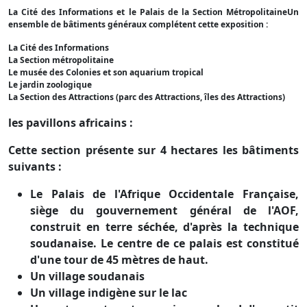
La Cité des Informations et le Palais de la Section MétropolitaineUn
ensemble de bâtiments généraux complétent cette exposition :
La Cité des Informations
La Section métropolitaine
Le musée des Colonies et son aquarium tropical
Le jardin zoologique
La Section des Attractions (parc des Attractions, îles des Attractions)
les pavillons africains :
Cette section présente sur 4 hectares les bâtiments
suivants :
Le Palais de l'Afrique Occidentale Française,
siège du gouvernement général de l'AOF,
construit en terre séchée, d'après la technique
soudanaise. Le centre de ce palais est constitué
d'une tour de 45 mètres de haut.
Un village soudanais
Un village indigène sur le lac