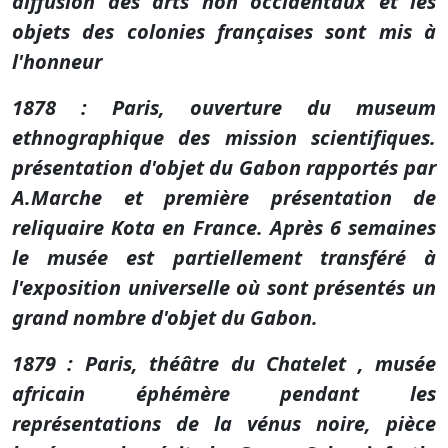
diffusion des arts non occidentaux et les
objets des colonies françaises sont mis à
l'honneur
1878 : Paris, ouverture du museum
ethnographique des mission scientifiques.
présentation d'objet du Gabon rapportés par
A.Marche et première présentation de
reliquaire Kota en France. Après 6 semaines
le musée est partiellement transféré à
l'exposition universelle où sont présentés un
grand nombre d'objet du Gabon.
1879 : Paris, théâtre du Chatelet , musée
africain éphémère pendant les
représentations de la vénus noire, pièce