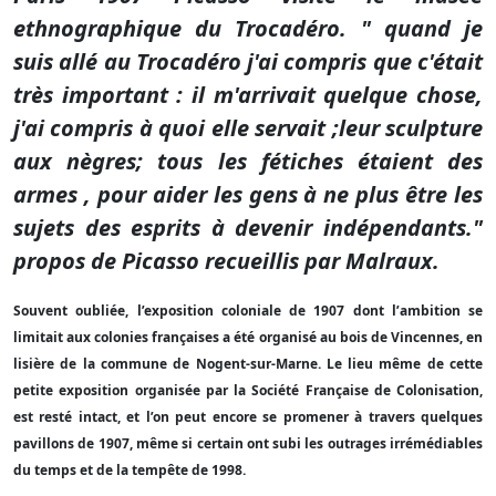
ethnographique du Trocadéro. " quand je
suis allé au Trocadéro j'ai compris que c'était
très important : il m'arrivait quelque chose,
j'ai compris à quoi elle servait ;leur sculpture
aux nègres; tous les fétiches étaient des
armes , pour aider les gens à ne plus être les
sujets des esprits à devenir indépendants."
propos de Picasso recueillis par Malraux.
Souvent oubliée, l’exposition coloniale de 1907 dont l’ambition se
limitait aux colonies françaises a été organisé au bois de Vincennes, en
lisière de la commune de Nogent-sur-Marne. Le lieu même de cette
petite exposition organisée par la Société Française de Colonisation,
est resté intact, et l’on peut encore se promener à travers quelques
pavillons de 1907, même si certain ont subi les outrages irrémédiables
du temps et de la tempête de 1998.