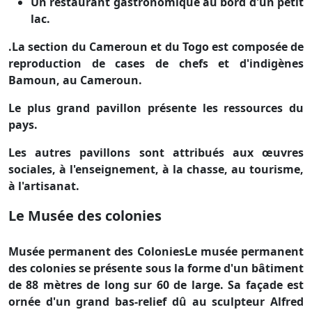
Un restaurant gastronomique au bord d'un petit
lac.
.La section du Cameroun et du Togo est composée de
reproduction de cases de chefs et d'indigènes
Bamoun, au Cameroun.
Le plus grand pavillon présente les ressources du
pays.
Les autres pavillons sont attribués aux œuvres
sociales, à l'enseignement, à la chasse, au tourisme,
à l'artisanat.
Le Musée des colonies
Musée permanent des ColoniesLe musée permanent
des colonies se présente sous la forme d'un bâtiment
de 88 mètres de long sur 60 de large. Sa façade est
ornée d'un grand bas-relief dû au sculpteur Alfred