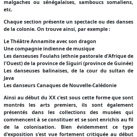
malgaches ou sénégalaises, samboucs somaliens,
etc.
Chaque section présente un spectacle ou des danses
de la colonie. On trouve ainsi, par exemple :
Le Théâtre Annamite avec son dragon
Une compagnie indienne de musique
Les danseuses Foulahs (ethnie pastorale d'Afrique de
l'Ouest) de la province de Siguiri (province de Guinée)
Les danseuses balinaises, de la cour du sultan de
Java
Les danseurs Canaques de Nouvelle-Calédonie
Ainsi au début du XX c'est sous cette forme que sont
montrés les arts premiers, ils sont également
présentés dans les collections des musées qui
commencent à se constituer et se sont enrichis au fil
de la colonisation. Bien évidemment ce type
d'exposition s'est vue fortement critiquée au début