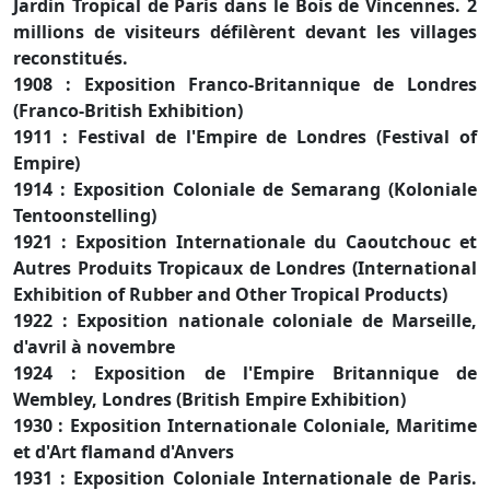
Jardin Tropical de Paris dans le Bois de Vincennes. 2
millions de visiteurs défilèrent devant les villages
reconstitués.
1908 : Exposition Franco-Britannique de Londres
(Franco-British Exhibition)
1911 : Festival de l'Empire de Londres (Festival of
Empire)
1914 : Exposition Coloniale de Semarang (Koloniale
Tentoonstelling)
1921 : Exposition Internationale du Caoutchouc et
Autres Produits Tropicaux de Londres (International
Exhibition of Rubber and Other Tropical Products)
1922 : Exposition nationale coloniale de Marseille,
d'avril à novembre
1924 : Exposition de l'Empire Britannique de
Wembley, Londres (British Empire Exhibition)
1930 : Exposition Internationale Coloniale, Maritime
et d'Art flamand d'Anvers
1931 : Exposition Coloniale Internationale de Paris.