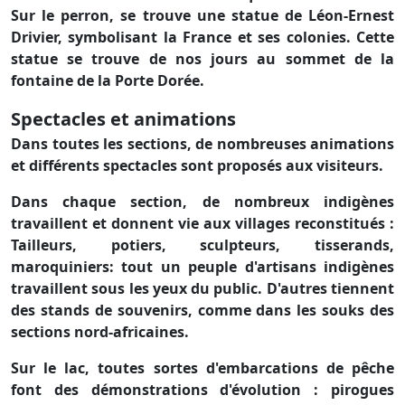
Sur le perron, se trouve une statue de Léon-Ernest
Drivier, symbolisant la France et ses colonies. Cette
statue se trouve de nos jours au sommet de la
fontaine de la Porte Dorée.
Spectacles et animations
Dans toutes les sections, de nombreuses animations
et différents spectacles sont proposés aux visiteurs.
Dans chaque section, de nombreux indigènes
travaillent et donnent vie aux villages reconstitués :
Tailleurs, potiers, sculpteurs, tisserands,
maroquiniers: tout un peuple d'artisans indigènes
travaillent sous les yeux du public. D'autres tiennent
des stands de souvenirs, comme dans les souks des
sections nord-africaines.
Sur le lac, toutes sortes d'embarcations de pêche
font des démonstrations d'évolution : pirogues