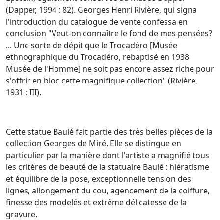
(Dapper, 1994 : 82). Georges Henri Rivière, qui signa
l'introduction du catalogue de vente confessa en
conclusion "Veut-on connaître le fond de mes pensées?
... Une sorte de dépit que le Trocadéro [Musée
ethnographique du Trocadéro, rebaptisé en 1938
Musée de l'Homme] ne soit pas encore assez riche pour
s'offrir en bloc cette magnifique collection" (Rivière,
1931 : III).
Cette statue Baulé fait partie des très belles pièces de la
collection Georges de Miré. Elle se distingue en
particulier par la manière dont l'artiste a magnifié tous
les critères de beauté de la statuaire Baulé : hiératisme
et équilibre de la pose, exceptionnelle tension des
lignes, allongement du cou, agencement de la coiffure,
finesse des modelés et extrême délicatesse de la
gravure.