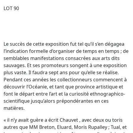
LOT 90
Le succès de cette exposition fut tel qu’il s’en dégagea
l’indication formelle d’organiser de temps en temps ; de
semblables manifestations consacrées aux arts dits
sauvages. Et ses promoteurs songent à une exposition
plus vaste. Il faudra sept ans pour qu’elle se réalise.
Pendant ces années les collectionneurs commencent à
découvrir l’Océanie, et tant que province artistique et
font le départ entre l’art et la curiosité ethnographico-
scientifique jusqu’alors prépondérantes en ces
matières.
« il n’y avait guère a écrit Chauvet , avec deux ou toris
autres que MM Breton, Eluard, Moris Rupalley ; Tual, et