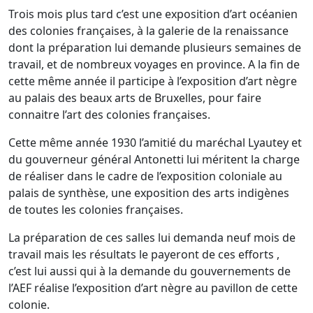
Trois mois plus tard c’est une exposition d’art océanien
des colonies françaises, à la galerie de la renaissance
dont la préparation lui demande plusieurs semaines de
travail, et de nombreux voyages en province. A la fin de
cette même année il participe à l’exposition d’art nègre
au palais des beaux arts de Bruxelles, pour faire
connaitre l’art des colonies françaises.
Cette même année 1930 l’amitié du maréchal Lyautey et
du gouverneur général Antonetti lui méritent la charge
de réaliser dans le cadre de l’exposition coloniale au
palais de synthèse, une exposition des arts indigènes
de toutes les colonies françaises.
La préparation de ces salles lui demanda neuf mois de
travail mais les résultats le payeront de ces efforts ,
c’est lui aussi qui à la demande du gouvernements de
l’AEF réalise l’exposition d’art nègre au pavillon de cette
colonie.