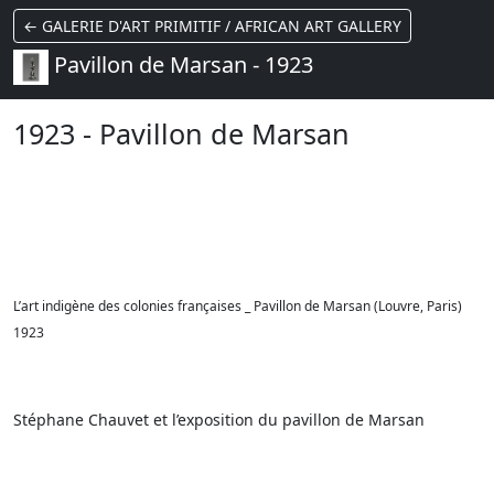
← GALERIE D'ART PRIMITIF / AFRICAN ART GALLERY
Pavillon de Marsan - 1923
1923 - Pavillon de Marsan
L’art indigène des colonies françaises _ Pavillon de Marsan (Louvre, Paris)
1923
Stéphane Chauvet et l’exposition du pavillon de Marsan