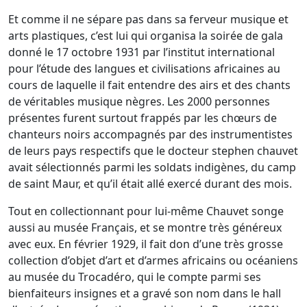
Et comme il ne sépare pas dans sa ferveur musique et
arts plastiques, c’est lui qui organisa la soirée de gala
donné le 17 octobre 1931 par l’institut international
pour l’étude des langues et civilisations africaines au
cours de laquelle il fait entendre des airs et des chants
de véritables musique nègres. Les 2000 personnes
présentes furent surtout frappés par les chœurs de
chanteurs noirs accompagnés par des instrumentistes
de leurs pays respectifs que le docteur stephen chauvet
avait sélectionnés parmi les soldats indigènes, du camp
de saint Maur, et qu’il était allé exercé durant des mois.
Tout en collectionnant pour lui-même Chauvet songe
aussi au musée Français, et se montre très généreux
avec eux. En février 1929, il fait don d’une très grosse
collection d’objet d’art et d’armes africains ou océaniens
au musée du Trocadéro, qui le compte parmi ses
bienfaiteurs insignes et a gravé son nom dans le hall