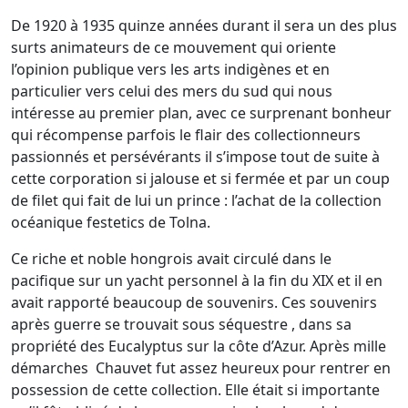
De 1920 à 1935 quinze années durant il sera un des plus
surts animateurs de ce mouvement qui oriente
l’opinion publique vers les arts indigènes et en
particulier vers celui des mers du sud qui nous
intéresse au premier plan, avec ce surprenant bonheur
qui récompense parfois le flair des collectionneurs
passionnés et persévérants il s’impose tout de suite à
cette corporation si jalouse et si fermée et par un coup
de filet qui fait de lui un prince : l’achat de la collection
océanique festetics de Tolna.
Ce riche et noble hongrois avait circulé dans le
pacifique sur un yacht personnel à la fin du XIX et il en
avait rapporté beaucoup de souvenirs. Ces souvenirs
après guerre se trouvait sous séquestre , dans sa
propriété des Eucalyptus sur la côte d’Azur. Après mille
démarches
Chauvet fut assez heureux pour rentrer en
possession de cette collection. Elle était si importante