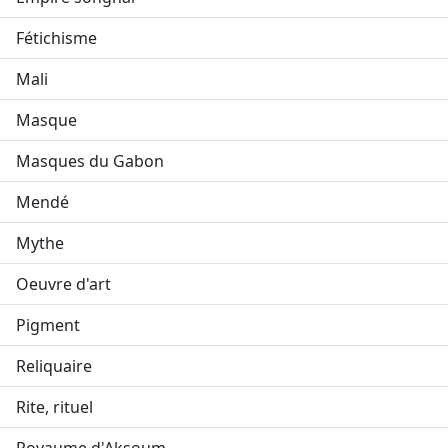
Fétichisme
Mali
Masque
Masques du Gabon
Mendé
Mythe
Oeuvre d'art
Pigment
Reliquaire
Rite, rituel