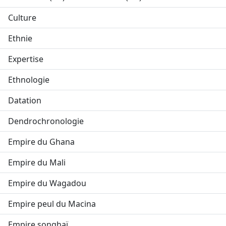
Culture
Ethnie
Expertise
Ethnologie
Datation
Dendrochronologie
Empire du Ghana
Empire du Mali
Empire du Wagadou
Empire peul du Macina
Empire songhaï