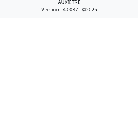
AUXIETRE
Version : 4.0037 - ©2026