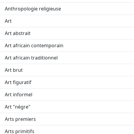
Anthropologie religieuse
Art
Art abstrait
Art africain contemporain
Art africain traditionnel
Art brut
Art figuratif
Art informel
Art "nègre"
Arts premiers
Arts primitifs