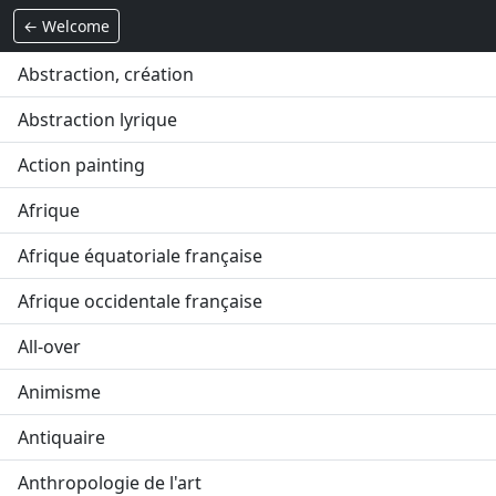
← Welcome
Abstraction, création
Abstraction lyrique
Action painting
Afrique
Afrique équatoriale française
Afrique occidentale française
All-over
Animisme
Antiquaire
Anthropologie de l'art