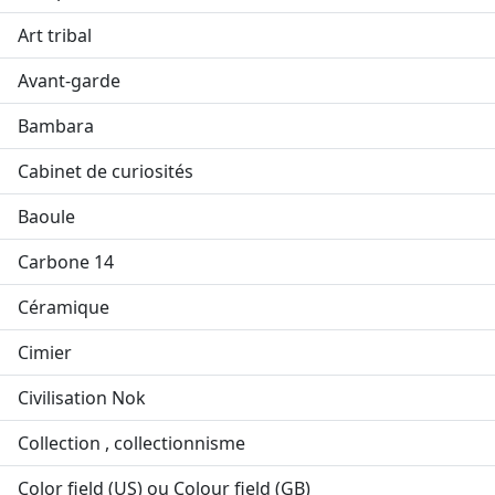
Art tribal
Avant-garde
Bambara
Cabinet de curiosités
Baoule
Carbone 14
Céramique
Cimier
Civilisation Nok
Collection , collectionnisme
Color field (US) ou Colour field (GB)