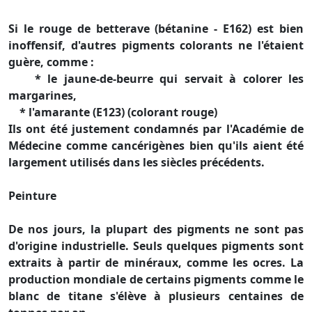
Si le rouge de betterave (bétanine - E162) est bien
inoffensif, d'autres pigments colorants ne l'étaient
guère, comme :
* le jaune-de-beurre qui servait à colorer les
margarines,
* l'amarante (E123) (colorant rouge)
Ils ont été justement condamnés par l'Académie de
Médecine comme cancérigènes bien qu'ils aient été
largement utilisés dans les siècles précédents.
Peinture
De nos jours, la plupart des pigments ne sont pas
d'origine industrielle. Seuls quelques pigments sont
extraits à partir de minéraux, comme les ocres. La
production mondiale de certains pigments comme le
blanc de titane s'élève à plusieurs centaines de