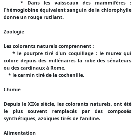
* Dans les vaisseaux des mammifères :
l'hémoglobine équivalent sanguin de la chlorophylle
donne un rouge rutilant.
Zoologie
Les colorants naturels comprennent :
* le pourpre tiré d'un coquillage : le murex qui
colore depuis des millénaires la robe des sénateurs
ou des cardinaux à Rome,
* le carmin tiré de la cochenille.
Chimie
Depuis le XIXe siècle, les colorants naturels, ont été
le plus souvent remplacés par des composés
synthétiques, azoïques tirés de l'aniline.
Alimentation