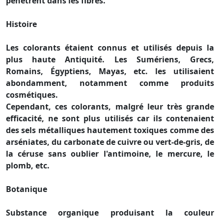
pénètrent dans les fibres.
Histoire
Les colorants étaient connus et utilisés depuis la
plus haute Antiquité. Les Sumériens, Grecs,
Romains, Égyptiens, Mayas, etc. les utilisaient
abondamment, notamment comme produits
cosmétiques.
Cependant, ces colorants, malgré leur très grande
efficacité, ne sont plus utilisés car ils contenaient
des sels métalliques hautement toxiques comme des
arséniates, du carbonate de cuivre ou vert-de-gris, de
la céruse sans oublier l'antimoine, le mercure, le
plomb, etc.
Botanique
Substance organique produisant la couleur