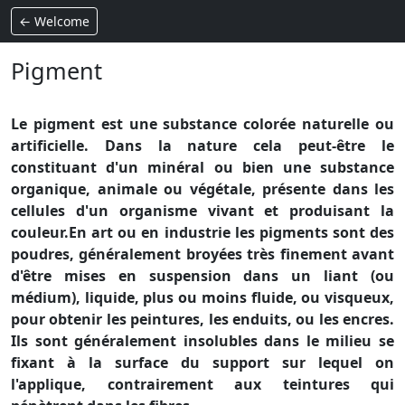
← Welcome
Pigment
Le pigment est une substance colorée naturelle ou
artificielle. Dans la nature cela peut-être le
constituant d'un minéral ou bien une substance
organique, animale ou végétale, présente dans les
cellules d'un organisme vivant et produisant la
couleur.En art ou en industrie les pigments sont des
poudres, généralement broyées très finement avant
d'être mises en suspension dans un liant (ou
médium), liquide, plus ou moins fluide, ou visqueux,
pour obtenir les peintures, les enduits, ou les encres.
Ils sont généralement insolubles dans le milieu se
fixant à la surface du support sur lequel on
l'applique, contrairement aux teintures qui